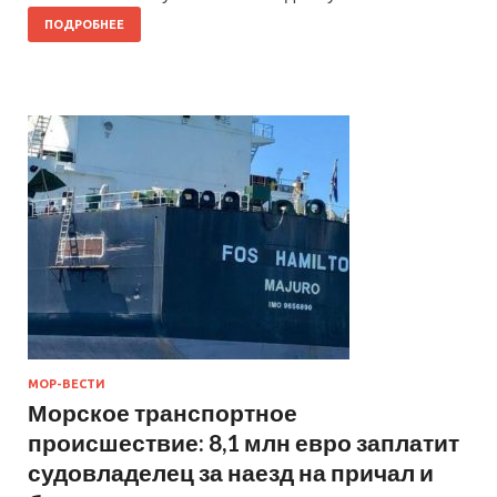
ПОДРОБНЕЕ
МОР-ВЕСТИ
Морское транспортное
происшествие: 8,1 млн евро заплатит
судовладелец за наезд на причал и