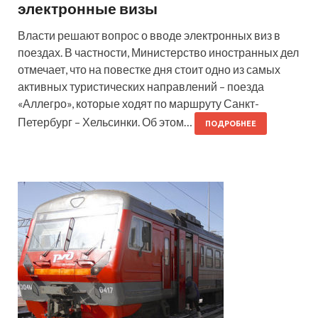
электронные визы
Власти решают вопрос о вводе электронных виз в
поездах. В частности, Министерство иностранных дел
отмечает, что на повестке дня стоит одно из самых
активных туристических направлений – поезда
«Аллегро», которые ходят по маршруту Санкт-
Петербург – Хельсинки. Об этом…
ПОДРОБНЕЕ