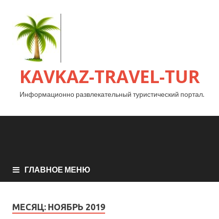
KAVKAZ-TRAVEL-TUR
Информационно развлекательный туристический портал.
ГЛАВНОЕ МЕНЮ
МЕСЯЦ:
НОЯБРЬ 2019