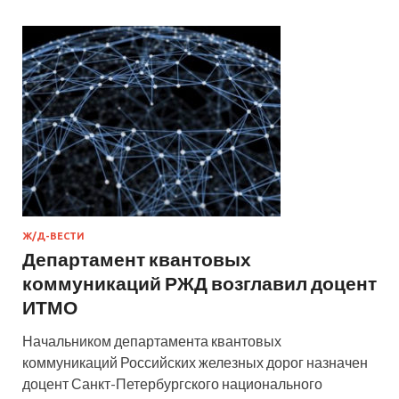
Ж/Д-ВЕСТИ
Департамент квантовых
коммуникаций РЖД возглавил доцент
ИТМО
Начальником департамента квантовых
коммуникаций Российских железных дорог назначен
доцент Санкт-Петербургского национального