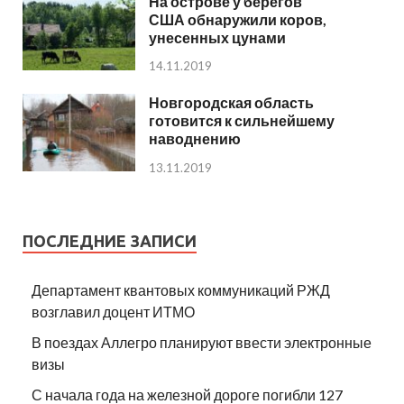
На острове у берегов
США обнаружили коров,
унесенных цунами
14.11.2019
Новгородская область
готовится к сильнейшему
наводнению
13.11.2019
ПОСЛЕДНИЕ ЗАПИСИ
Департамент квантовых коммуникаций РЖД
возглавил доцент ИТМО
В поездах Аллегро планируют ввести электронные
визы
С начала года на железной дороге погибли 127