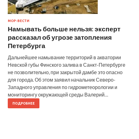
МОР-ВЕСТИ
Намывать больше нельзя: эксперт
рассказал об угрозе затопления
Петербурга
Дальнейшее намывание территорий в акватории
Невской губы Финского залива в Санкт-Петербурге
не позволительно, при закрытой дамбе это опасно
для города. Об этом заявил начальник Северо-
Западного управления по гидрометеорологии и
мониторингу окружающей среды Валерий…
ПОДРОБНЕЕ