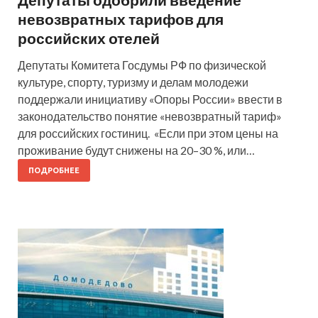
невозвратных тарифов для
российских отелей
Депутаты Комитета Госдумы РФ по физической
культуре, спорту, туризму и делам молодежи
поддержали инициативу «Опоры России» ввести в
законодательство понятие «невозвратный тариф»
для российских гостиниц. «Если при этом цены на
проживание будут снижены на 20–30 %, или…
ПОДРОБНЕЕ