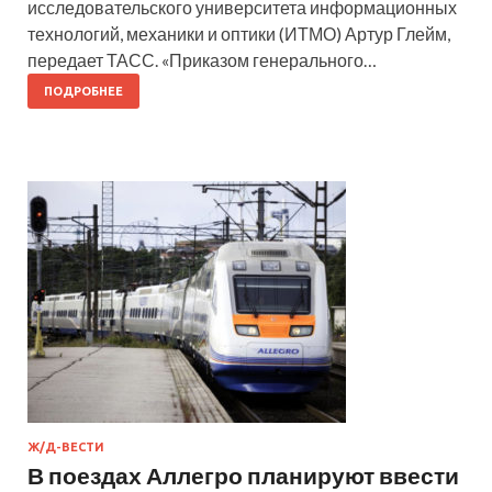
исследовательского университета информационных
технологий, механики и оптики (ИТМО) Артур Глейм,
передает ТАСС. «Приказом генерального…
ПОДРОБНЕЕ
Ж/Д-ВЕСТИ
В поездах Аллегро планируют ввести