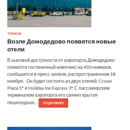
ТУРИЗМ
Возле Домодедово появятся новые
отели
В шаговой доступности от аэропорта Домодедово
появится гостиничный комплекс на 450 номеров,
сообщается в пресс-релизе, распространенном 18
ноября. Он будет состоять из двух отелей: Crown
Plaza 5* и Holiday Inn Express 3*. С пассажирским
терминалом аэропорта его свяжет крытая
пешеходная…
ПОДРОБНЕЕ