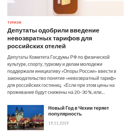
ТУРИЗМ
Депутаты одобрили введение
невозвратных тарифов для
российских отелей
Депутаты Комитета Госдумы РФ по физической
культуре, спорту, туризму и делам молодежи
поддержали инициативу «Опоры России» ввести в
законодательство понятие «невозвратный тариф»
для российских гостиниц. «Если при этом цены на
проживание будут снижены на 20–30 %, или…
Новый Год в Чехии теряет
популярность
19.11.2019