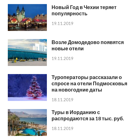
Новый Год в Чехии теряет
популярность
19.11.2019
Возле Домодедово появятся
новые отели
19.11.2019
Туроператоры рассказали о
спросе на отели Подмосковья
на новогодние даты
18.11.2019
Туры в Иорданию с
распродаются за 18 тыс. руб.
18.11.2019