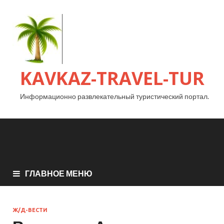
KAVKAZ-TRAVEL-TUR
Информационно развлекательный туристический портал.
ГЛАВНОЕ МЕНЮ
Ж/Д-ВЕСТИ