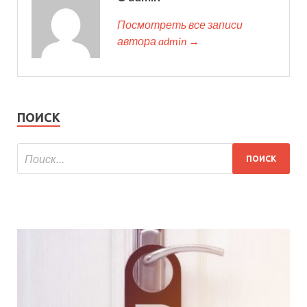
Посмотреть все записи
автора admin →
ПОИСК