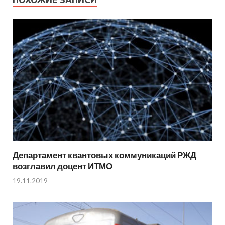
Департамент квантовых коммуникаций РЖД
возглавил доцент ИТМО
19.11.2019