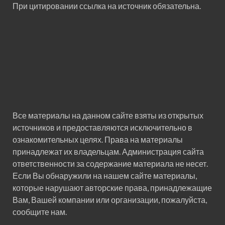
При цитировании ссылка на источник обязательна.
Все материалы на данном сайте взяты из открытых
источников и предоставляются исключительно в
ознакомительных целях. Права на материалы
принадлежат их владельцам. Администрация сайта
ответственности за содержание материала не несет.
Если Вы обнаружили на нашем сайте материалы,
которые нарушают авторские права, принадлежащие
Вам, Вашей компании или организации, пожалуйста,
сообщите нам.