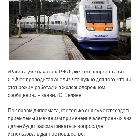
«Работа уже начата, и РЖД уже этот вопрос ставят.
Сейчас проводится анализ, что нужно для того, чтобы
этот режим работал и в железнодорожном
сообщении», – заявил С. Беляев.
По словам дипломата, как только они сумеют создать
приемлемый механизм применения электронных виз,
далее будет рассматриваться вопрос, где
использовать данное новшество.