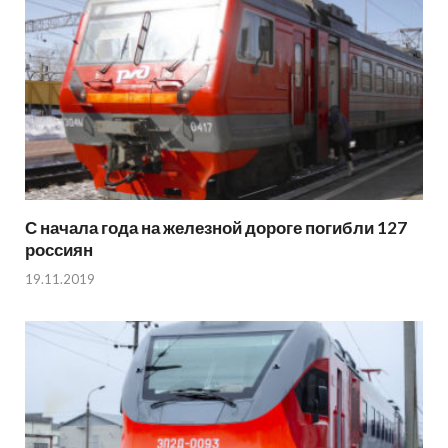
С начала года на железной дороге погибли 127
россиян
19.11.2019