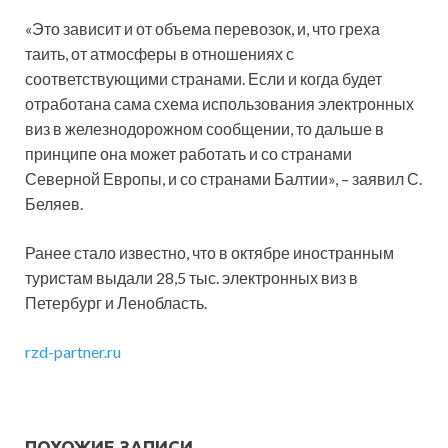
«Это зависит и от объема перевозок, и, что греха
таить, от атмосферы в отношениях с
соответствующими странами. Если и когда будет
отработана сама схема использования электронных
виз в железнодорожном сообщении, то дальше в
принципе она может работать и со странами
Северной Европы, и со странами Балтии», – заявил С.
Беляев.
Ранее стало известно, что в октябре иностранным
туристам выдали 28,5 тыс. электронных виз в
Петербург и Ленобласть.
rzd-partner.ru
ПОХОЖИЕ ЗАПИСИ