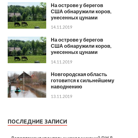
На острове у берегов
США обнаружили коров,
унесенных цунами
14.11.2019
На острове у берегов
США обнаружили коров,
унесенных цунами
14.11.2019
Новгородская область
готовится к сильнейшему
наводнению
13.11.2019
ПОСЛЕДНИЕ ЗАПИСИ