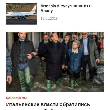
Armenia Airways полетит в
Анапу
18.11.2019
КАТАКЛИЗМЫ
Итальянские власти обратились