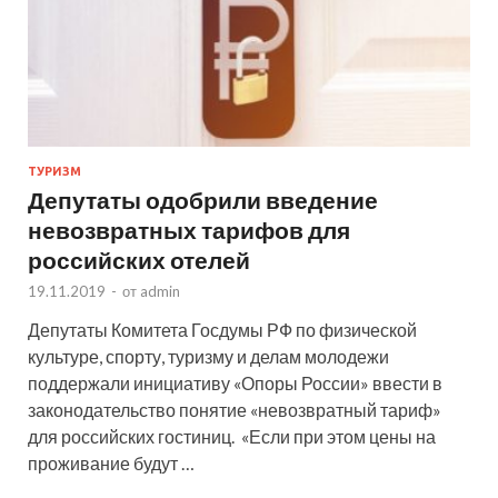
ТУРИЗМ
Депутаты одобрили введение
невозвратных тарифов для
российских отелей
19.11.2019
-
от
admin
Депутаты Комитета Госдумы РФ по физической
культуре, спорту, туризму и делам молодежи
поддержали инициативу «Опоры России» ввести в
законодательство понятие «невозвратный тариф»
для российских гостиниц. «Если при этом цены на
проживание будут …