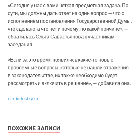
«Сегодня у нас с вами четкая предметная задача. По
сути, мы должны дать ответ на один вопрос — что с
исполнением постановления Государственной Думы,
что сделано, а что нет и почему, по какой причине», —
обратилась Ольга Савастьянова к участникам
заседания.
«Если за это время появились какие‑то новые
проблемные вопросы, которые не нашли отражения
в законодательстве, их также необходимо будет
рассмотреть и включить в решение», — добавила она.
ecoindustry.ru
ПОХОЖИЕ ЗАПИСИ