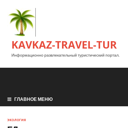
KAVKAZ-TRAVEL-TUR
Информационно развлекательный туристический портал.
ГЛАВНОЕ МЕНЮ
ЭКОЛОГИЯ