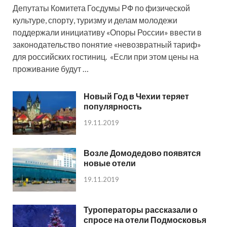
Депутаты Комитета Госдумы РФ по физической
культуре, спорту, туризму и делам молодежи
поддержали инициативу «Опоры России» ввести в
законодательство понятие «невозвратный тариф»
для российских гостиниц. «Если при этом цены на
проживание будут …
Новый Год в Чехии теряет
популярность
19.11.2019
Возле Домодедово появятся
новые отели
19.11.2019
Туроператоры рассказали о
спросе на отели Подмосковья