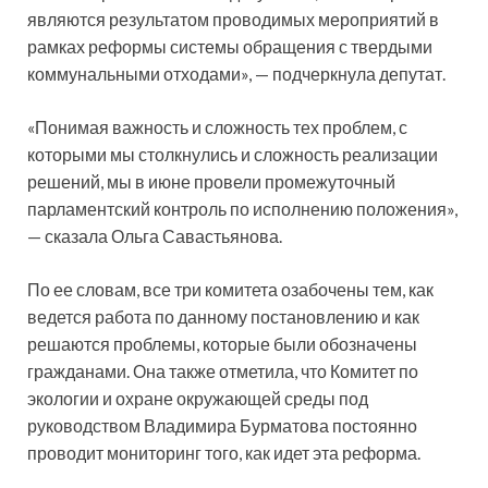
являются результатом проводимых мероприятий в
рамках реформы системы обращения с твердыми
коммунальными отходами», — подчеркнула депутат.
«Понимая важность и сложность тех проблем, с
которыми мы столкнулись и сложность реализации
решений, мы в июне провели промежуточный
парламентский контроль по исполнению положения»,
— сказала Ольга Савастьянова.
По ее словам, все три комитета озабочены тем, как
ведется работа по данному постановлению и как
решаются проблемы, которые были обозначены
гражданами. Она также отметила, что Комитет по
экологии и охране окружающей среды под
руководством Владимира Бурматова постоянно
проводит мониторинг того, как идет эта реформа.