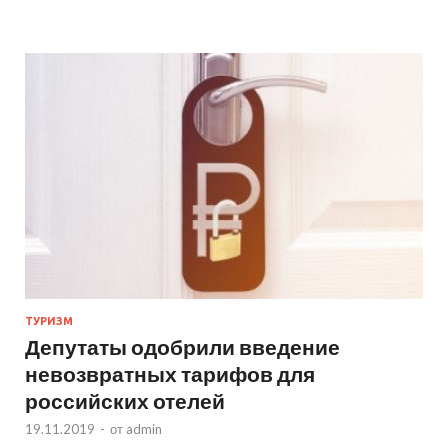
ТУРИЗМ
Депутаты одобрили введение
невозвратных тарифов для
российских отелей
19.11.2019
-
от
admin