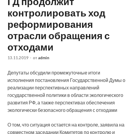
ГД продолжит
контролировать ход
реформирования
отрасли обращения с
отходами
13.11.2019
-
от
admin
Депутаты обсудили промежуточные итоги
исполнения постановления Государственной Думы о
реализации перспективных направлений
государственной политики в области экологического
развития РФ, а также перспективах обеспечения
экологически безопасного обращения с
отходами
О том, что ситуация остается на контроле, заявила на
совместном заседании Комитетов по контролю и