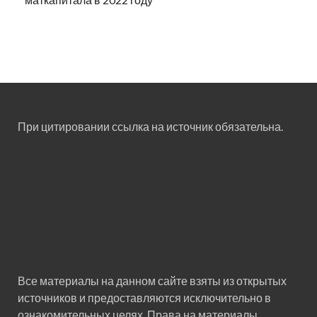
При цитировании ссылка на источник обязательна.
Все материалы на данном сайте взяты из открытых
источников и предоставляются исключительно в
ознакомительных целях. Права на материалы