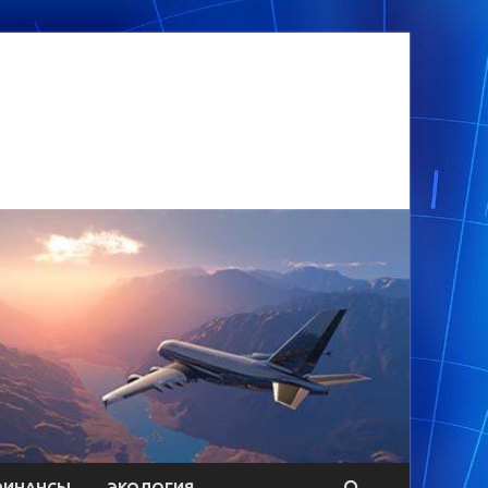
ФИНАНСЫ
ЭКОЛОГИЯ