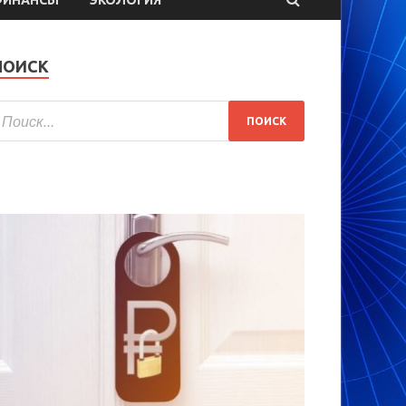
ПОИСК