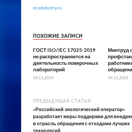
ecoindustry.ru
ПОХОЖИЕ ЗАПИСИ
ГОСТ ISO/IEC 17025-2019
Минтруд 
не распространяется на
профста
деятельность поверочных
работник
лабораторий
обращени
19.11.2019
19.11.2019
ПРЕДЫДУЩАЯ СТАТЬЯ
«Российский экологический оператор»
разработает меры поддержки для внедре
в отрасль обращения с отходами лучших
технологий