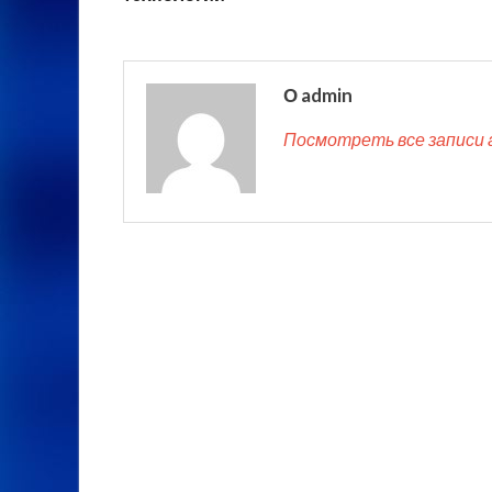
О admin
Посмотреть все записи 