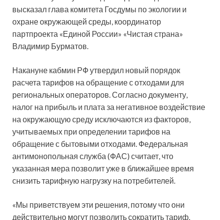
высказал глава комитета Госдумы по экологии и
охране окружающей среды, координатор
партпроекта «Единой России» «Чистая страна»
Владимир Бурматов.
Накануне кабмин РФ утвердил новый порядок
расчета тарифов на обращение с отходами для
региональных операторов. Согласно документу,
налог на прибыль и плата за негативное воздействие
на окружающую среду исключаются из факторов,
учитываемых при определении тарифов на
обращение с бытовыми отходами. Федеральная
антимонопольная служба (ФАС) считает, что
указанная мера позволит уже в ближайшее время
снизить тарифную нагрузку на потребителей.
«Мы приветствуем эти решения, потому что они
действительно могут позволить сократить тариф,