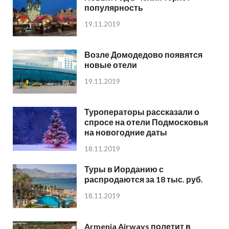
популярность
19.11.2019
Возле Домодедово появятся
новые отели
19.11.2019
Туроператоры рассказали о
спросе на отели Подмосковья
на новогодние даты
18.11.2019
Туры в Иорданию с
распродаются за 18 тыс. руб.
18.11.2019
Armenia Airways полетит в