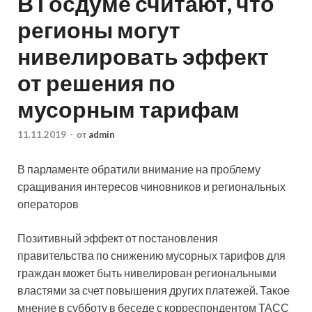
В Госдуме считают, что
регионы могут
нивелировать эффект
от решения по
мусорным тарифам
11.11.2019
-
от
admin
В парламенте обратили внимание на проблему
сращивания интересов чиновников и региональных
операторов
Позитивный эффект от постановления
правительства по снижению мусорных тарифов для
граждан может быть нивелирован региональными
властями за счет повышения других
платежей. Такое
мнение в субботу в беседе с корреспондентом ТАСС