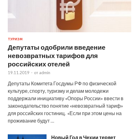
ТУРИЗМ
Депутаты одобрили введение
невозвратных тарифов для
российских отелей
19.11.2019
-
от
admin
Депутаты Комитета Госдумы РФ по физической
культуре, спорту, туризму и делам молодежи
поддержали инициативу «Опоры России» ввести в
законодательство понятие «невозвратный тариф»
для российских гостиниц. «Если при этом цены на
проживание будут …
Новый Год в Чехии теряет