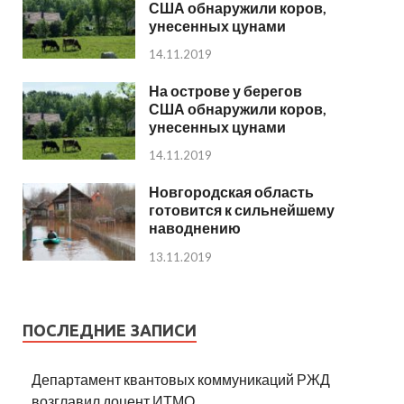
США обнаружили коров,
унесенных цунами
14.11.2019
На острове у берегов
США обнаружили коров,
унесенных цунами
14.11.2019
Новгородская область
готовится к сильнейшему
наводнению
13.11.2019
ПОСЛЕДНИЕ ЗАПИСИ
Департамент квантовых коммуникаций РЖД
возглавил доцент ИТМО