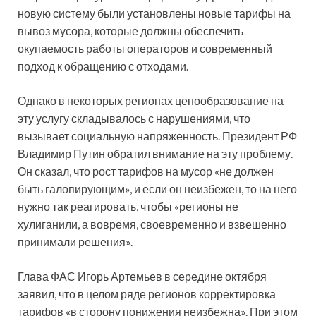
новую систему были установлены новые тарифы на
вывоз мусора, которые должны обеспечить
окупаемость работы операторов и современный
подход к обращению с отходами.
Однако в некоторых регионах ценообразование на
эту услугу складывалось с нарушениями, что
вызывает социальную напряженность. Президент РФ
Владимир Путин обратил внимание на эту проблему.
Он сказал, что рост тарифов на мусор «не должен
быть галопирующим», и если он неизбежен, то на него
нужно так реагировать, чтобы «регионы не
хулиганили, а вовремя, своевременно и взвешенно
принимали решения».
Глава ФАС Игорь Артемьев в середине октября
заявил, что в целом ряде регионов корректировка
тарифов «в сторону понижения неизбежна». При этом