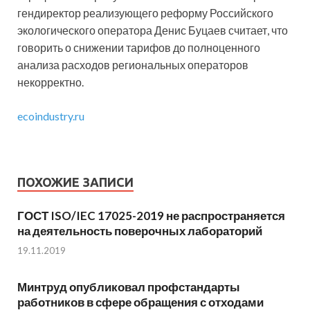
гендиректор реализующего реформу Российского
экологического оператора Денис Буцаев считает, что
говорить о снижении тарифов до полноценного
анализа расходов региональных операторов
некорректно.
ecoindustry.ru
ПОХОЖИЕ ЗАПИСИ
ГОСТ ISO/IEC 17025-2019 не распространяется
на деятельность поверочных лабораторий
19.11.2019
Минтруд опубликовал профстандарты
работников в сфере обращения с отходами