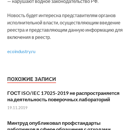
— нарушают водное законодательство РФ.
Новость будет интересна представителям органов
исполнительной власти, осуществляющим введение
реестра и представляющим данную информацию для
включения в реестр.
ecoindustry.ru
ПОХОЖИЕ ЗАПИСИ
ГОСТ ISO/IEC 17025-2019 не распространяется
на деятельность поверочных лабораторий
19.11.2019
Минтруд опубликовал профстандарты
работников в сфере обращения с отходами