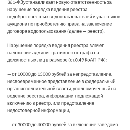
361-ФЗустанавливает новую ответственность
за
нарушение порядка ведения реестра
недобросовестных водопользователей и участников
аукциона по приобретению права на заключение
договора водопользования (далее — реестр).
Нарушение порядка ведения реестра влечет
наложение административного штрафа на
должностных лиц в размере (ст.8.49 КоАП РФ):
— от 10000 до 15000 рублей за непредставление,
несвоевременное представление в федеральный
орган исполнительной власти, уполномоченный на
ведение реестра, информации, подлежащей
включению в реестр, или представление
недостоверной информации;
— от 30000 до 40000 рублей за включение заведомо