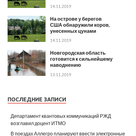
14.11.2019
На острове у берегов
США обнаружили коров,
унесенных цунами
14.11.2019
Новгородская область
готовится к сильнейшему
наводнению
13.11.2019
ПОСЛЕДНИЕ ЗАПИСИ
Департамент квантовых коммуникаций РЖД
возглавил доцент ИТМО
В поездах Аллегро планируют ввести электронные