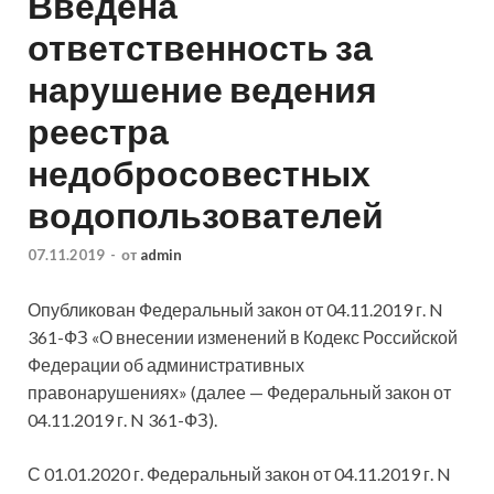
Введена
ответственность за
нарушение ведения
реестра
недобросовестных
водопользователей
07.11.2019
-
от
admin
Опубликован Федеральный закон от 04.11.2019 г. N
361-ФЗ «О внесении изменений в Кодекс Российской
Федерации об административных
правонарушениях» (далее — Федеральный закон от
04.11.2019 г. N 361-ФЗ).
С 01.01.2020 г. Федеральный закон от 04.11.2019 г. N