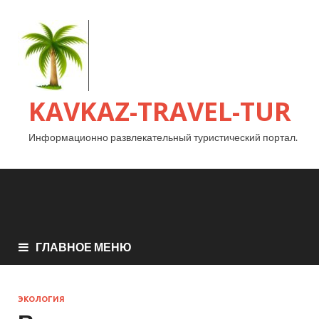
KAVKAZ-TRAVEL-TUR
Информационно развлекательный туристический портал.
ГЛАВНОЕ МЕНЮ
ЭКОЛОГИЯ