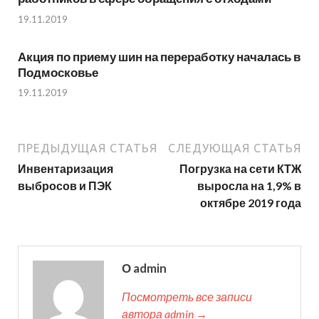
19.11.2019
Акция по приему шин на переработку началась в
Подмосковье
19.11.2019
ПРЕДЫДУЩАЯ СТАТЬЯ
СЛЕДУЮЩАЯ СТАТЬЯ
Инвентаризация
Погрузка на сети КТЖ
выбросов и ПЭК
выросла на 1,9% в
октябре 2019 года
О admin
Посмотреть все записи
автора admin →