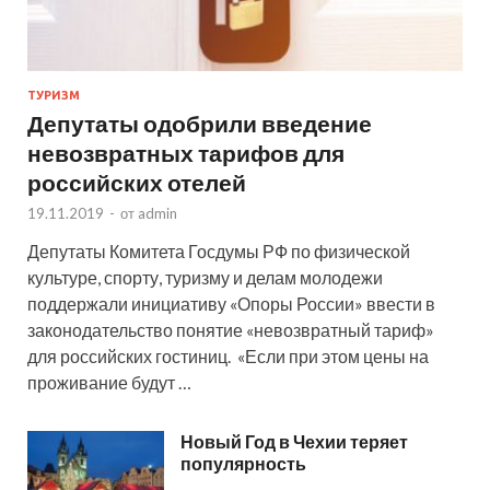
ТУРИЗМ
Депутаты одобрили введение
невозвратных тарифов для
российских отелей
19.11.2019
-
от
admin
Депутаты Комитета Госдумы РФ по физической
культуре, спорту, туризму и делам молодежи
поддержали инициативу «Опоры России» ввести в
законодательство понятие «невозвратный тариф»
для российских гостиниц. «Если при этом цены на
проживание будут …
Новый Год в Чехии теряет
популярность