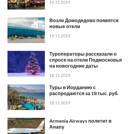
19.11.2019
Возле Домодедово появятся
новые отели
19.11.2019
Туроператоры рассказали о
спросе на отели Подмосковья
на новогодние даты
18.11.2019
Туры в Иорданию с
распродаются за 18 тыс. руб.
18.11.2019
Armenia Airways полетит в
Анапу