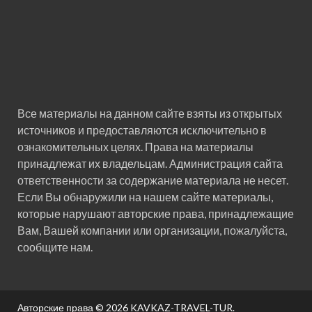
Все материалы на данном сайте взяты из открытых
источников и предоставляются исключительно в
ознакомительных целях. Права на материалы
принадлежат их владельцам. Администрация сайта
ответственности за содержание материала не несет.
Если Вы обнаружили на нашем сайте материалы,
которые нарушают авторские права, принадлежащие
Вам, Вашей компании или организации, пожалуйста,
сообщите нам.
Авторские права © 2026
KAVKAZ-TRAVEL-TUR
.