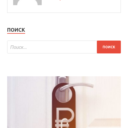
ПОИСК