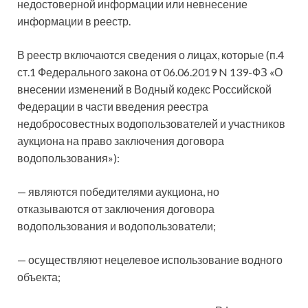
недостоверной информации или невнесение
информации в реестр.
В реестр включаются сведения о лицах, которые (п.4
ст.1 Федерального закона от 06.06.2019 N 139-ФЗ «О
внесении изменений в Водный кодекс Российской
Федерации в части введения реестра
недобросовестных водопользователей и участников
аукциона на право заключения договора
водопользования»):
— являются победителями аукциона, но
отказываются от заключения договора
водопользования и водопользователи;
— осуществляют нецелевое использование водного
объекта;