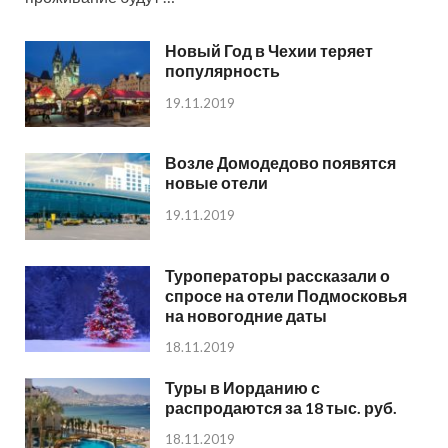
Новый Год в Чехии теряет
популярность
19.11.2019
Возле Домодедово появятся
новые отели
19.11.2019
Туроператоры рассказали о
спросе на отели Подмосковья
на новогодние даты
18.11.2019
Туры в Иорданию с
распродаются за 18 тыс. руб.
18.11.2019