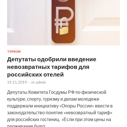
ТУРИЗМ
Депутаты одобрили введение
невозвратных тарифов для
российских отелей
19.11.2019
-
от
admin
Депутаты Комитета Госдумы РФ по физической
культуре, спорту, туризму и делам молодежи
поддержали инициативу «Опоры России» ввести в
законодательство понятие «невозвратный тариф»
для российских гостиниц. «Если при этом цены на
проживание будут …