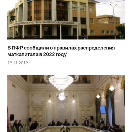
В ПФР сообщили о правилах распределения
маткапитала в 2022 году
19.11.2019