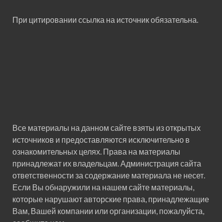
При цитировании ссылка на источник обязательна.
Все материалы на данном сайте взяты из открытых
источников и предоставляются исключительно в
ознакомительных целях. Права на материалы
принадлежат их владельцам. Администрация сайта
ответственности за содержание материала не несет.
Если Вы обнаружили на нашем сайте материалы,
которые нарушают авторские права, принадлежащие
Вам, Вашей компании или организации, пожалуйста,