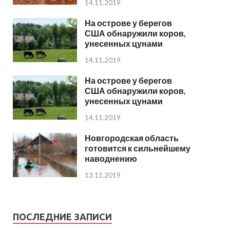
14.11.2019
На острове у берегов
США обнаружили коров,
унесенных цунами
14.11.2019
На острове у берегов
США обнаружили коров,
унесенных цунами
14.11.2019
Новгородская область
готовится к сильнейшему
наводнению
13.11.2019
ПОСЛЕДНИЕ ЗАПИСИ