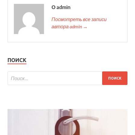
О admin
Посмотреть все записи
автора admin →
ПОИСК