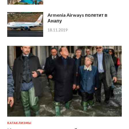
Armenia Airways полетит в
Анапу
18.11.2019
КАТАКЛИЗМЫ