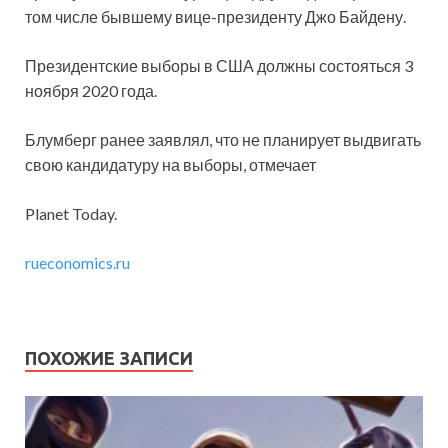
том числе бывшему вице-президенту Джо Байдену.
Президентские выборы в США должны состояться 3
ноября 2020 года.
Блумберг ранее заявлял, что не планирует выдвигать
свою кандидатуру на выборы, отмечает
Planet Today.
rueconomics.ru
ПОХОЖИЕ ЗАПИСИ