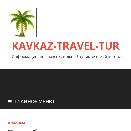
KAVKAZ-TRAVEL-TUR
Информационно развлекательный туристический портал.
ГЛАВНОЕ МЕНЮ
ФИНАНСЫ