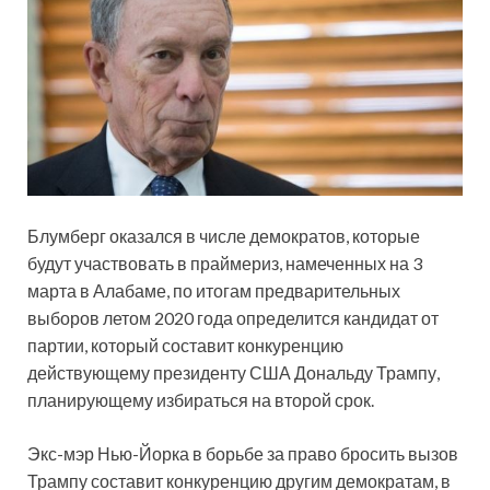
Блумберг оказался в числе демократов, которые
будут участвовать в праймериз, намеченных на 3
марта в Алабаме, по итогам предварительных
выборов летом 2020 года определится кандидат от
партии, который составит конкуренцию
действующему президенту США Дональду Трампу,
планирующему избираться на второй срок.
Экс-мэр Нью-Йорка в борьбе за право бросить вызов
Трампу составит конкуренцию другим демократам, в