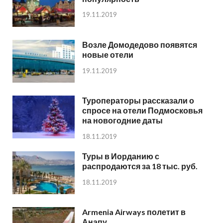
19.11.2019
Возле Домодедово появятся
новые отели
19.11.2019
Туроператоры рассказали о
спросе на отели Подмосковья
на новогодние даты
18.11.2019
Туры в Иорданию с
распродаются за 18 тыс. руб.
18.11.2019
Armenia Airways полетит в
Анапу