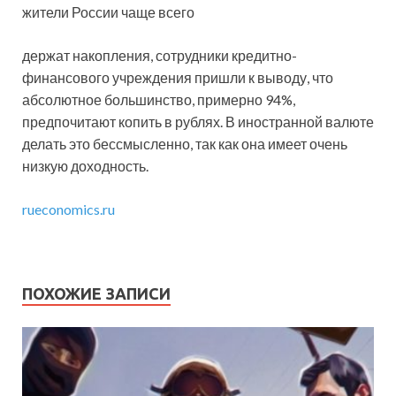
жители России чаще всего
держат накопления, сотрудники кредитно-
финансового учреждения пришли к выводу, что
абсолютное большинство, примерно 94%,
предпочитают копить в рублях. В иностранной валюте
делать это бессмысленно, так как она имеет очень
низкую доходность.
rueconomics.ru
ПОХОЖИЕ ЗАПИСИ