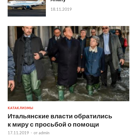
18.11.2019
КАТАКЛИЗМЫ
Итальянские власти обратились
к миру с просьбой о помощи
17.11.2019
-
от
admin