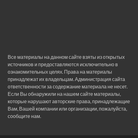
Все материалы на данном сайте взяты из открытых
источников и предоставляются исключительно в
ознакомительных целях. Права на материалы
принадлежат их владельцам. Администрация сайта
ответственности за содержание материала не несет.
Если Вы обнаружили на нашем сайте материалы,
которые нарушают авторские права, принадлежащие
Вам, Вашей компании или организации, пожалуйста,
сообщите нам.