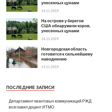
унесенных цунами
14.11.2019
На острове у берегов
США обнаружили коров,
унесенных цунами
14.11.2019
Новгородская область
готовится к сильнейшему
наводнению
13.11.2019
ПОСЛЕДНИЕ ЗАПИСИ
Департамент квантовых коммуникаций РЖД
возглавил доцент ИТМО