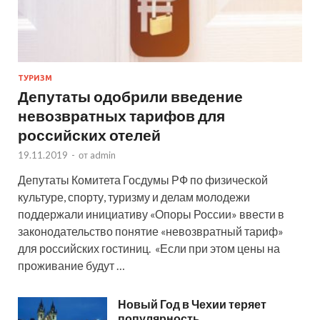
ТУРИЗМ
Депутаты одобрили введение
невозвратных тарифов для
российских отелей
19.11.2019
-
от
admin
Депутаты Комитета Госдумы РФ по физической
культуре, спорту, туризму и делам молодежи
поддержали инициативу «Опоры России» ввести в
законодательство понятие «невозвратный тариф»
для российских гостиниц. «Если при этом цены на
проживание будут …
Новый Год в Чехии теряет
популярность