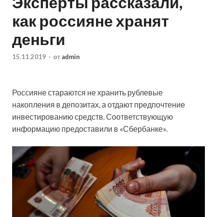
Эксперты рассказали,
как россияне хранят
деньги
15.11.2019
-
от
admin
Россияне стараются не хранить рублевые
накопления в депозитах, а отдают предпочтение
инвестированию средств. Соответствующую
информацию предоставили в «Сбербанке».