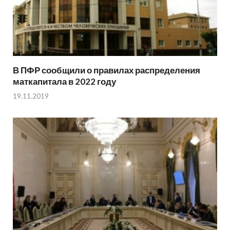
В ПФР сообщили о правилах распределения
маткапитала в 2022 году
19.11.2019