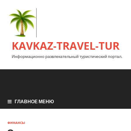
KAVKAZ-TRAVEL-TUR
Информационно развлекательный туристический портал.
ГЛАВНОЕ МЕНЮ
ФИНАНСЫ