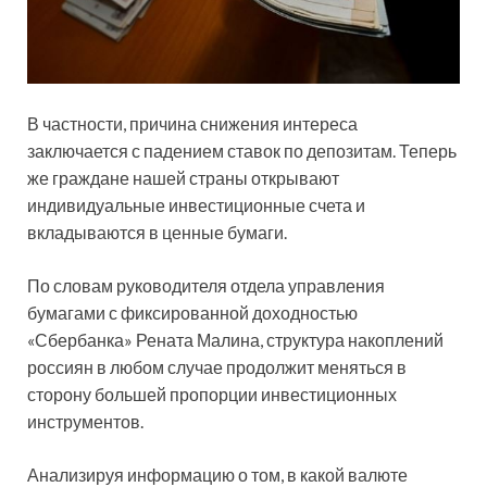
В частности, причина снижения интереса
заключается с падением ставок по депозитам. Теперь
же граждане нашей страны открывают
индивидуальные инвестиционные счета и
вкладываются в ценные бумаги.
По словам руководителя отдела управления
бумагами с фиксированной доходностью
«Сбербанка» Рената Малина, структура накоплений
россиян в любом случае продолжит меняться в
сторону большей пропорции инвестиционных
инструментов.
Анализируя информацию о том, в какой валюте