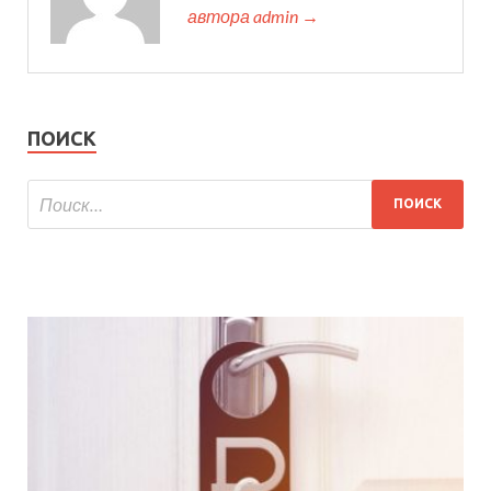
автора admin →
ПОИСК