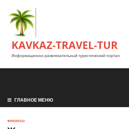
KAVKAZ-TRAVEL-TUR
Информационно развлекательный туристический портал.
ГЛАВНОЕ МЕНЮ
ФИНАНСЫ