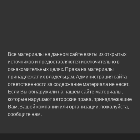
Все материалы на данном сайте взяты из открытых
источников и предоставляются исключительно в
ознакомительных целях. Права на материалы
принадлежат их владельцам. Администрация сайта
ответственности за содержание материала не несет.
Если Вы обнаружили на нашем сайте материалы,
которые нарушают авторские права, принадлежащие
Вам, Вашей компании или организации, пожалуйста,
сообщите нам.