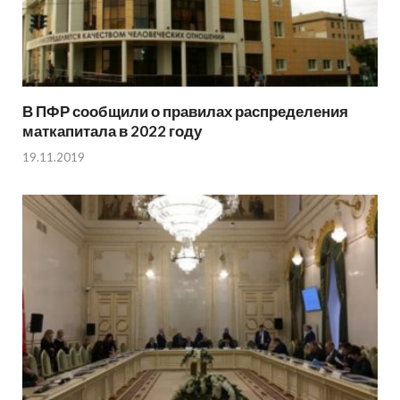
В ПФР сообщили о правилах распределения
маткапитала в 2022 году
19.11.2019