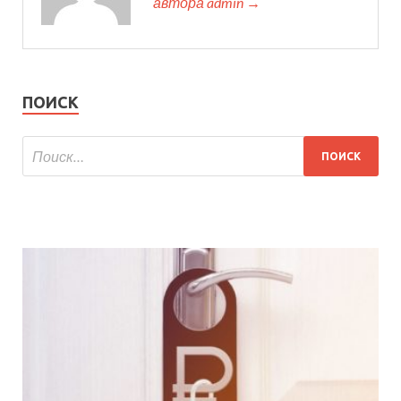
автора admin →
ПОИСК