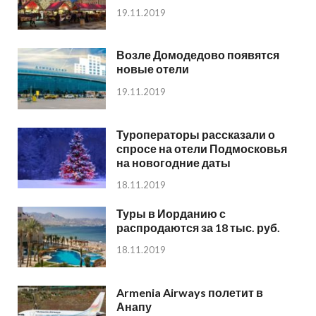
19.11.2019
Возле Домодедово появятся
новые отели
19.11.2019
Туроператоры рассказали о
спросе на отели Подмосковья
на новогодние даты
18.11.2019
Туры в Иорданию с
распродаются за 18 тыс. руб.
18.11.2019
Armenia Airways полетит в
Анапу