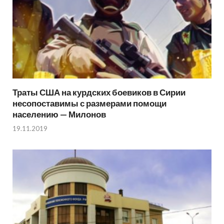
Траты США на курдских боевиков в Сирии
несопоставимы с размерами помощи
населению — Милонов
19.11.2019