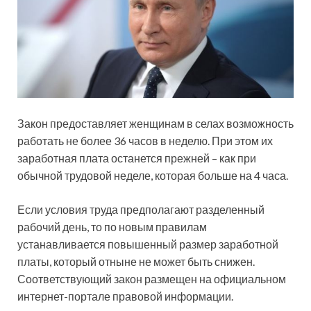
Закон предоставляет женщинам в селах возможность
работать не более 36 часов в неделю. При этом их
заработная плата останется прежней – как при
обычной трудовой неделе, которая больше на 4 часа.
Если условия труда предполагают разделенный
рабочий день, то по новым правилам
устанавливается повышенный размер заработной
платы, который отныне не может быть снижен.
Соответствующий закон размещен на официальном
интернет-портале правовой информации.