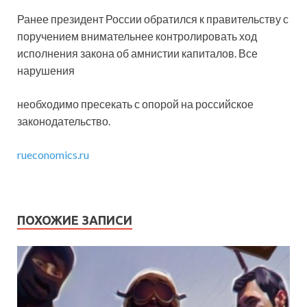
Ранее президент России обратился к правительству с
поручением внимательнее контролировать ход
исполнения закона об амнистии капиталов. Все
нарушения
необходимо пресекать с опорой на российское
законодательство.
rueconomics.ru
ПОХОЖИЕ ЗАПИСИ