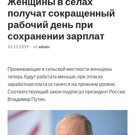
Женщины в селах
получат сокращенный
рабочий день при
сохранении зарплат
13.11.2019
-
от
admin
Проживающие в сельской местности женщины
теперь будут работать меньше, при этом их
заработная плата останется на прежнем уровне.
Соответствующий закон подписал президент России
Владимир Путин.