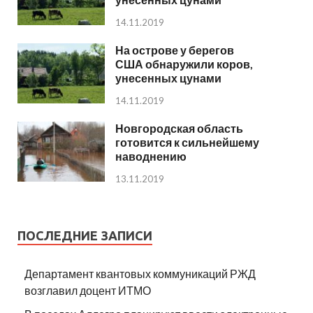
14.11.2019
На острове у берегов
США обнаружили коров,
унесенных цунами
14.11.2019
Новгородская область
готовится к сильнейшему
наводнению
13.11.2019
ПОСЛЕДНИЕ ЗАПИСИ
Департамент квантовых коммуникаций РЖД
возглавил доцент ИТМО