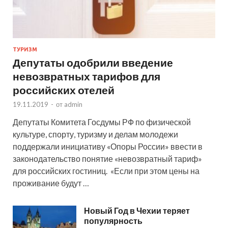
ТУРИЗМ
Депутаты одобрили введение
невозвратных тарифов для
российских отелей
19.11.2019
-
от
admin
Депутаты Комитета Госдумы РФ по физической
культуре, спорту, туризму и делам молодежи
поддержали инициативу «Опоры России» ввести в
законодательство понятие «невозвратный тариф»
для российских гостиниц. «Если при этом цены на
проживание будут …
Новый Год в Чехии теряет
популярность