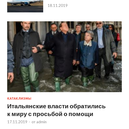
18.11.2019
КАТАКЛИЗМЫ
Итальянские власти обратились
к миру с просьбой о помощи
17.11.2019
-
от
admin