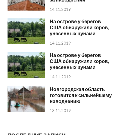
14.11.2019
На острове у берегов
США обнаружили коров,
унесенных цунами
14.11.2019
На острове у берегов
США обнаружили коров,
унесенных цунами
14.11.2019
Новгородская область
готовится к сильнейшему
наводнению
13.11.2019