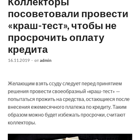
Коллекторы
посоветовали провести
«краш-тест», чтобы не
просрочить оплату
кредита
16.11.2019
-
от
admin
Желающим взять ссуду следует перед принятием
решения провести своеобразный «краш-тест» —
попытаться прожить на средства, остающиеся после
внесения ежемесячного платежа по кредиту. Таким
образом можно будет избежать просрочки, считают
коллекторы.