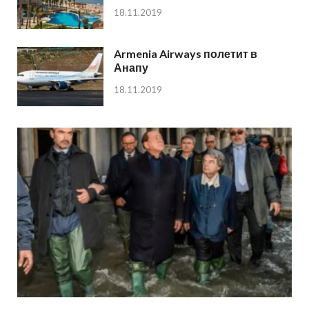
18.11.2019
Armenia Airways полетит в
Анапу
18.11.2019