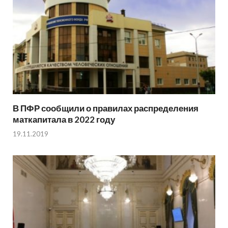
В ПФР сообщили о правилах распределения
маткапитала в 2022 году
19.11.2019