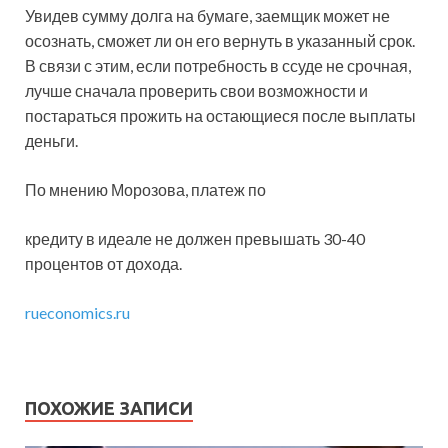
Увидев сумму долга на бумаге, заемщик может не
осознать, сможет ли он его вернуть в указанный срок.
В связи с этим, если потребность в ссуде не срочная,
лучше сначала проверить свои возможности и
постараться прожить на остающиеся после выплаты
деньги.
По мнению Морозова, платеж по
кредиту в идеале не должен превышать 30-40
процентов от дохода.
rueconomics.ru
ПОХОЖИЕ ЗАПИСИ