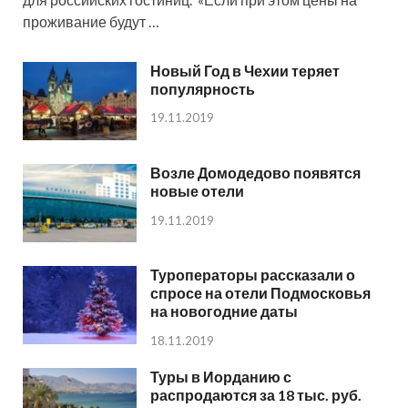
проживание будут …
Новый Год в Чехии теряет
популярность
19.11.2019
Возле Домодедово появятся
новые отели
19.11.2019
Туроператоры рассказали о
спросе на отели Подмосковья
на новогодние даты
18.11.2019
Туры в Иорданию с
распродаются за 18 тыс. руб.