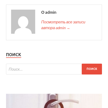
О admin
Посмотреть все записи
автора admin →
ПОИСК