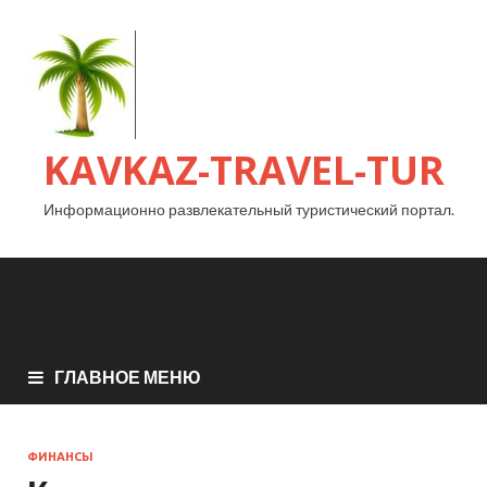
KAVKAZ-TRAVEL-TUR
Информационно развлекательный туристический портал.
ГЛАВНОЕ МЕНЮ
ФИНАНСЫ