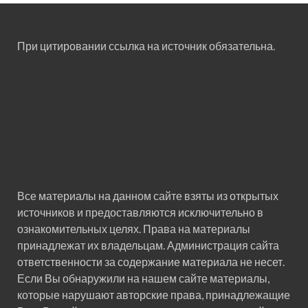
При цитировании ссылка на источник обязательна.
Все материалы на данном сайте взяты из открытых
источников и предоставляются исключительно в
ознакомительных целях. Права на материалы
принадлежат их владельцам. Администрация сайта
ответственности за содержание материала не несет.
Если Вы обнаружили на нашем сайте материалы,
которые нарушают авторские права, принадлежащие