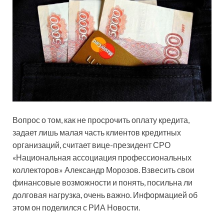
Вопрос о том, как не просрочить оплату кредита,
задает лишь малая часть клиентов кредитных
организаций, считает вице-президент СРО
«Национальная ассоциация профессиональных
коллекторов» Александр Морозов. Взвесить свои
финансовые возможности и понять, посильна ли
долговая нагрузка, очень важно. Информацией об
этом он поделился с РИА Новости.