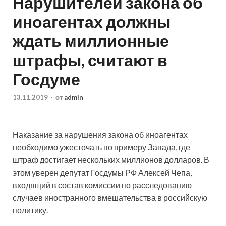
Нарушителей закона об
иноагентах должны
ждать миллионные
штрафы, считают в
Госдуме
13.11.2019
-
от
admin
Наказание за нарушения закона об иноагентах
необходимо ужесточать по примеру Запада, где
штраф достигает нескольких миллионов долларов. В
этом уверен депутат Госдумы РФ Алексей Чепа,
входящий в состав комиссии по расследованию
случаев иностранного вмешательства в российскую
политику.