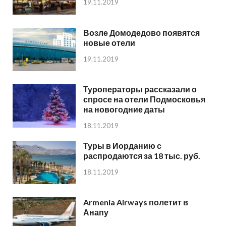
19.11.2019
Возле Домодедово появятся
новые отели
19.11.2019
Туроператоры рассказали о
спросе на отели Подмосковья
на новогодние даты
18.11.2019
Туры в Иорданию с
распродаются за 18 тыс. руб.
18.11.2019
Armenia Airways полетит в
Анапу