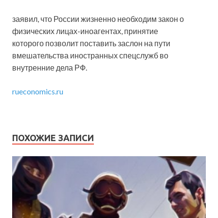
заявил, что России жизненно необходим закон о
физических лицах-иноагентах, принятие
которого позволит поставить заслон на пути
вмешательства иностранных спецслужб во
внутренние дела РФ.
rueconomics.ru
ПОХОЖИЕ ЗАПИСИ