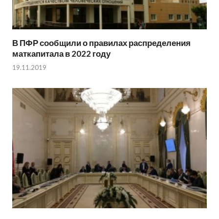
В ПФР сообщили о правилах распределения
маткапитала в 2022 году
19.11.2019