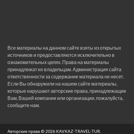
Все материалы на данном сайте взяты из открытых
источников и предоставляются исключительно в
ознакомительных целях. Права на материалы
принадлежат их владельцам. Администрация сайта
ответственности за содержание материала не несет.
Если Вы обнаружили на нашем сайте материалы,
которые нарушают авторские права, принадлежащие
Вам, Вашей компании или организации, пожалуйста,
сообщите нам.
Авторские права © 2026
KAVKAZ-TRAVEL-TUR
.