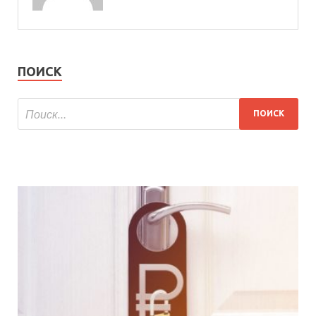
ПОИСК