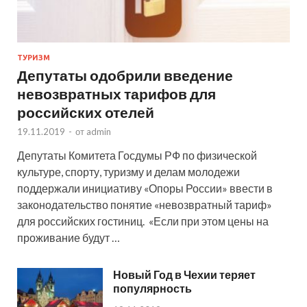
ТУРИЗМ
Депутаты одобрили введение
невозвратных тарифов для
российских отелей
19.11.2019
-
от
admin
Депутаты Комитета Госдумы РФ по физической
культуре, спорту, туризму и делам молодежи
поддержали инициативу «Опоры России» ввести в
законодательство понятие «невозвратный тариф»
для российских гостиниц. «Если при этом цены на
проживание будут …
Новый Год в Чехии теряет
популярность