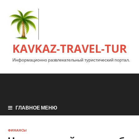
KAVKAZ-TRAVEL-TUR
Информационно развлекательный туристический портал.
ГЛАВНОЕ МЕНЮ
ФИНАНСЫ