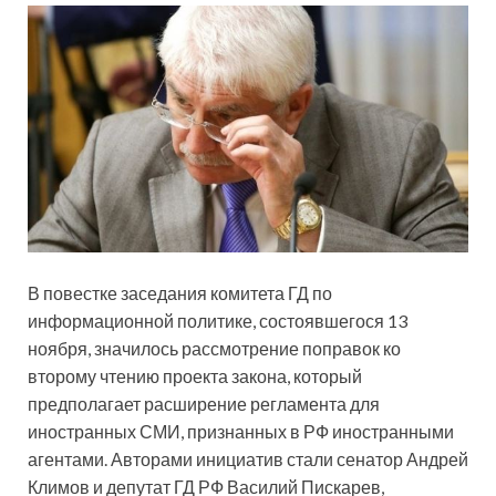
В повестке заседания комитета ГД по
информационной политике, состоявшегося 13
ноября, значилось рассмотрение поправок ко
второму чтению проекта закона, который
предполагает расширение регламента для
иностранных СМИ, признанных в РФ иностранными
агентами. Авторами инициатив стали сенатор Андрей
Климов и депутат ГД РФ Василий Пискарев,