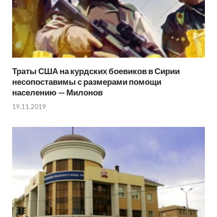
Траты США на курдских боевиков в Сирии
несопоставимы с размерами помощи
населению — Милонов
19.11.2019