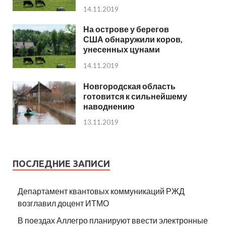
14.11.2019
На острове у берегов
США обнаружили коров,
унесенных цунами
14.11.2019
Новгородская область
готовится к сильнейшему
наводнению
13.11.2019
ПОСЛЕДНИЕ ЗАПИСИ
Департамент квантовых коммуникаций РЖД
возглавил доцент ИТМО
В поездах Аллегро планируют ввести электронные