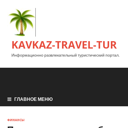
KAVKAZ-TRAVEL-TUR
Информационно развлекательный туристический портал.
ГЛАВНОЕ МЕНЮ
ФИНАНСЫ