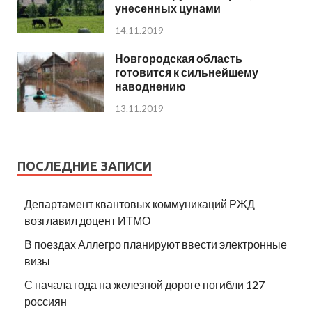
унесенных цунами
14.11.2019
Новгородская область
готовится к сильнейшему
наводнению
13.11.2019
ПОСЛЕДНИЕ ЗАПИСИ
Департамент квантовых коммуникаций РЖД
возглавил доцент ИТМО
В поездах Аллегро планируют ввести электронные
визы
С начала года на железной дороге погибли 127
россиян