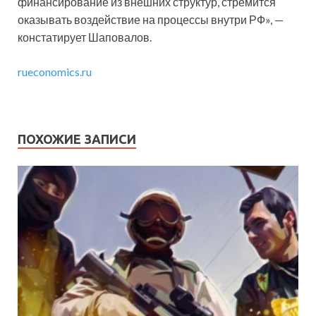
финансирование из внешних структур, стремится
оказывать воздействие на процессы внутри РФ», —
констатирует Шаповалов.
rueconomics.ru
ПОХОЖИЕ ЗАПИСИ