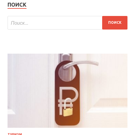
ПОИСК
ТУРИЗМ