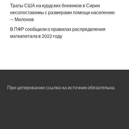
Траты США на курдских боевиков в Сирии
несопоставимы с размерами помощи населению
— Милонов
В ПФР сообщили о правилах распределения
маткапитала в 2022 году
При цитировании ссылка на источник обязательна.