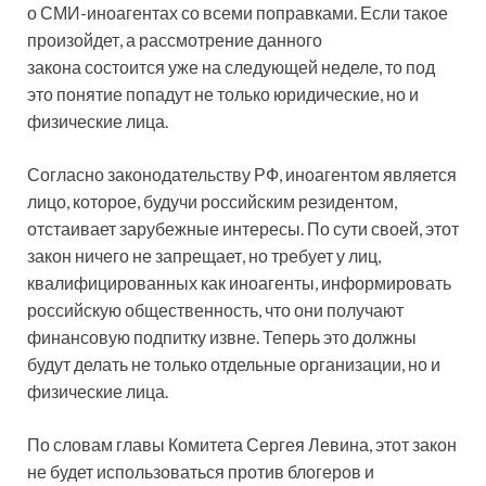
о СМИ-иноагентах со всеми поправками. Если такое
произойдет, а рассмотрение данного
закона состоится уже на следующей неделе, то под
это понятие попадут не только юридические, но и
физические лица.
Согласно законодательству РФ, иноагентом является
лицо, которое, будучи российским резидентом,
отстаивает зарубежные интересы. По сути своей, этот
закон ничего не запрещает, но требует у лиц,
квалифицированных как иноагенты, информировать
российскую общественность, что они получают
финансовую подпитку извне. Теперь это должны
будут делать не только отдельные организации, но и
физические лица.
По словам главы Комитета Сергея Левина, этот закон
не будет использоваться против блогеров и