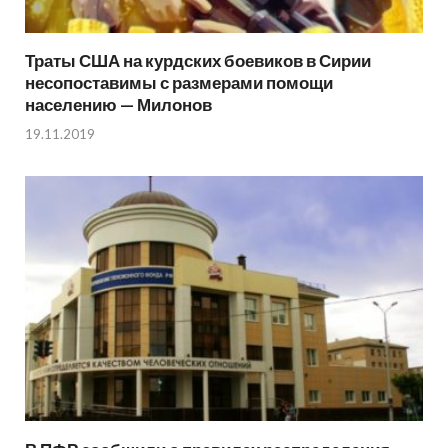
Траты США на курдских боевиков в Сирии
несопоставимы с размерами помощи
населению — Милонов
19.11.2019