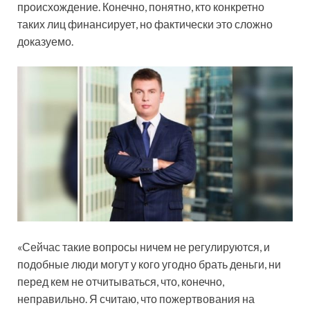
происхождение. Конечно, понятно, кто конкретно
таких лиц финансирует, но фактически это сложно
доказуемо.
«Сейчас такие вопросы ничем не регулируются, и
подобные люди могут у кого угодно брать деньги, ни
перед кем не отчитываться, что, конечно,
неправильно. Я считаю, что пожертвования на