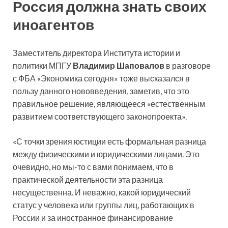
Россия должна знать своих
иноагентов
Заместитель директора Института истории и
политики МПГУ
Владимир Шаповалов
в разговоре
с ФБА «Экономика сегодня» тоже высказался в
пользу данного нововведения, заметив, что это
правильное решение, являющееся «естественным
развитием соответствующего законопроекта».
«С точки зрения юстиции есть формальная разница
между физическими и юридическими лицами. Это
очевидно, но мы-то с вами понимаем, что в
практической деятельности эта разница
несущественна. И неважно, какой юридический
статус у человека или группы лиц, работающих в
России и за иностранное финансирование