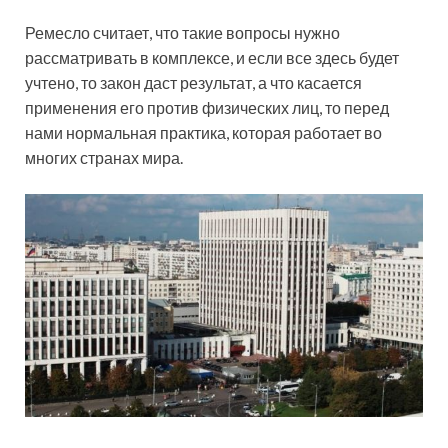
Ремесло считает, что такие вопросы нужно
рассматривать в комплексе, и если все здесь будет
учтено, то закон даст результат, а что касается
применения его против физических лиц, то перед
нами нормальная практика, которая работает во
многих странах мира.