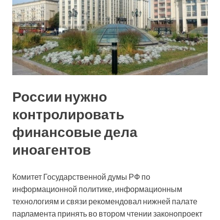
России нужно
контролировать
финансовые дела
иноагентов
Комитет Государственной думы РФ по
информационной политике, информационным
технологиям и связи рекомендовал нижней палате
парламента принять во втором чтении законопроект