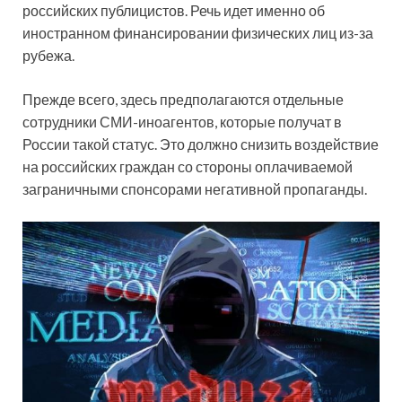
российских публицистов. Речь идет именно об
иностранном финансировании физических лиц из-за
рубежа.
Прежде всего, здесь предполагаются отдельные
сотрудники СМИ-иноагентов, которые получат в
России такой статус. Это должно снизить воздействие
на российских граждан со стороны оплачиваемой
заграничными спонсорами негативной пропаганды.