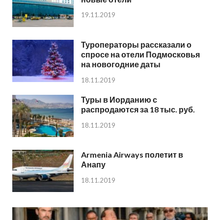
19.11.2019
Туроператоры рассказали о
спросе на отели Подмосковья
на новогодние даты
18.11.2019
Туры в Иорданию с
распродаются за 18 тыс. руб.
18.11.2019
Armenia Airways полетит в
Анапу
18.11.2019