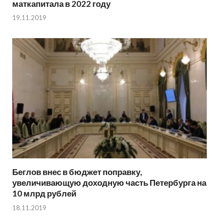
маткапитала в 2022 году
19.11.2019
Беглов внес в бюджет поправку,
увеличивающую доходную часть Петербурга на
10 млрд рублей
18.11.2019