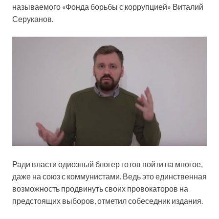
называемого «Фонда борьбы с коррупцией» Виталий
Серуканов.
Ради власти одиозный блогер готов пойти на многое,
даже на союз с коммунистами. Ведь это единственная
возможность продвинуть своих провокаторов на
предстоящих выборов, отметил собеседник издания.