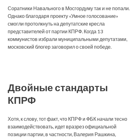
Соратники Навального в Мосгордуму так и не попали.
Однако благодаря проекту «Умное голосование»
смогли протолкнуть на депутатские кресла
представителей от партии КПРФ. Когда 13
коммунистов избрали муниципальными депутатами,
московский блогер заговорил о своей победе.
Двойные стандарты
КПРФ
Хотя, к слову, тот факт, что КПРФ и ФБК начали тесно
взаимодействовать, идет вразрез официальной
позиции партии, в частности, Валерия Рашкина,