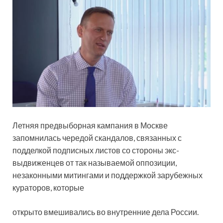
Летняя предвыборная кампания в Москве
запомнилась чередой скандалов, связанных с
подделкой подписных листов со стороны экс-
выдвиженцев от так называемой оппозиции,
незаконными митингами и поддержкой зарубежных
кураторов, которые
открыто вмешивались во внутренние дела России.