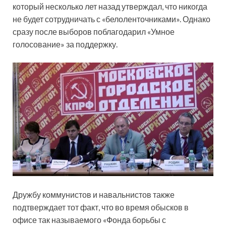
который несколько лет назад утверждал, что никогда
не будет сотрудничать с «белоленточниками». Однако
сразу после выборов поблагодарил «Умное
голосование» за поддержку.
Дружбу коммунистов и навальнистов также
подтверждает тот факт, что во время обысков в
офисе так называемого «Фонда борьбы с