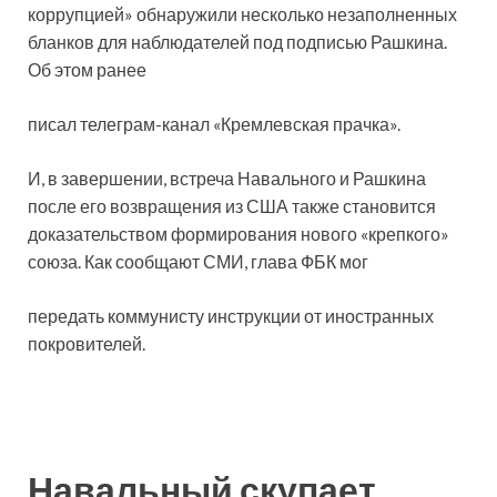
коррупцией» обнаружили несколько незаполненных
бланков для наблюдателей под подписью Рашкина.
Об этом ранее
писал телеграм-канал «Кремлевская прачка».
И, в завершении, встреча Навального и Рашкина
после его возвращения из США также становится
доказательством формирования нового «крепкого»
союза. Как сообщают СМИ, глава ФБК мог
передать коммунисту инструкции от иностранных
покровителей.
Навальный скупает