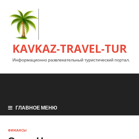
KAVKAZ-TRAVEL-TUR
Информационно развлекательный туристический портал.
ГЛАВНОЕ МЕНЮ
ФИНАНСЫ