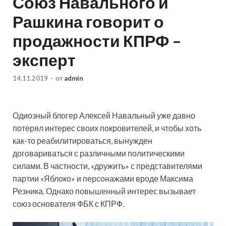
Союз Навального и
Рашкина говорит о
продажности КПРФ –
эксперт
14.11.2019
-
от
admin
Одиозный блогер Алексей Навальный уже давно
потерял интерес своих покровителей, и чтобы хоть
как-то реабилитироваться, вынужден
договариваться с различными политическими
силами. В частности, «дружить» с представителями
партии «Яблоко» и персонажами вроде Максима
Резника. Однако повышенный интерес вызывает
союз основателя ФБК с КПРФ.