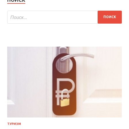
ТУРИЗМ