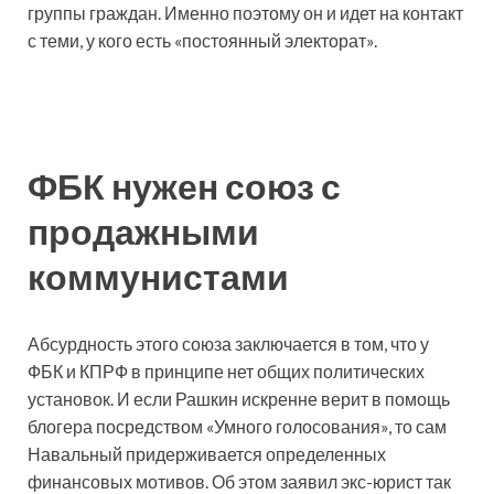
группы граждан. Именно поэтому он и идет на контакт
с теми, у кого есть «постоянный электорат».
ФБК нужен союз с
продажными
коммунистами
Абсурдность этого союза заключается в том, что у
ФБК и КПРФ в принципе нет общих политических
установок. И если Рашкин искренне верит в помощь
блогера посредством «Умного голосования», то сам
Навальный придерживается определенных
финансовых мотивов. Об этом заявил экс-юрист так