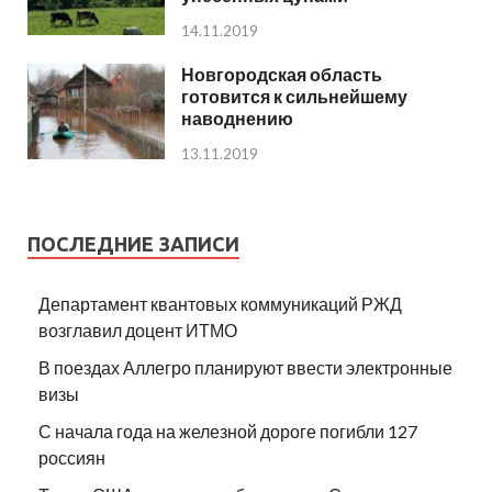
14.11.2019
Новгородская область
готовится к сильнейшему
наводнению
13.11.2019
ПОСЛЕДНИЕ ЗАПИСИ
Департамент квантовых коммуникаций РЖД
возглавил доцент ИТМО
В поездах Аллегро планируют ввести электронные
визы
С начала года на железной дороге погибли 127
россиян