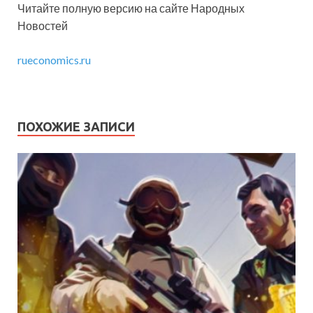
Читайте полную версию на сайте Народных
Новостей
rueconomics.ru
ПОХОЖИЕ ЗАПИСИ