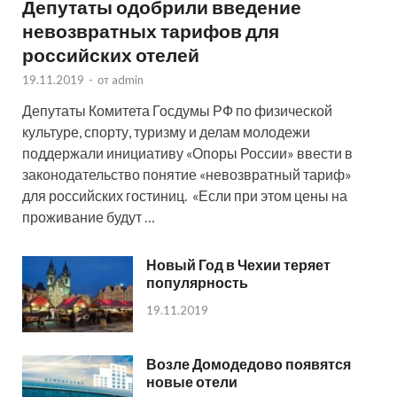
Депутаты одобрили введение
невозвратных тарифов для
российских отелей
19.11.2019
-
от
admin
Депутаты Комитета Госдумы РФ по физической
культуре, спорту, туризму и делам молодежи
поддержали инициативу «Опоры России» ввести в
законодательство понятие «невозвратный тариф»
для российских гостиниц. «Если при этом цены на
проживание будут …
Новый Год в Чехии теряет
популярность
19.11.2019
Возле Домодедово появятся
новые отели