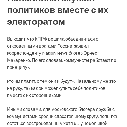
политиков вместе с их
электоратом
Выходит, что КПРФ решила объединиться с
откровенными врагами России, заявил
корреспонденту Nation News блогер Эрнест
Макаренко. По его словам, коммунисты работают по
принципу «
кто им платит, с тем они и будут». Навальному же это
на руку, так как он может купить себе политиков
вместе с их сторонниками.
Иными словами, для московского блогера дружба с
коммунистами сродни спасательному кругу, попытка
остаться востребованным хотя бы у небольшой