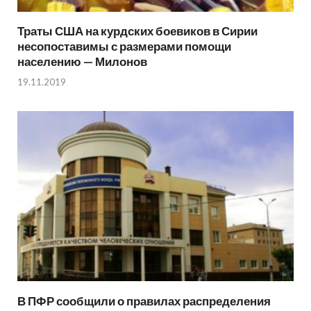
Траты США на курдских боевиков в Сирии
несопоставимы с размерами помощи
населению — Милонов
19.11.2019
В ПФР сообщили о правилах распределения