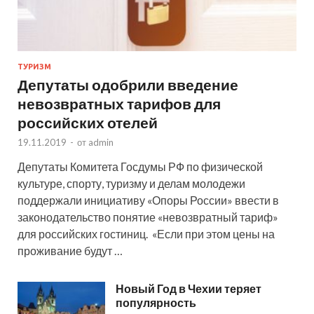
ТУРИЗМ
Депутаты одобрили введение
невозвратных тарифов для
российских отелей
19.11.2019
-
от
admin
Депутаты Комитета Госдумы РФ по физической
культуре, спорту, туризму и делам молодежи
поддержали инициативу «Опоры России» ввести в
законодательство понятие «невозвратный тариф»
для российских гостиниц. «Если при этом цены на
проживание будут …
Новый Год в Чехии теряет
популярность