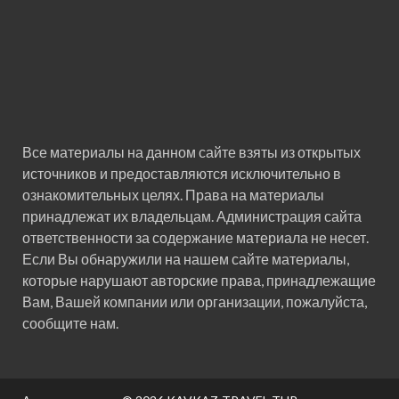
Все материалы на данном сайте взяты из открытых
источников и предоставляются исключительно в
ознакомительных целях. Права на материалы
принадлежат их владельцам. Администрация сайта
ответственности за содержание материала не несет.
Если Вы обнаружили на нашем сайте материалы,
которые нарушают авторские права, принадлежащие
Вам, Вашей компании или организации, пожалуйста,
сообщите нам.