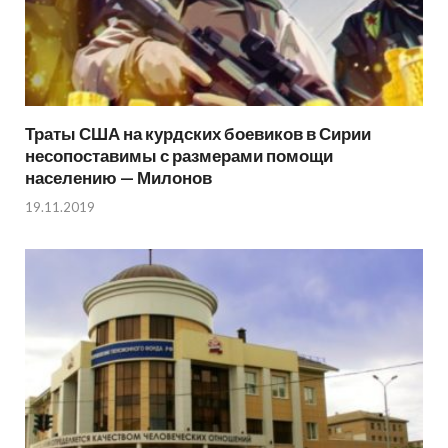
Траты США на курдских боевиков в Сирии
несопоставимы с размерами помощи
населению — Милонов
19.11.2019