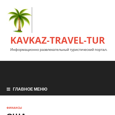
KAVKAZ-TRAVEL-TUR
Информационно развлекательный туристический портал.
ГЛАВНОЕ МЕНЮ
ФИНАНСЫ