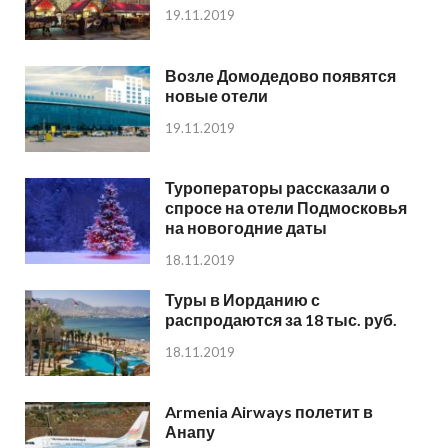
19.11.2019
Возле Домодедово появятся
новые отели
19.11.2019
Туроператоры рассказали о
спросе на отели Подмосковья
на новогодние даты
18.11.2019
Туры в Иорданию с
распродаются за 18 тыс. руб.
18.11.2019
Armenia Airways полетит в
Анапу