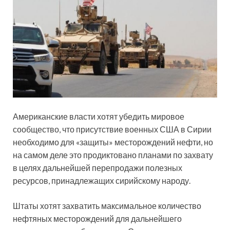
Американские власти хотят убедить мировое
сообщество, что присутствие военных США в Сирии
необходимо для «защиты» месторождений нефти, но
на самом деле это продиктовано планами по захвату
в целях дальнейшей перепродажи полезных
ресурсов, принадлежащих сирийскому народу.
Штаты хотят захватить максимальное количество
нефтяных месторождений для дальнейшего