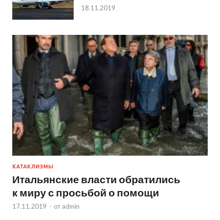
18.11.2019
КАТАКЛИЗМЫ
Итальянские власти обратились
к миру с просьбой о помощи
17.11.2019
-
от
admin