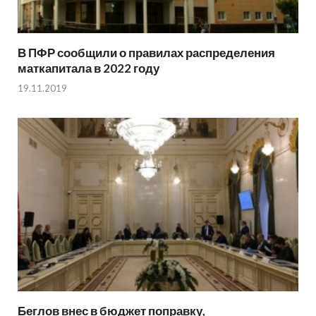
В ПФР сообщили о правилах распределения
маткапитала в 2022 году
19.11.2019
Беглов внес в бюджет поправку,