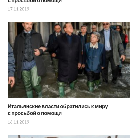
с просьбой о помощи
17.11.2019
Итальянские власти обратились к миру
с просьбой о помощи
16.11.2019