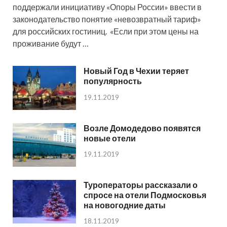
поддержали инициативу «Опоры России» ввести в
законодательство понятие «невозвратный тариф»
для российских гостиниц. «Если при этом цены на
проживание будут …
Новый Год в Чехии теряет
популярность
19.11.2019
Возле Домодедово появятся
новые отели
19.11.2019
Туроператоры рассказали о
спросе на отели Подмосковья
на новогодние даты
18.11.2019