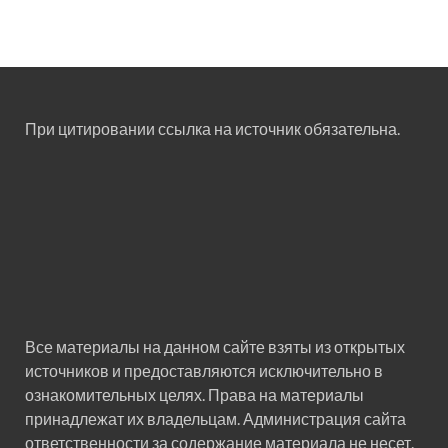
При цитировании ссылка на источник обязательна.
Все материалы на данном сайте взяты из открытых
источников и предоставляются исключительно в
ознакомительных целях. Права на материалы
принадлежат их владельцам. Администрация сайта
ответственности за содержание материала не несет.