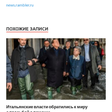
news.rambler.ru
ПОХОЖИЕ ЗАПИСИ
Итальянские власти обратились к миру