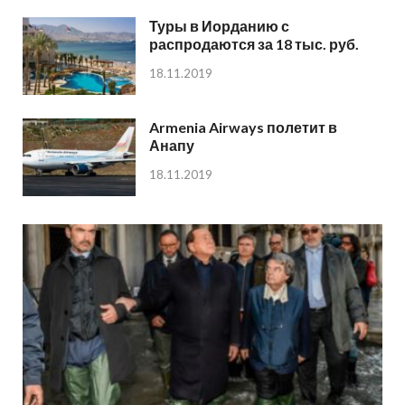
Туры в Иорданию с
распродаются за 18 тыс. руб.
18.11.2019
Armenia Airways полетит в
Анапу
18.11.2019