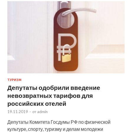
ТУРИЗМ
Депутаты одобрили введение
невозвратных тарифов для
российских отелей
19.11.2019
-
от
admin
Депутаты Комитета Госдумы РФ по физической
культуре, спорту, туризму и делам молодежи