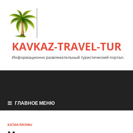
KAVKAZ-TRAVEL-TUR
Информационно развлекательный туристический портал.
ГЛАВНОЕ МЕНЮ
КАТАКЛИЗМЫ