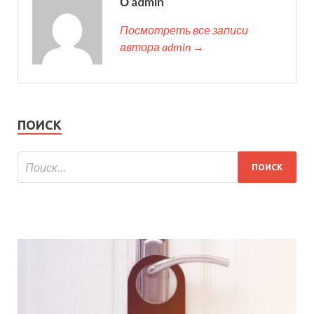
О admin
Посмотреть все записи
автора admin →
ПОИСК