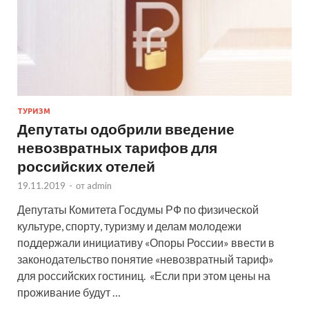
ТУРИЗМ
Депутаты одобрили введение
невозвратных тарифов для
российских отелей
19.11.2019
-
от
admin
Депутаты Комитета Госдумы РФ по физической
культуре, спорту, туризму и делам молодежи
поддержали инициативу «Опоры России» ввести в
законодательство понятие «невозвратный тариф»
для российских гостиниц. «Если при этом цены на
проживание будут …