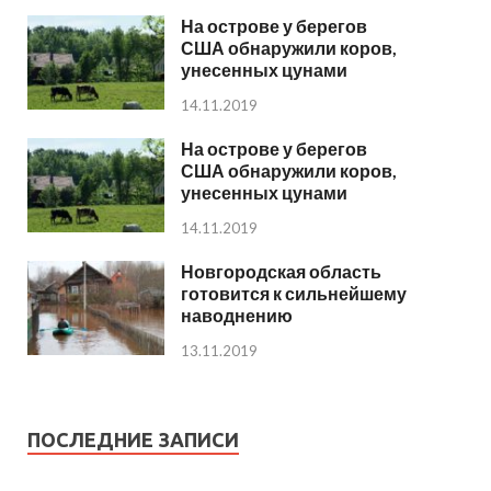
На острове у берегов
США обнаружили коров,
унесенных цунами
14.11.2019
На острове у берегов
США обнаружили коров,
унесенных цунами
14.11.2019
Новгородская область
готовится к сильнейшему
наводнению
13.11.2019
ПОСЛЕДНИЕ ЗАПИСИ