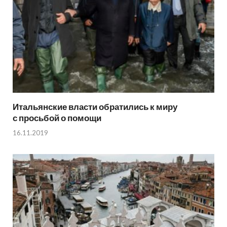
Итальянские власти обратились к миру
с просьбой о помощи
16.11.2019