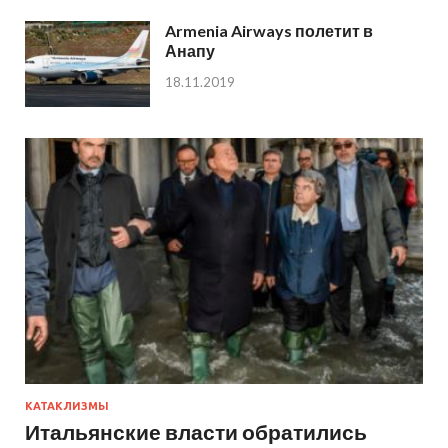
Armenia Airways полетит в
Анапу
18.11.2019
КАТАКЛИЗМЫ
Итальянские власти обратились