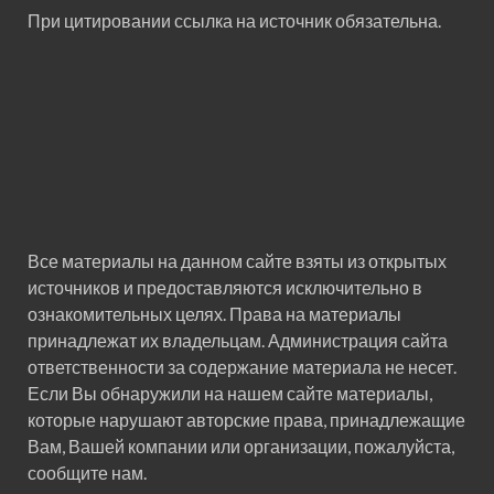
При цитировании ссылка на источник обязательна.
Все материалы на данном сайте взяты из открытых
источников и предоставляются исключительно в
ознакомительных целях. Права на материалы
принадлежат их владельцам. Администрация сайта
ответственности за содержание материала не несет.
Если Вы обнаружили на нашем сайте материалы,
которые нарушают авторские права, принадлежащие
Вам, Вашей компании или организации, пожалуйста,
сообщите нам.