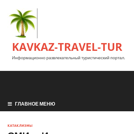
KAVKAZ-TRAVEL-TUR
Информационно развлекательный туристический портал.
ГЛАВНОЕ МЕНЮ
КАТАКЛИЗМЫ