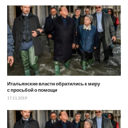
Итальянские власти обратились к миру
с просьбой о помощи
17.11.2019