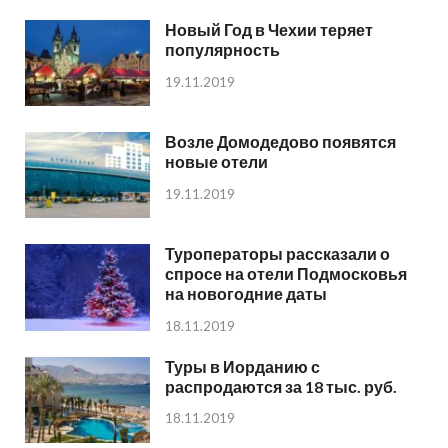
Новый Год в Чехии теряет
популярность
19.11.2019
Возле Домодедово появятся
новые отели
19.11.2019
Туроператоры рассказали о
спросе на отели Подмосковья
на новогодние даты
18.11.2019
Туры в Иорданию с
распродаются за 18 тыс. руб.
18.11.2019