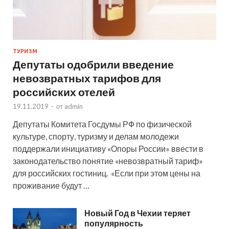
ТУРИЗМ
Депутаты одобрили введение
невозвратных тарифов для
российских отелей
19.11.2019
-
от
admin
Депутаты Комитета Госдумы РФ по физической
культуре, спорту, туризму и делам молодежи
поддержали инициативу «Опоры России» ввести в
законодательство понятие «невозвратный тариф»
для российских гостиниц. «Если при этом цены на
проживание будут …
Новый Год в Чехии теряет
популярность