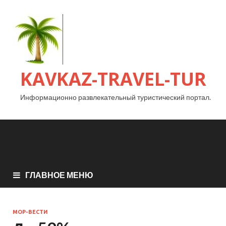
KAVKAZ-TRAVEL-TUR
Информационно развлекательный туристический портал.
ГЛАВНОЕ МЕНЮ
МОР-ВЕСТИ