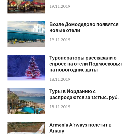
19.11.2019
Возле Домодедово появятся
новые отели
19.11.2019
Туроператоры рассказали о
спросе на отели Подмосковья
на новогодние даты
18.11.2019
Туры в Иорданию с
распродаются за 18 тыс. руб.
18.11.2019
Armenia Airways полетит в
Анапу