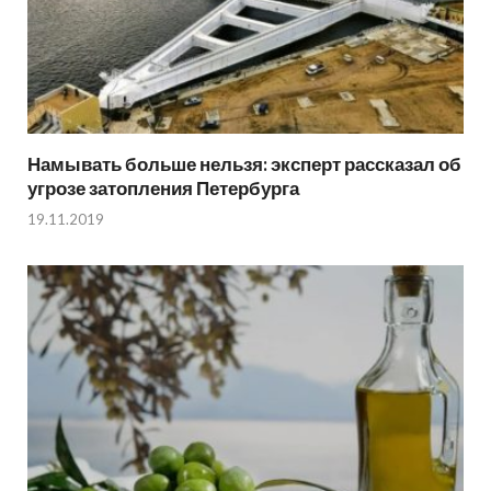
Намывать больше нельзя: эксперт рассказал об
угрозе затопления Петербурга
19.11.2019