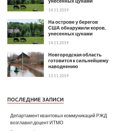
унесенных цунами
14.11.2019
На острове у берегов
США обнаружили коров,
унесенных цунами
14.11.2019
Новгородская область
готовится к сильнейшему
наводнению
13.11.2019
ПОСЛЕДНИЕ ЗАПИСИ
Департамент квантовых коммуникаций РЖД
возглавил доцент ИТМО