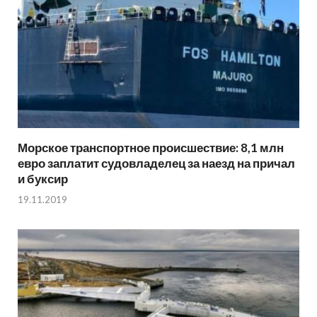
Морское транспортное происшествие: 8,1 млн
евро заплатит судовладелец за наезд на причал
и буксир
19.11.2019