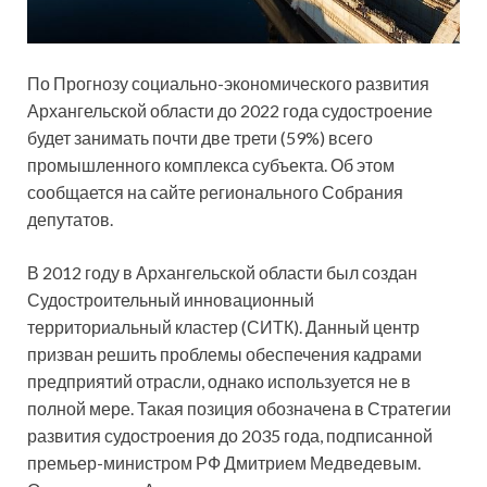
По Прогнозу социально-экономического развития
Архангельской области до 2022 года судостроение
будет занимать почти две трети (59%) всего
промышленного комплекса субъекта. Об этом
сообщается на сайте регионального Собрания
депутатов.
В 2012 году в Архангельской области был
создан
Судостроительный инновационный
территориальный кластер (СИТК). Данный центр
призван решить проблемы обеспечения кадрами
предприятий отрасли, однако используется не в
полной мере. Такая позиция обозначена в Стратегии
развития судостроения до 2035 года, подписанной
премьер-министром РФ Дмитрием Медведевым.