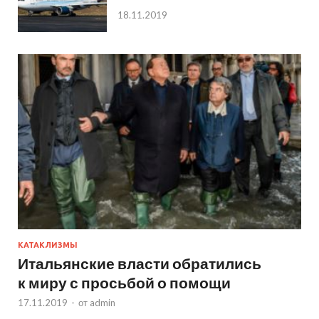
18.11.2019
КАТАКЛИЗМЫ
Итальянские власти обратились
к миру с просьбой о помощи
17.11.2019
-
от
admin