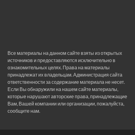
Все материалы на данном сайте взяты из открытых
источников и предоставляются исключительно в
ознакомительных целях. Права на материалы
принадлежат их владельцам. Администрация сайта
ответственности за содержание материала не несет.
Если Вы обнаружили на нашем сайте материалы,
которые нарушают авторские права, принадлежащие
Вам, Вашей компании или организации, пожалуйста,
сообщите нам.