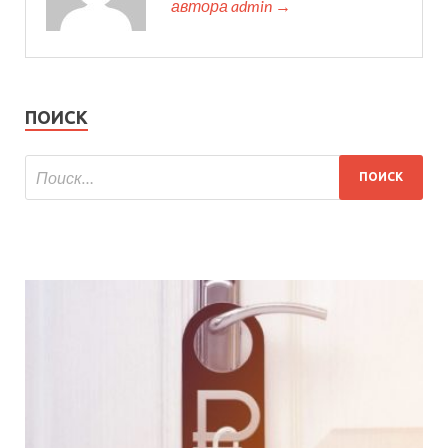
автора admin →
ПОИСК