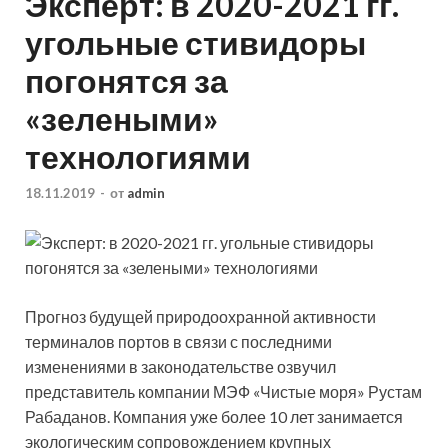
Эксперт: в 2020-2021 гг.
угольные стивидоры
погонятся за
«зелеными»
технологиями
18.11.2019
-
от
admin
Прогноз будущей природоохранной активности
терминалов портов в связи с последними
изменениями в законодательстве озвучил
представитель компании МЭФ «Чистые моря» Рустам
Рабаданов. Компания уже более 10 лет занимается
экологическим сопровождением крупных