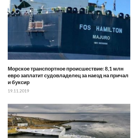
Морское транспортное происшествие: 8,1 млн
евро заплатит судовладелец за наезд на причал
и буксир
19.11.2019