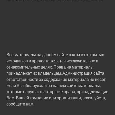
Все материалы на данном сайте взяты из открытых
источников и предоставляются исключительно в
ознакомительных целях. Права на материалы
принадлежат их владельцам. Администрация сайта
ответственности за содержание материала не несет.
Если Вы обнаружили на нашем сайте материалы,
которые нарушают авторские права, принадлежащие
Вам, Вашей компании или организации, пожалуйста,
сообщите нам.