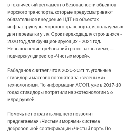
в технический регламент о безопасности объектов
морского транспорта, которые предусматривают
обязательное внедрение НДТ на объектах
инфраструктуры морского транспорта, используемых
для перевалки угля. Срок перехода для строящихся –
2020 год, для функционирующих – 2021 год.
Невыполнение требований грозит закрытием», —
подчеркнул директор «Чистых морей».
Рабаданов считает, что в 2020-2021 гг. угольные
стивидоры массово погонятся за «зелеными»
технологиями. По информации АСОП, уже в 2017-18
годах стивидоры потратили на экотехнологии 5,6
млрд рублей.
Помочь не потратить лишнего позволит
предлагаемая «Чистыми морями» система
добровольной сертификации «Чистый порт». По