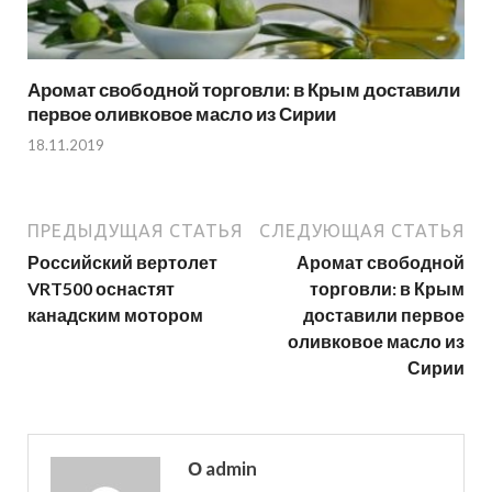
Аромат свободной торговли: в Крым доставили
первое оливковое масло из Сирии
18.11.2019
ПРЕДЫДУЩАЯ СТАТЬЯ
СЛЕДУЮЩАЯ СТАТЬЯ
Российский вертолет
Аромат свободной
VRT500 оснастят
торговли: в Крым
канадским мотором
доставили первое
оливковое масло из
Сирии
О admin