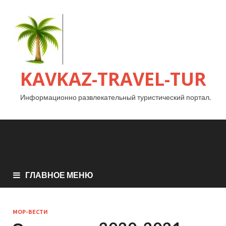
KAVKAZ-TRAVEL-TUR
Информационно развлекательный туристический портал.
ГЛАВНОЕ МЕНЮ
МОР-ВЕСТИ