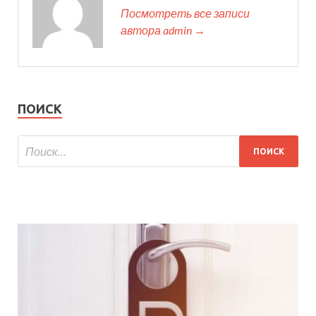
Посмотреть все записи
автора admin →
ПОИСК