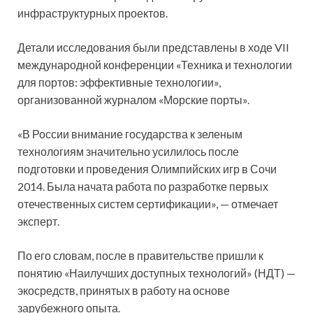
инфраструктурных проектов.
Детали исследования были представлены в ходе VII
международной конференции «Техника и технологии
для портов: эффективные технологии»,
организованной журналом «Морские порты».
«В России внимание государства к зеленым
технологиям значительно усилилось после
подготовки и проведения Олимпийских игр в Сочи
2014. Была начата работа по разработке первых
отечественных систем сертификации», — отмечает
эксперт.
По его словам, после в правительстве пришли к
понятию «Наилучших доступных технологий» (НДТ) —
экосредств, принятых в работу на основе
зарубежного опыта.