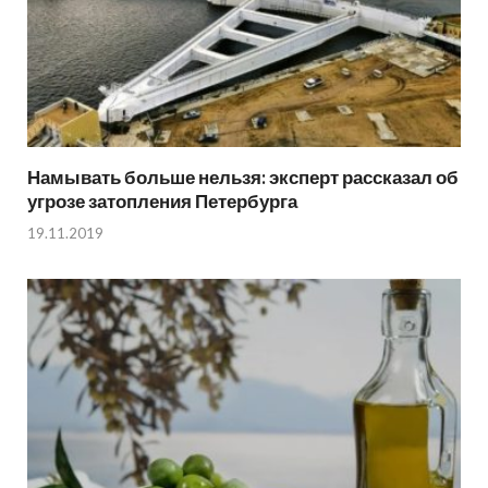
Намывать больше нельзя: эксперт рассказал об
угрозе затопления Петербурга
19.11.2019