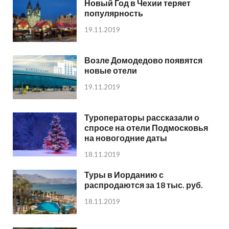
Новый Год в Чехии теряет
популярность
19.11.2019
Возле Домодедово появятся
новые отели
19.11.2019
Туроператоры рассказали о
спросе на отели Подмосковья
на новогодние даты
18.11.2019
Туры в Иорданию с
распродаются за 18 тыс. руб.
18.11.2019