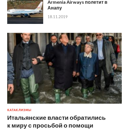
Armenia Airways полетит в
Анапу
18.11.2019
КАТАКЛИЗМЫ
Итальянские власти обратились
к миру с просьбой о помощи