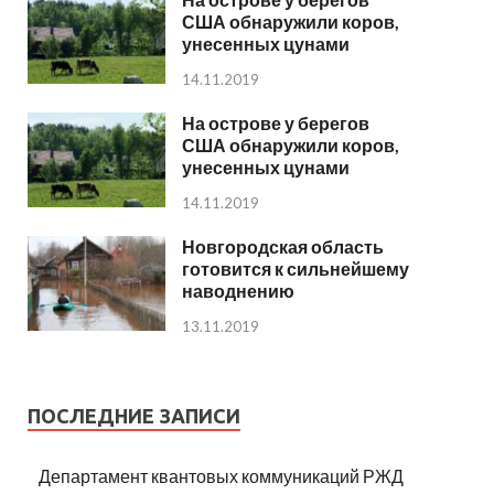
США обнаружили коров,
унесенных цунами
14.11.2019
На острове у берегов
США обнаружили коров,
унесенных цунами
14.11.2019
Новгородская область
готовится к сильнейшему
наводнению
13.11.2019
ПОСЛЕДНИЕ ЗАПИСИ
Департамент квантовых коммуникаций РЖД