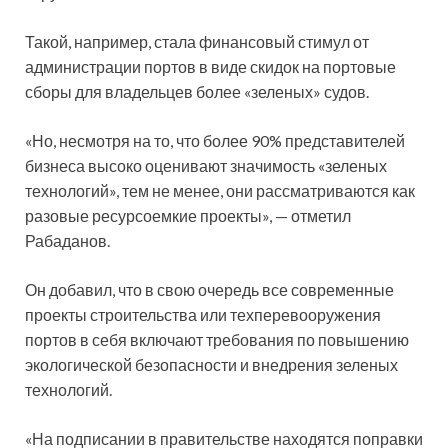
Такой, например, стала финансовый стимул от
администрации портов в виде скидок на портовые
сборы для владельцев более «зеленых» судов.
«Но, несмотря на то, что более 90% представителей
бизнеса высоко оценивают значимость «зеленых
технологий», тем не менее, они рассматриваются как
разовые ресурсоемкие проекты», — отметил
Рабаданов.
Он добавил, что в свою очередь все современные
проекты строительства или техперевооружения
портов в себя включают требования по повышению
экологической безопасности и внедрения зеленых
технологий.
«На подписании в правительстве находятся поправки