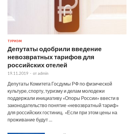
ТУРИЗМ
Депутаты одобрили введение
невозвратных тарифов для
российских отелей
19.11.2019
-
от
admin
Депутаты Комитета Госдумы РФ по физической
культуре, спорту, туризму и делам молодежи
поддержали инициативу «Опоры России» ввести в
законодательство понятие «невозвратный тариф»
для российских гостиниц. «Если при этом цены на
проживание будут …