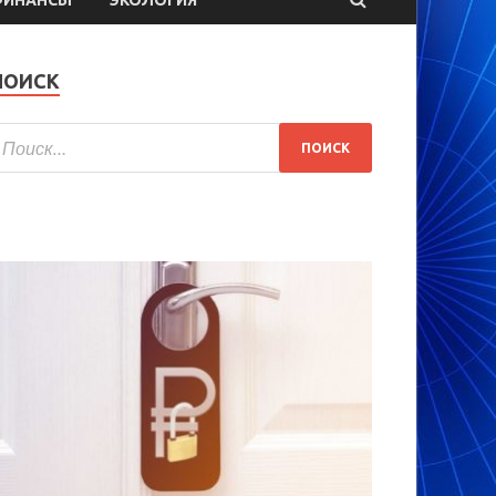
ПОИСК