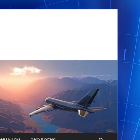
ФИНАНСЫ
ЭКОЛОГИЯ