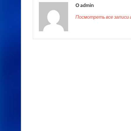
О admin
Посмотреть все записи 