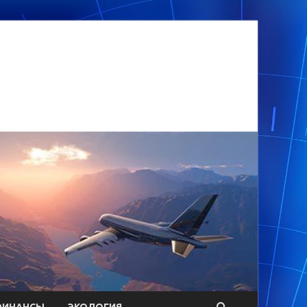
ФИНАНСЫ
ЭКОЛОГИЯ