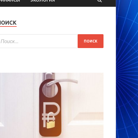
ПОИСК