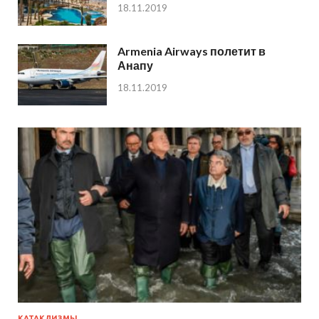
18.11.2019
Armenia Airways полетит в
Анапу
18.11.2019
КАТАКЛИЗМЫ