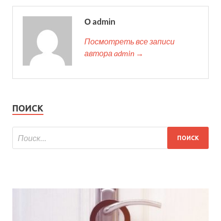
О admin
Посмотреть все записи
автора admin →
ПОИСК