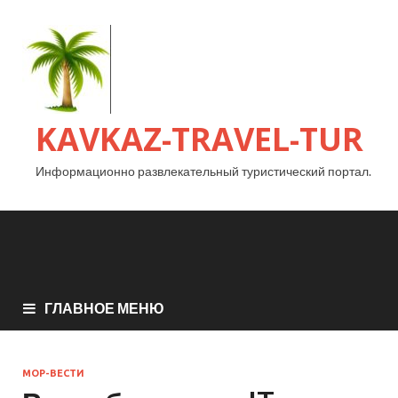
KAVKAZ-TRAVEL-TUR
Информационно развлекательный туристический портал.
ГЛАВНОЕ МЕНЮ
МОР-ВЕСТИ