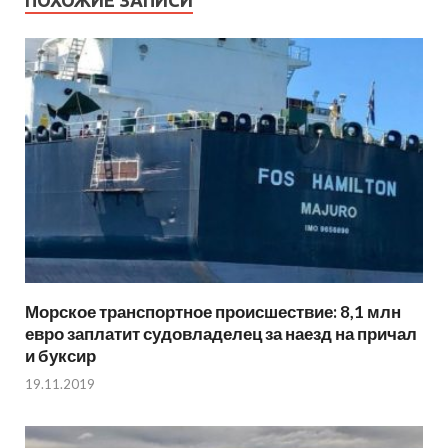
Морское транспортное происшествие: 8,1 млн
евро заплатит судовладелец за наезд на причал
и буксир
19.11.2019