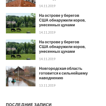
14.11.2019
На острове у берегов
США обнаружили коров,
унесенных цунами
14.11.2019
На острове у берегов
США обнаружили коров,
унесенных цунами
14.11.2019
Новгородская область
готовится к сильнейшему
наводнению
13.11.2019
ПОСЛЕДНИЕ ЗАПИСИ