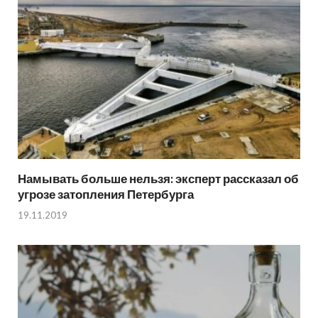
Намывать больше нельзя: эксперт рассказал об
угрозе затопления Петербурга
19.11.2019