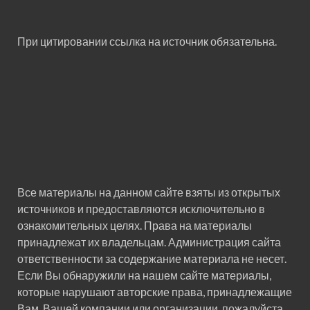
При цитировании ссылка на источник обязательна.
Все материалы на данном сайте взяты из открытых
источников и предоставляются исключительно в
ознакомительных целях. Права на материалы
принадлежат их владельцам. Администрация сайта
ответственности за содержание материала не несет.
Если Вы обнаружили на нашем сайте материалы,
которые нарушают авторские права, принадлежащие
Вам, Вашей компании или организации, пожалуйста,