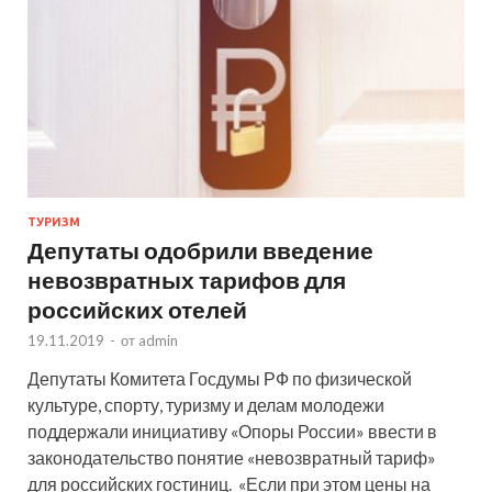
ТУРИЗМ
Депутаты одобрили введение
невозвратных тарифов для
российских отелей
19.11.2019
-
от
admin
Депутаты Комитета Госдумы РФ по физической
культуре, спорту, туризму и делам молодежи
поддержали инициативу «Опоры России» ввести в
законодательство понятие «невозвратный тариф»
для российских гостиниц. «Если при этом цены на