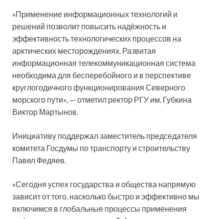
«Применение информационных технологий и
решений позволит повысить надёжность и
эффективность технологических процессов на
арктических месторождениях. Развитая
информационная телекоммуникационная система
необходима для бесперебойного и в перспективе
круглогодичного функционирования Северного
морского пути», — отметил ректор РГУ им. Губкина
Виктор Мартынов.
Инициативу поддержал заместитель председателя
комитета Госдумы по транспорту и строительству
Павел Федяев.
«Сегодня успех государства и общества напрямую
зависит от того, насколько быстро и эффективно мы
включимся в глобальные процессы применения