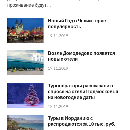
проживание будут …
Новый Год в Чехии теряет
популярность
19.11.2019
Возле Домодедово появятся
новые отели
19.11.2019
Туроператоры рассказали о
спросе на отели Подмосковья
на новогодние даты
18.11.2019
Туры в Иорданию с
распродаются за 18 тыс. руб.