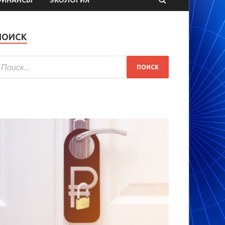
ПОИСК