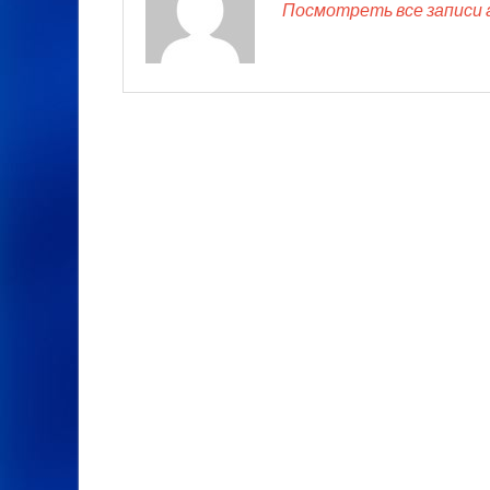
Посмотреть все записи 