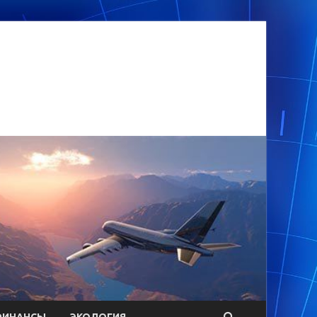
ФИНАНСЫ
ЭКОЛОГИЯ