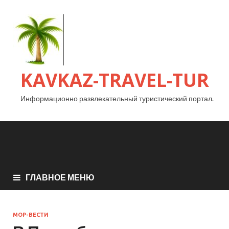
KAVKAZ-TRAVEL-TUR
Информационно развлекательный туристический портал.
ГЛАВНОЕ МЕНЮ
МОР-ВЕСТИ