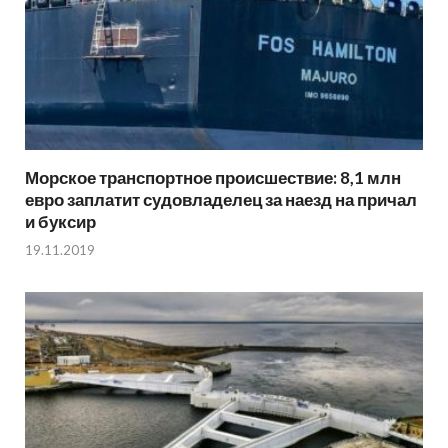
Морское транспортное происшествие: 8,1 млн
евро заплатит судовладелец за наезд на причал
и буксир
19.11.2019