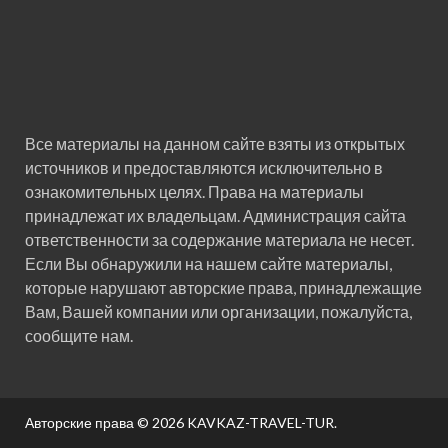
Все материалы на данном сайте взяты из открытых
источников и предоставляются исключительно в
ознакомительных целях. Права на материалы
принадлежат их владельцам. Администрация сайта
ответственности за содержание материала не несет.
Если Вы обнаружили на нашем сайте материалы,
которые нарушают авторские права, принадлежащие
Вам, Вашей компании или организации, пожалуйста,
сообщите нам.
Авторские права © 2026
KAVKAZ-TRAVEL-TUR
.