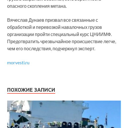
опасного скопления метана.
Вячеслав Дунаев призвал все связанные с
обработкой и перевозкой навалочных грузов
организации пройти специальный курс ЦНИИМФ.
Предотвратить чрезвычайное происшествие легче,
чем его последствия, подчеркнул эксперт.
morvesti.ru
ПОХОЖИЕ ЗАПИСИ