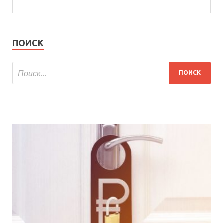
ПОИСК