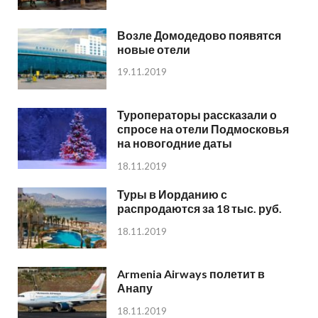
Возле Домодедово появятся
новые отели
19.11.2019
Туроператоры рассказали о
спросе на отели Подмосковья
на новогодние даты
18.11.2019
Туры в Иорданию с
распродаются за 18 тыс. руб.
18.11.2019
Armenia Airways полетит в
Анапу
18.11.2019