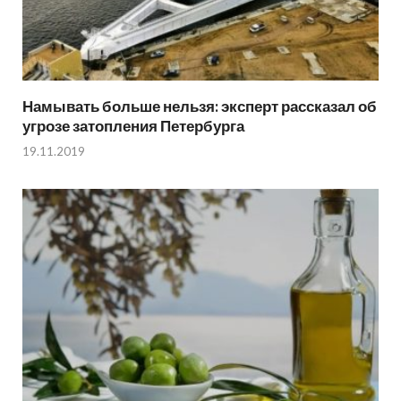
Намывать больше нельзя: эксперт рассказал об
угрозе затопления Петербурга
19.11.2019