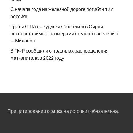
С начала года на железной дороге погибли 127
россиян
Траты США на курдских боевиков в Сирии
несопоставимы с размерами помощи населению
— Милонов
В ПФР сообщили о правилах распределения
маткапитала в 2022 году
При цитировании ссылка на источник обязательна.