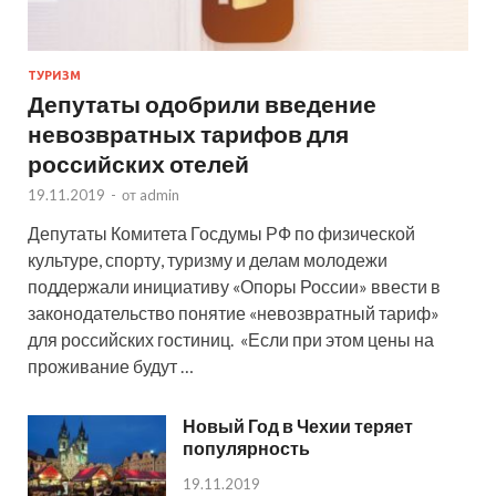
ТУРИЗМ
Депутаты одобрили введение
невозвратных тарифов для
российских отелей
19.11.2019
-
от
admin
Депутаты Комитета Госдумы РФ по физической
культуре, спорту, туризму и делам молодежи
поддержали инициативу «Опоры России» ввести в
законодательство понятие «невозвратный тариф»
для российских гостиниц. «Если при этом цены на
проживание будут …
Новый Год в Чехии теряет
популярность
19.11.2019