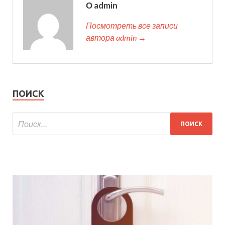
О admin
Посмотреть все записи
автора admin →
ПОИСК