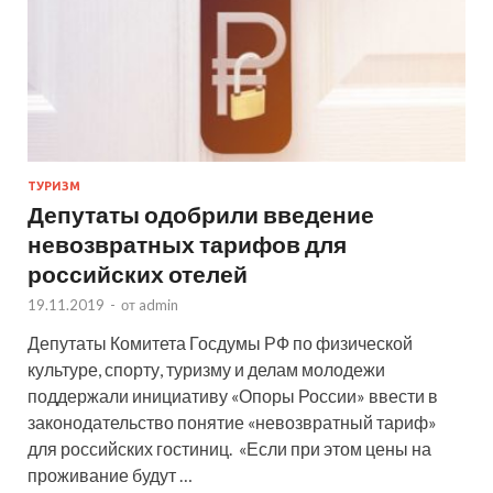
ТУРИЗМ
Депутаты одобрили введение
невозвратных тарифов для
российских отелей
19.11.2019
-
от
admin
Депутаты Комитета Госдумы РФ по физической
культуре, спорту, туризму и делам молодежи
поддержали инициативу «Опоры России» ввести в
законодательство понятие «невозвратный тариф»
для российских гостиниц. «Если при этом цены на
проживание будут …