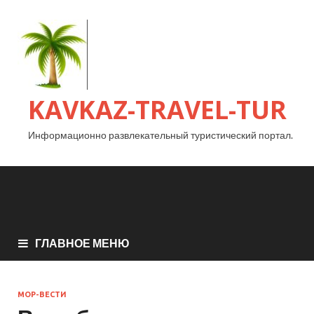
KAVKAZ-TRAVEL-TUR
Информационно развлекательный туристический портал.
ГЛАВНОЕ МЕНЮ
МОР-ВЕСТИ