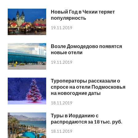
Новый Год в Чехии теряет
популярность
19.11.2019
Возле Домодедово появятся
новые отели
19.11.2019
Туроператоры рассказали о
спросе на отели Подмосковья
на новогодние даты
18.11.2019
Туры в Иорданию с
распродаются за 18 тыс. руб.
18.11.2019