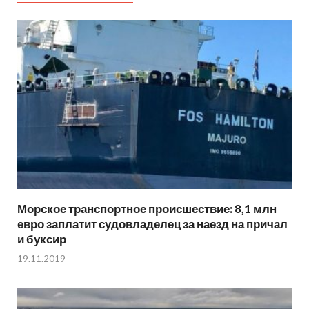
Морское транспортное происшествие: 8,1 млн
евро заплатит судовладелец за наезд на причал
и буксир
19.11.2019