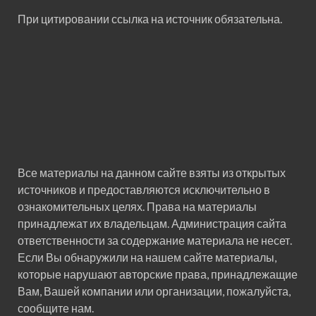
При цитировании ссылка на источник обязательна.
Все материалы на данном сайте взяты из открытых
источников и предоставляются исключительно в
ознакомительных целях. Права на материалы
принадлежат их владельцам. Администрация сайта
ответственности за содержание материала не несет.
Если Вы обнаружили на нашем сайте материалы,
которые нарушают авторские права, принадлежащие
Вам, Вашей компании или организации, пожалуйста,
сообщите нам.