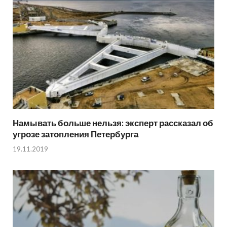
Намывать больше нельзя: эксперт рассказал об
угрозе затопления Петербурга
19.11.2019