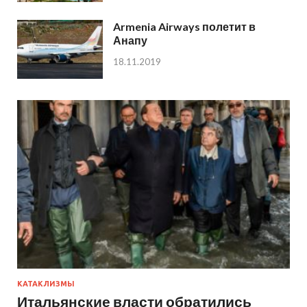
Armenia Airways полетит в
Анапу
18.11.2019
КАТАКЛИЗМЫ
Итальянские власти обратились