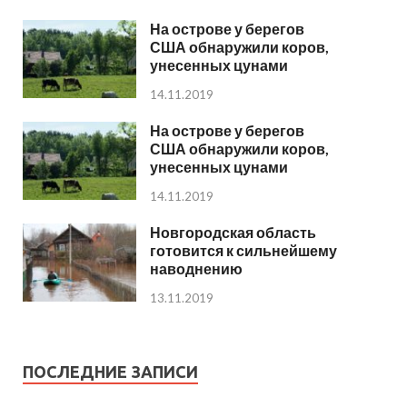
На острове у берегов
США обнаружили коров,
унесенных цунами
14.11.2019
На острове у берегов
США обнаружили коров,
унесенных цунами
14.11.2019
Новгородская область
готовится к сильнейшему
наводнению
13.11.2019
ПОСЛЕДНИЕ ЗАПИСИ