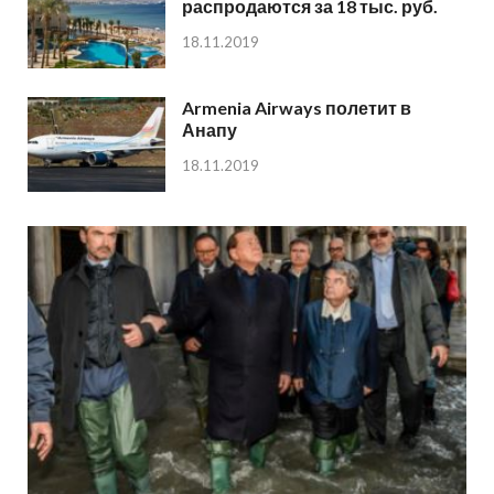
распродаются за 18 тыс. руб.
18.11.2019
Armenia Airways полетит в
Анапу
18.11.2019