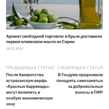
Аромат свободной торговли: в Крым доставили
первое оливковое масло из Сирии
18.11.2019
ПРЕДЫДУЩАЯ СТАТЬЯ
СЛЕДУЮЩАЯ СТАТЬЯ
После банкротства
В Госдуме предложили
астраханскую верфь
поощрять самозанятых
«Красные баррикады»
за добровольные
могут включить в
взносы в ПФР
особую экономическую
зону