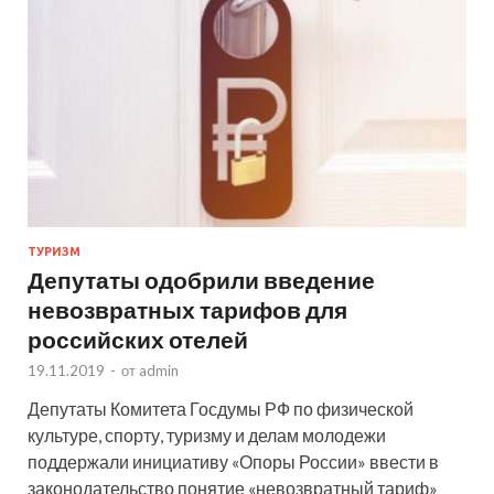
ТУРИЗМ
Депутаты одобрили введение
невозвратных тарифов для
российских отелей
19.11.2019
-
от
admin
Депутаты Комитета Госдумы РФ по физической
культуре, спорту, туризму и делам молодежи
поддержали инициативу «Опоры России» ввести в
законодательство понятие «невозвратный тариф»