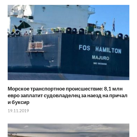
Морское транспортное происшествие: 8,1 млн
евро заплатит судовладелец за наезд на причал
и буксир
19.11.2019