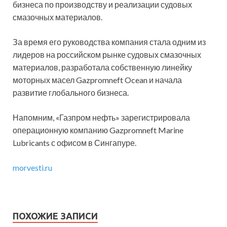
бизнеса по производству и реализации судовых
смазочных материалов.
За время его руководства компания стала одним из
лидеров на российском рынке судовых смазочных
материалов, разработала собственную линейку
моторных масел Gazpromneft Ocean и начала
развитие глобального бизнеса.
Напомним, «Газпром нефть» зарегистрировала
операционную компанию Gazpromneft Marine
Lubricants с офисом в Сингапуре.
morvesti.ru
ПОХОЖИЕ ЗАПИСИ