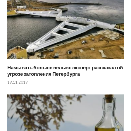
Намывать больше нельзя: эксперт рассказал об
угрозе затопления Петербурга
19.11.2019