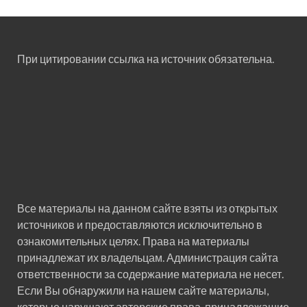
При цитировании ссылка на источник обязательна.
Все материалы на данном сайте взяты из открытых
источников и предоставляются исключительно в
ознакомительных целях. Права на материалы
принадлежат их владельцам. Администрация сайта
ответственности за содержание материала не несет.
Если Вы обнаружили на нашем сайте материалы,
которые нарушают авторские права, принадлежащие