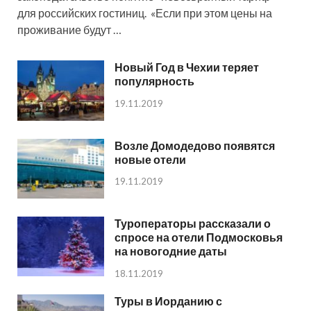
для российских гостиниц. «Если при этом цены на
проживание будут …
Новый Год в Чехии теряет
популярность
19.11.2019
Возле Домодедово появятся
новые отели
19.11.2019
Туроператоры рассказали о
спросе на отели Подмосковья
на новогодние даты
18.11.2019
Туры в Иорданию с