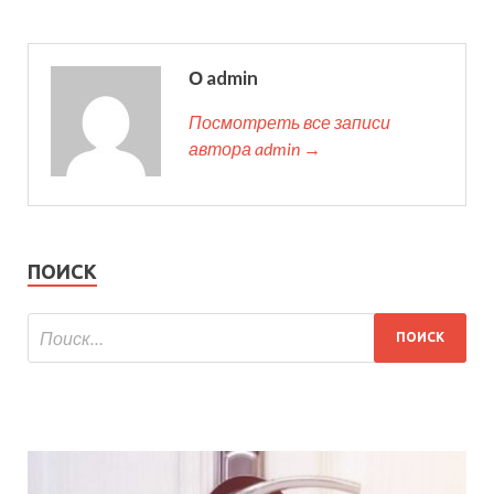
О admin
Посмотреть все записи
автора admin →
ПОИСК