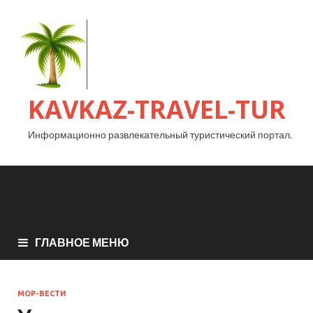
KAVKAZ-TRAVEL-TUR
Информационно развлекательный туристический портал.
ГЛАВНОЕ МЕНЮ
МОР-ВЕСТИ