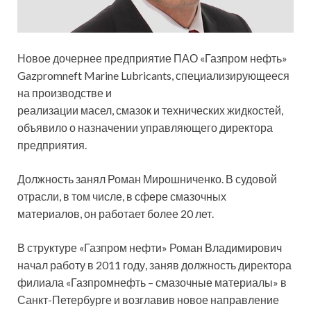
Новое дочернее предприятие ПАО «Газпром нефть»
Gazpromneft Marine Lubricants, специализирующееся
на производстве и
реализации масел, смазок и технических жидкостей,
объявило о назначении управляющего директора
предприятия.
Должность занял Роман Мирошниченко. В судовой
отрасли, в
том числе, в сфере смазочных
материалов, он работает более 20 лет.
В структуре «Газпром нефти» Роман Владимирович
начал работу в 2011 году, заняв должность директора
филиала «Газпромнефть – смазочные материалы» в
Санкт-Петербурге и возглавив новое направление