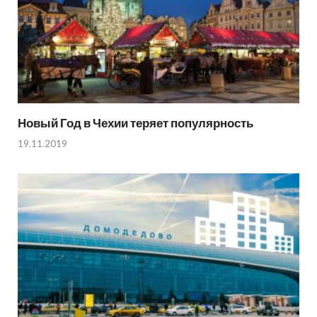
Новый Год в Чехии теряет популярность
19.11.2019