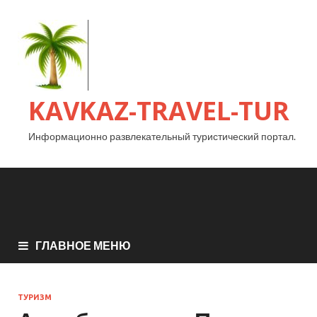
KAVKAZ-TRAVEL-TUR
Информационно развлекательный туристический портал.
ГЛАВНОЕ МЕНЮ
ТУРИЗМ