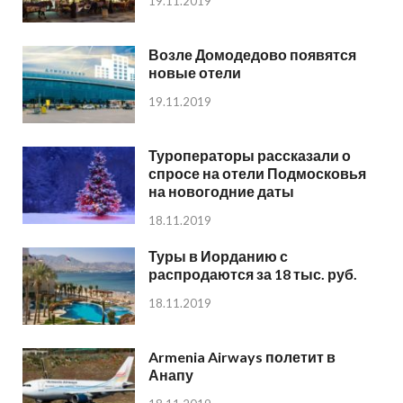
19.11.2019
Возле Домодедово появятся
новые отели
19.11.2019
Туроператоры рассказали о
спросе на отели Подмосковья
на новогодние даты
18.11.2019
Туры в Иорданию с
распродаются за 18 тыс. руб.
18.11.2019
Armenia Airways полетит в
Анапу