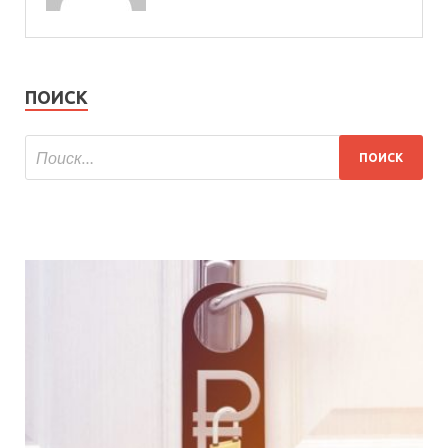
ПОИСК