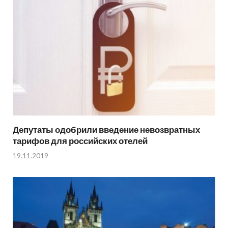
Депутаты одобрили введение невозвратных
тарифов для российских отелей
19.11.2019