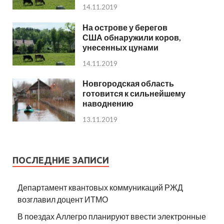
14.11.2019
На острове у берегов
США обнаружили коров,
унесенных цунами
14.11.2019
Новгородская область
готовится к сильнейшему
наводнению
13.11.2019
ПОСЛЕДНИЕ ЗАПИСИ
Департамент квантовых коммуникаций РЖД
возглавил доцент ИТМО
В поездах Аллегро планируют ввести электронные