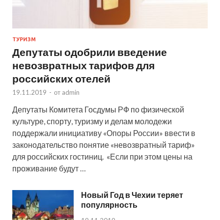
ТУРИЗМ
Депутаты одобрили введение
невозвратных тарифов для
российских отелей
19.11.2019
-
от
admin
Депутаты Комитета Госдумы РФ по физической
культуре, спорту, туризму и делам молодежи
поддержали инициативу «Опоры России» ввести в
законодательство понятие «невозвратный тариф»
для российских гостиниц. «Если при этом цены на
проживание будут …
Новый Год в Чехии теряет
популярность