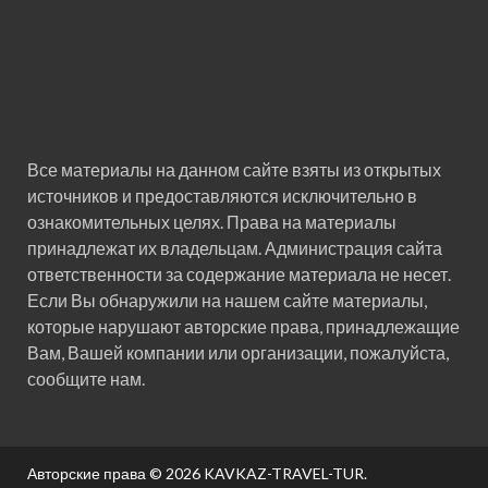
Все материалы на данном сайте взяты из открытых
источников и предоставляются исключительно в
ознакомительных целях. Права на материалы
принадлежат их владельцам. Администрация сайта
ответственности за содержание материала не несет.
Если Вы обнаружили на нашем сайте материалы,
которые нарушают авторские права, принадлежащие
Вам, Вашей компании или организации, пожалуйста,
сообщите нам.
Авторские права © 2026
KAVKAZ-TRAVEL-TUR
.