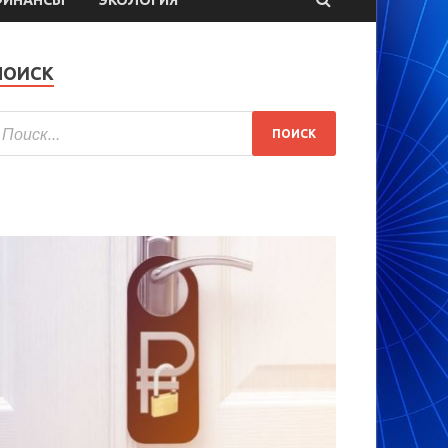
ПОИСК