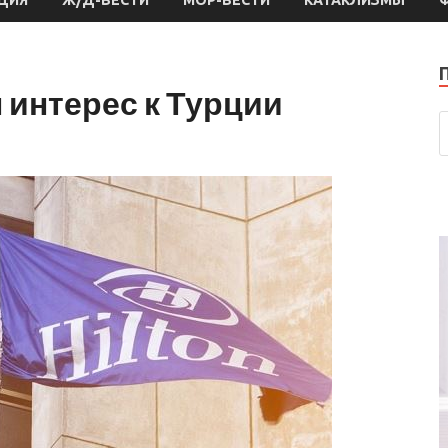
 интерес к Турции