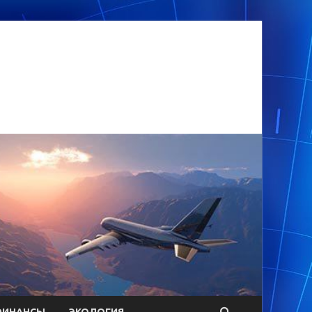
ФИНАНСЫ
ЭКОЛОГИЯ