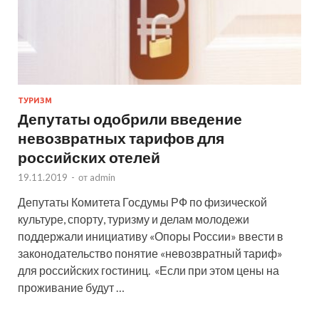
ТУРИЗМ
Депутаты одобрили введение
невозвратных тарифов для
российских отелей
19.11.2019
-
от
admin
Депутаты Комитета Госдумы РФ по физической
культуре, спорту, туризму и делам молодежи
поддержали инициативу «Опоры России» ввести в
законодательство понятие «невозвратный тариф»
для российских гостиниц. «Если при этом цены на
проживание будут …