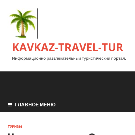
KAVKAZ-TRAVEL-TUR
Информационно развлекательный туристический портал.
ГЛАВНОЕ МЕНЮ
ТУРИЗМ