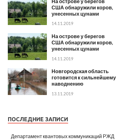
На острове у берегов
США обнаружили коров,
унесенных цунами
14.11.2019
На острове у берегов
США обнаружили коров,
унесенных цунами
14.11.2019
Новгородская область
готовится к сильнейшему
наводнению
13.11.2019
ПОСЛЕДНИЕ ЗАПИСИ
Департамент квантовых коммуникаций РЖД