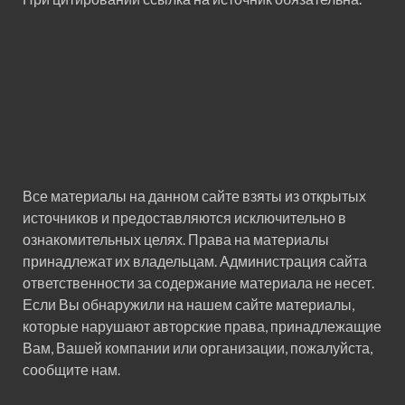
Все материалы на данном сайте взяты из открытых
источников и предоставляются исключительно в
ознакомительных целях. Права на материалы
принадлежат их владельцам. Администрация сайта
ответственности за содержание материала не несет.
Если Вы обнаружили на нашем сайте материалы,
которые нарушают авторские права, принадлежащие
Вам, Вашей компании или организации, пожалуйста,
сообщите нам.