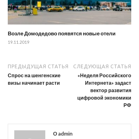
Возле Домодедово появятся новые отели
19.11.2019
ПРЕДЫДУЩАЯ СТАТЬЯ
СЛЕДУЮЩАЯ СТАТЬЯ
Спрос на шенгенские
«Неделя Российского
визы начинает расти
Интернета» задаст
вектор развития
цифровой экономики
РФ
О admin