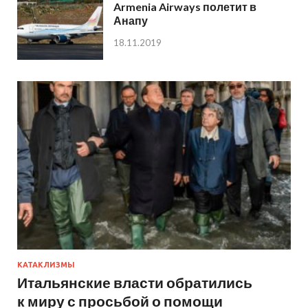
Armenia Airways полетит в
Анапу
18.11.2019
КАТАКЛИЗМЫ
Итальянские власти обратились
к миру с просьбой о помощи