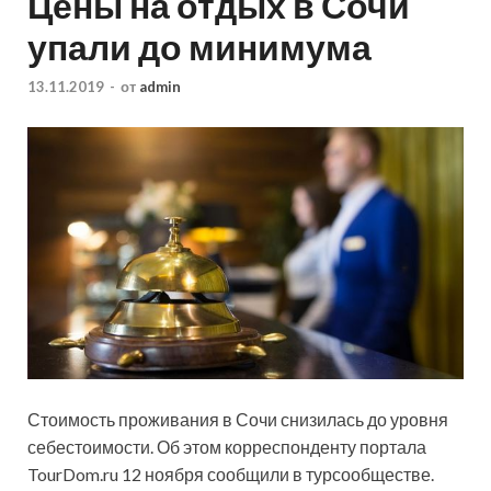
Цены на отдых в Сочи
упали до минимума
13.11.2019
-
от
admin
Стоимость проживания в Сочи снизилась до уровня
себестоимости. Об этом корреспонденту портала
TourDom.ru 12 ноября сообщили в турсообществе.