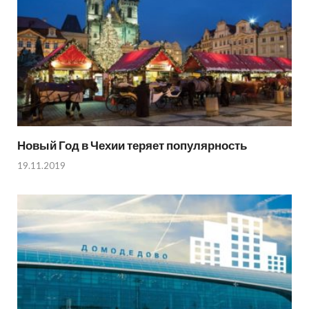
Новый Год в Чехии теряет популярность
19.11.2019