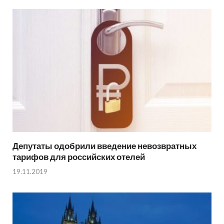
Депутаты одобрили введение невозвратных
тарифов для российских отелей
19.11.2019