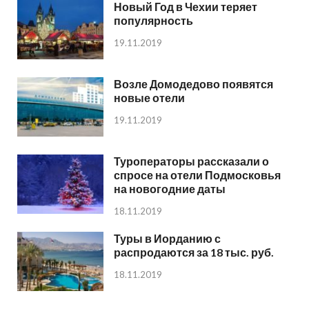
Новый Год в Чехии теряет
популярность
19.11.2019
Возле Домодедово появятся
новые отели
19.11.2019
Туроператоры рассказали о
спросе на отели Подмосковья
на новогодние даты
18.11.2019
Туры в Иорданию с
распродаются за 18 тыс. руб.
18.11.2019