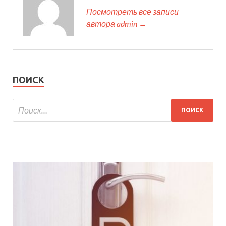
Посмотреть все записи
автора admin →
ПОИСК