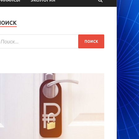
ПОИСК