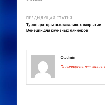
ПРЕДЫДУЩАЯ СТАТЬЯ
Туроператоры высказались о закрытии
Венеции для круизных лайнеров
О admin
Посмотреть все записи 