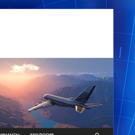
ФИНАНСЫ
ЭКОЛОГИЯ