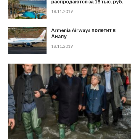
распродаются за 18 тыс. руб.
18.11.2019
Armenia Airways полетит в
Анапу
18.11.2019