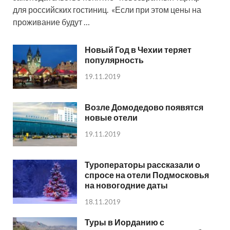
для российских гостиниц. «Если при этом цены на
проживание будут …
Новый Год в Чехии теряет
популярность
19.11.2019
Возле Домодедово появятся
новые отели
19.11.2019
Туроператоры рассказали о
спросе на отели Подмосковья
на новогодние даты
18.11.2019
Туры в Иорданию с