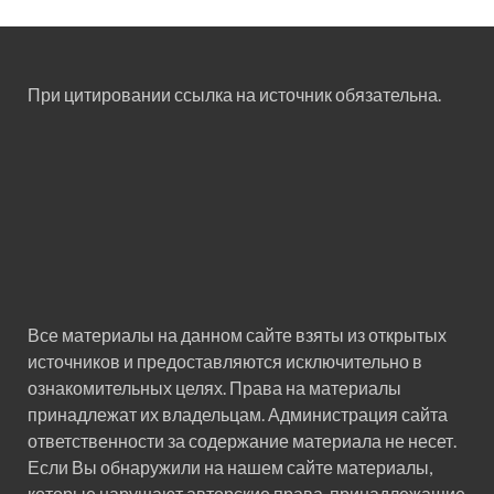
При цитировании ссылка на источник обязательна.
Все материалы на данном сайте взяты из открытых
источников и предоставляются исключительно в
ознакомительных целях. Права на материалы
принадлежат их владельцам. Администрация сайта
ответственности за содержание материала не несет.
Если Вы обнаружили на нашем сайте материалы,
которые нарушают авторские права, принадлежащие