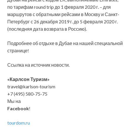
по тарифам round trip до 1 февраля 2020 г. – для
маршрутов с обратными рейсами в Москву и Санкт-
Петербург с 26 декабря 2019 г. до 5 февраля 2020 г.
(последняя дата возврата в Россию).
Подробнее об отдыхе в Дубае на нашей специальной
странице!
Ссылка на источник новости.
«Карлсон Туризм»
travel@karlson-tourism
+7 (495) 580-75-75
Мы на
Facebook
!
tourdom.ru