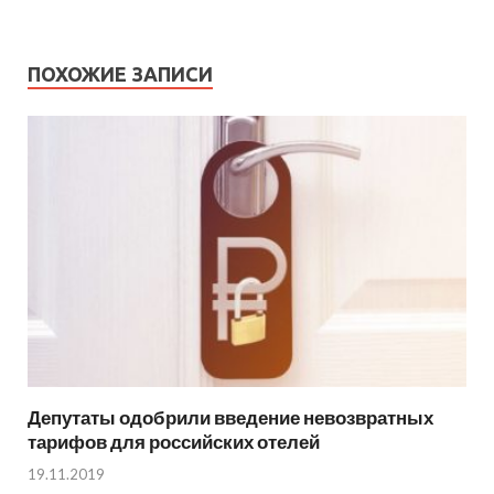
ПОХОЖИЕ ЗАПИСИ
Депутаты одобрили введение невозвратных
тарифов для российских отелей
19.11.2019