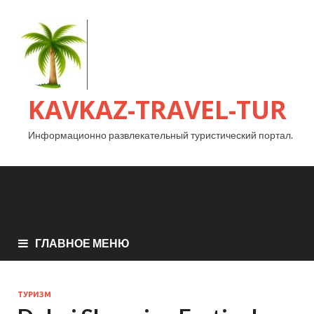
KAVKAZ-TRAVEL-TUR
Информационно развлекательный туристический портал.
ГЛАВНОЕ МЕНЮ
ТУРИЗМ