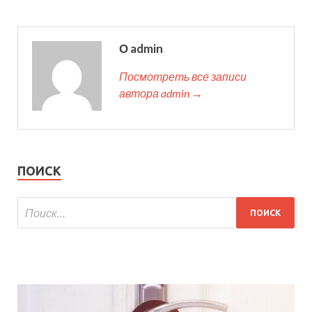
О admin
Посмотреть все записи
автора admin →
ПОИСК