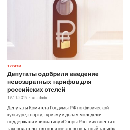
ТУРИЗМ
Депутаты одобрили введение
невозвратных тарифов для
российских отелей
19.11.2019
-
от
admin
Депутаты Комитета Госдумы РФ по физической
культуре, спорту, туризму и делам молодежи
поддержали инициативу «Опоры России» ввести в
законодательство понятие «невозвратный тариф»