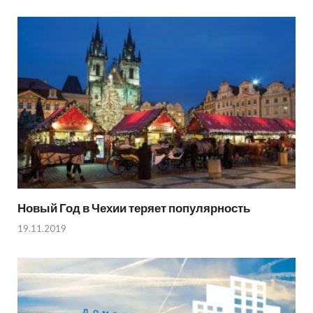
Новый Год в Чехии теряет популярность
19.11.2019