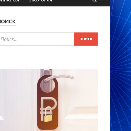
ПОИСК