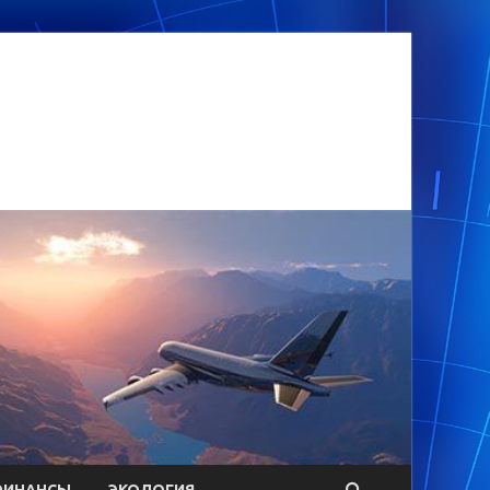
ФИНАНСЫ
ЭКОЛОГИЯ