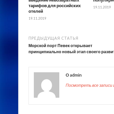
тарифов для российских
19.11.2019
отелей
19.11.2019
ПРЕДЫДУЩАЯ СТАТЬЯ
Морской порт Певек открывает
принципиально новый этап своего разви
О admin
Посмотреть все записи 