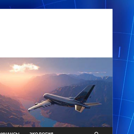
ФИНАНСЫ
ЭКОЛОГИЯ