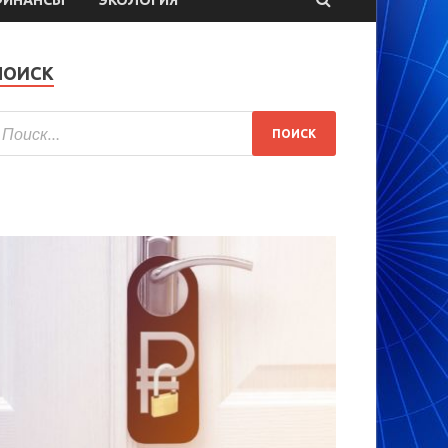
ПОИСК