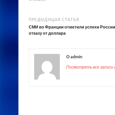
ПРЕДЫДУЩАЯ СТАТЬЯ
СМИ во Франции отметили успехи России
отказу от доллара
О admin
Посмотреть все записи 