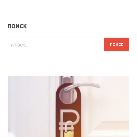
ПОИСК