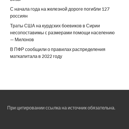
С начала года на железной дороге погибли 127
россиян
Траты США на курдских боевиков в Сирии
несопоставимы с размерами помощи населению
— Милонов
В ПФР сообщили о правилах распределения
маткапитала в 2022 году
При цитировании ссылка на источник обязательна.