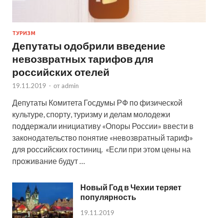
ТУРИЗМ
Депутаты одобрили введение
невозвратных тарифов для
российских отелей
19.11.2019
-
от
admin
Депутаты Комитета Госдумы РФ по физической
культуре, спорту, туризму и делам молодежи
поддержали инициативу «Опоры России» ввести в
законодательство понятие «невозвратный тариф»
для российских гостиниц. «Если при этом цены на
проживание будут …
Новый Год в Чехии теряет
популярность
19.11.2019