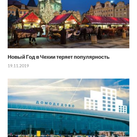
Новый Год в Чехии теряет популярность
19.11.2019