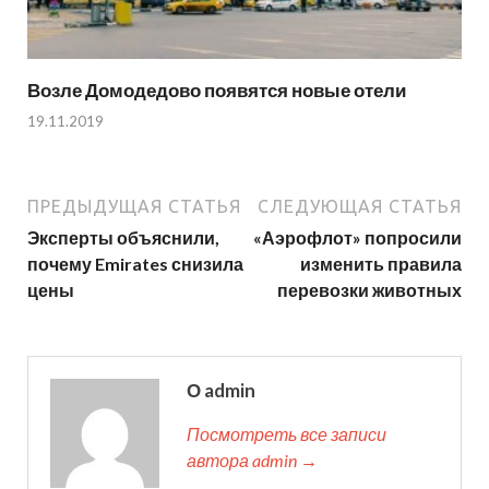
Возле Домодедово появятся новые отели
19.11.2019
ПРЕДЫДУЩАЯ СТАТЬЯ
СЛЕДУЮЩАЯ СТАТЬЯ
Эксперты объяснили,
«Аэрофлот» попросили
почему Emirates снизила
изменить правила
цены
перевозки животных
О admin
Посмотреть все записи
автора admin →