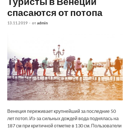
Туристы в Венеции
спасаются от потопа
13.11.2019
-
от
admin
Венеция переживает крупнейший за последние 50
лет потоп. Из-за сильных дождей вода поднялась на
187 см при критичной отметке в 130 см. Пользователи