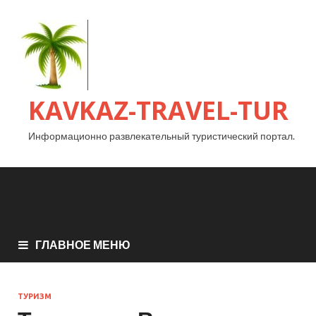
KAVKAZ-TRAVEL-TUR
Информационно развлекательный туристический портал.
ГЛАВНОЕ МЕНЮ
ТУРИЗМ