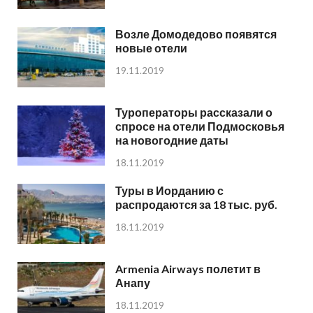
Возле Домодедово появятся
новые отели
19.11.2019
Туроператоры рассказали о
спросе на отели Подмосковья
на новогодние даты
18.11.2019
Туры в Иорданию с
распродаются за 18 тыс. руб.
18.11.2019
Armenia Airways полетит в
Анапу
18.11.2019