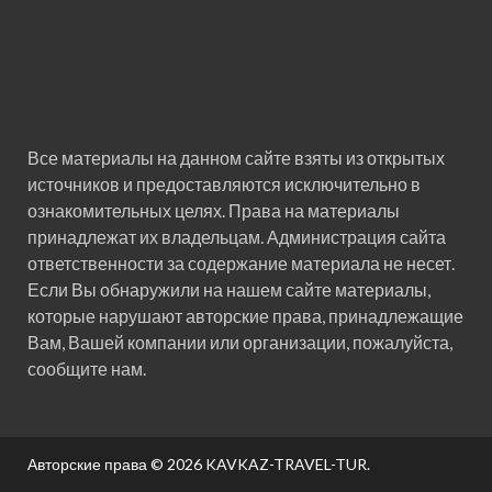
Все материалы на данном сайте взяты из открытых
источников и предоставляются исключительно в
ознакомительных целях. Права на материалы
принадлежат их владельцам. Администрация сайта
ответственности за содержание материала не несет.
Если Вы обнаружили на нашем сайте материалы,
которые нарушают авторские права, принадлежащие
Вам, Вашей компании или организации, пожалуйста,
сообщите нам.
Авторские права © 2026
KAVKAZ-TRAVEL-TUR
.