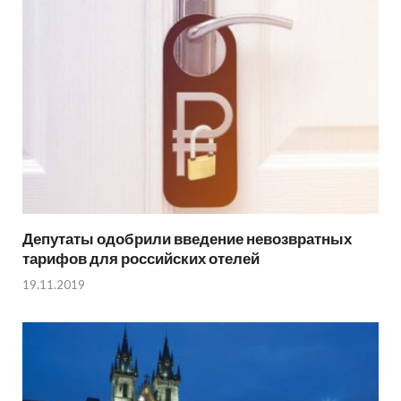
Депутаты одобрили введение невозвратных
тарифов для российских отелей
19.11.2019