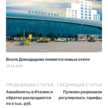
Возле Домодедово появятся новые отели
19.11.2019
ПРЕДЫДУЩАЯ СТАТЬЯ
СЛЕДУЮЩАЯ СТАТЬЯ
Авиабилеты в Италию и
Пулково разрешили
обратно распродаются
регулировать тарифы
по 6 тыс. руб.