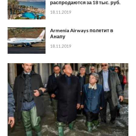
распродаются за 18 тыс. руб.
18.11.2019
Armenia Airways полетит в
Анапу
18.11.2019