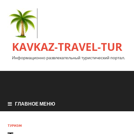
KAVKAZ-TRAVEL-TUR
Информационно развлекательный туристический портал.
ГЛАВНОЕ МЕНЮ
ТУРИЗМ