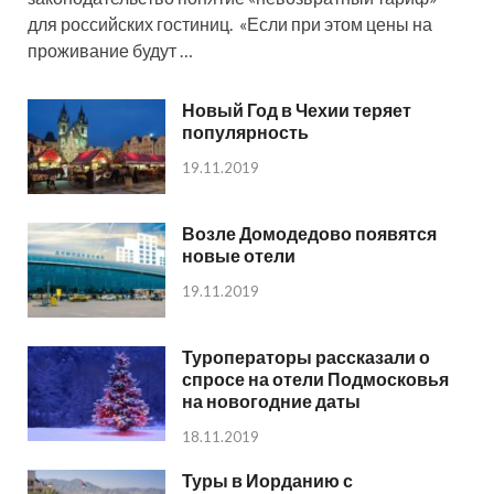
для российских гостиниц. «Если при этом цены на
проживание будут …
Новый Год в Чехии теряет
популярность
19.11.2019
Возле Домодедово появятся
новые отели
19.11.2019
Туроператоры рассказали о
спросе на отели Подмосковья
на новогодние даты
18.11.2019
Туры в Иорданию с