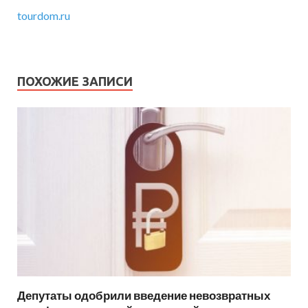
tourdom.ru
ПОХОЖИЕ ЗАПИСИ
Депутаты одобрили введение невозвратных