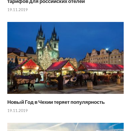
тарифов для российских отелей
19.11.2019
Новый Год в Чехии теряет популярность
19.11.2019