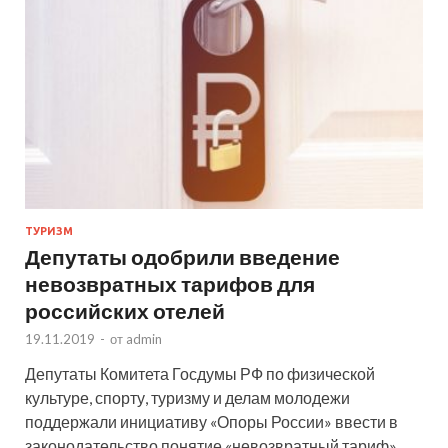
ТУРИЗМ
Депутаты одобрили введение
невозвратных тарифов для
российских отелей
19.11.2019
-
от
admin
Депутаты Комитета Госдумы РФ по физической
культуре, спорту, туризму и делам молодежи
поддержали инициативу «Опоры России» ввести в
законодательство понятие «невозвратный тариф»