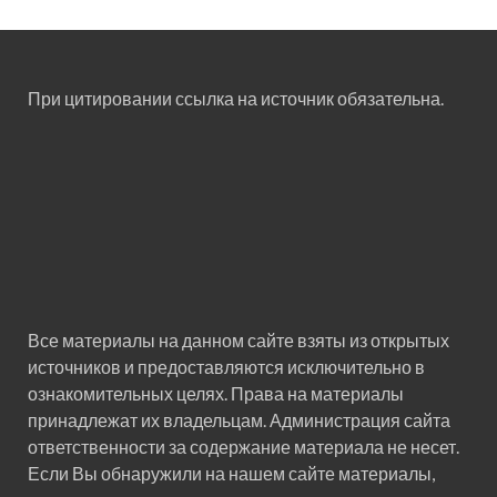
При цитировании ссылка на источник обязательна.
Все материалы на данном сайте взяты из открытых
источников и предоставляются исключительно в
ознакомительных целях. Права на материалы
принадлежат их владельцам. Администрация сайта
ответственности за содержание материала не несет.
Если Вы обнаружили на нашем сайте материалы,