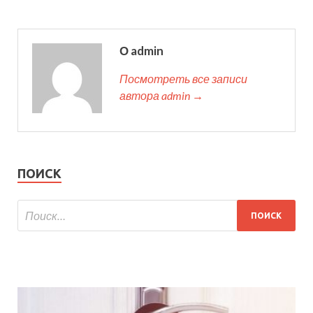
О admin
Посмотреть все записи
автора admin →
ПОИСК