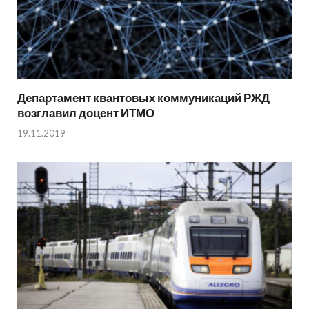
Департамент квантовых коммуникаций РЖД
возглавил доцент ИТМО
19.11.2019