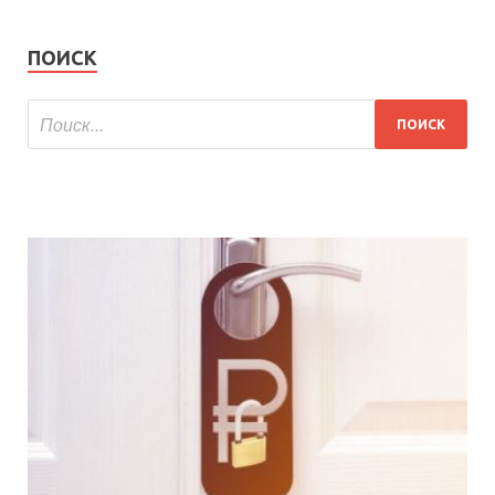
ПОИСК