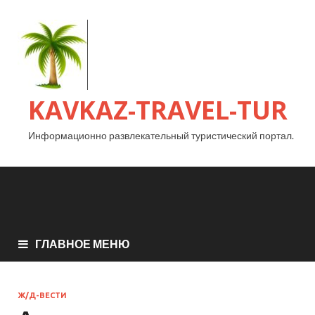
KAVKAZ-TRAVEL-TUR
Информационно развлекательный туристический портал.
ГЛАВНОЕ МЕНЮ
Ж/Д-ВЕСТИ