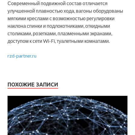
Современный подвижной состав отличается
улучшенной плавностью хода, вагоны оборудованы
мягкими креслами с возможностью регулировки
наклона спинки и подлокотниками, откидными
столиками, розетками, плазменными экранами,
доступом к сети Wi-Fi, туалетными комнатами.
rzd-partner.ru
ПОХОЖИЕ ЗАПИСИ