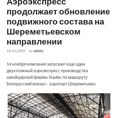
Аэроэкспресс
продолжает обновление
подвижного состава на
Шереметьевском
направлении
16.11.2019
-
от
admin
14 ноября компания запускает еще один
двухэтажный аэроэкспресс производства
швейцарской фирмы Stadler по маршруту
Белорусский вокзал – аэропорт Шереметьево.