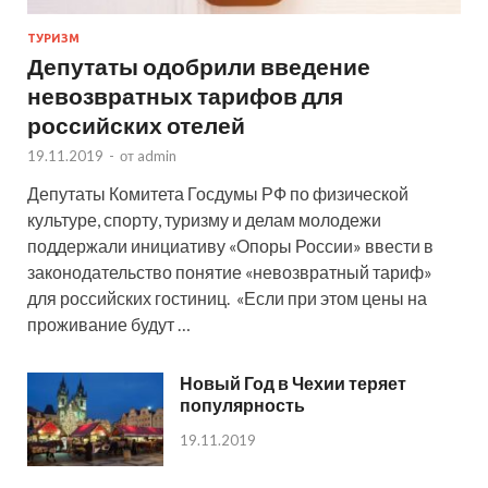
ТУРИЗМ
Депутаты одобрили введение
невозвратных тарифов для
российских отелей
19.11.2019
-
от
admin
Депутаты Комитета Госдумы РФ по физической
культуре, спорту, туризму и делам молодежи
поддержали инициативу «Опоры России» ввести в
законодательство понятие «невозвратный тариф»
для российских гостиниц. «Если при этом цены на
проживание будут …
Новый Год в Чехии теряет
популярность
19.11.2019