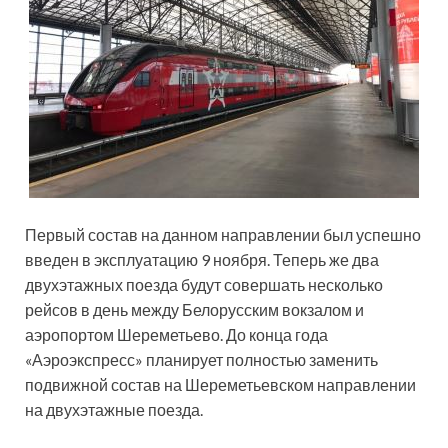
Первый состав на данном направлении был успешно
введен в эксплуатацию 9 ноября. Теперь же два
двухэтажных
поезда будут совершать несколько
рейсов в день между Белорусским вокзалом и
аэропортом Шереметьево. До конца года
«Аэроэкспресс» планирует полностью заменить
подвижной состав на Шереметьевском направлении
на двухэтажные поезда.