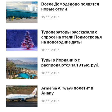
Возле Домодедово появятся
новые отели
19.11.2019
Туроператоры рассказали о
спросе на отели Подмосковья
на новогодние даты
18.11.2019
Туры в Иорданию с
распродаются за 18 тыс. руб.
18.11.2019
Armenia Airways полетит в
Анапу
18.11.2019