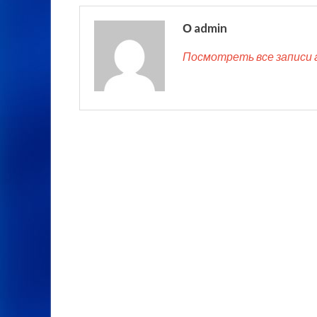
О admin
Посмотреть все записи 