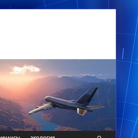
ФИНАНСЫ
ЭКОЛОГИЯ