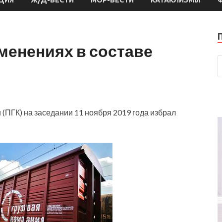
менениях в составе
(ПГК) на заседании 11 ноября 2019 года избрал