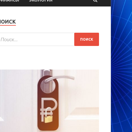
ПОИСК