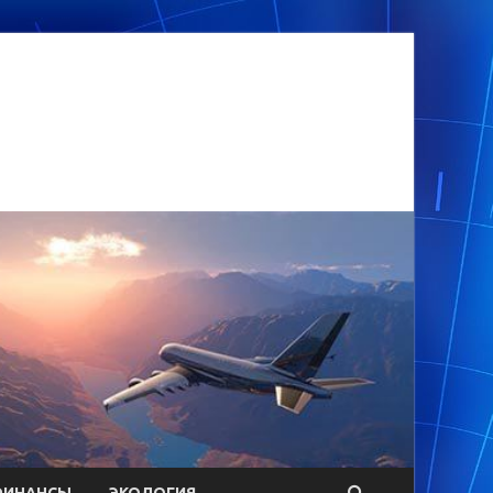
ФИНАНСЫ
ЭКОЛОГИЯ