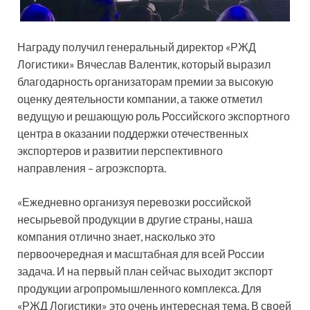
Награду получил генеральный директор «РЖД
Логистики» Вячеслав Валентик, который выразил
благодарность организаторам премии за высокую
оценку деятельности компании, а также отметил
ведущую и решающую роль Российского экспортного
центра в оказании поддержки отечественных
экспортеров и развитии перспективного
направления – агроэкспорта.
«Ежедневно организуя перевозки российской
несырьевой продукции в другие страны, наша
компания отлично знает, насколько это
первоочередная и масштабная для всей России
задача. И на первый план сейчас выходит экспорт
продукции агропромышленного комплекса. Для
«РЖД Логистики» это очень интересная тема. В своей