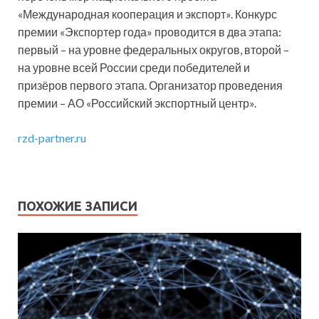
«Международная кооперация и экспорт». Конкурс
премии «Экспортер года» проводится в два этапа:
первый – на уровне федеральных округов, второй –
на уровне всей России среди победителей и
призёров первого этапа. Организатор проведения
премии – АО «Российский экспортный центр».
rzd-partner.ru
ПОХОЖИЕ ЗАПИСИ