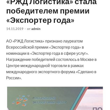
«РЖД Логистика» стала
победителем премии
«Экспортер года»
14.11.2019
-
от
admin
АО «РЖД Логистика» признано лауреатом
Всероссийской премии «Экспортер года» в
номинации в «Экспортер года в сфере услуг».
Награждение победителей состоялось в Москве в
Центре международной торговли в рамках
международного экспортного форума «Сделано в
России».