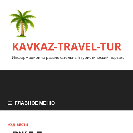
KAVKAZ-TRAVEL-TUR
Информационно развлекательный туристический портал.
ГЛАВНОЕ МЕНЮ
Ж/Д-ВЕСТИ