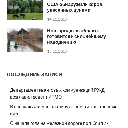
США обнаружили коров,
унесенных цунами
14.11.2019
Новгородская область
готовится к сильнейшему
наводнению
13.11.2019
ПОСЛЕДНИЕ ЗАПИСИ
Департамент квантовых коммуникаций РЖД
возглавил доцент ИТМО
В поездах Аллегро планируют ввести электронные
визы
С начала года на железной дороге погибли 127