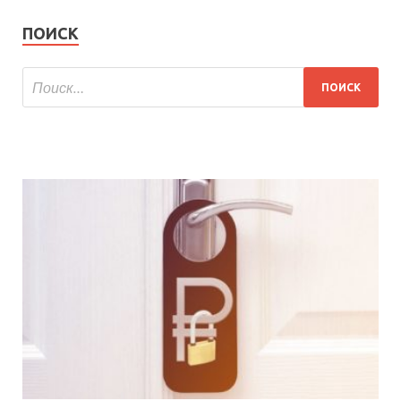
ПОИСК