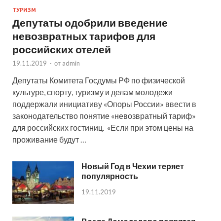
ТУРИЗМ
Депутаты одобрили введение
невозвратных тарифов для
российских отелей
19.11.2019
-
от
admin
Депутаты Комитета Госдумы РФ по физической
культуре, спорту, туризму и делам молодежи
поддержали инициативу «Опоры России» ввести в
законодательство понятие «невозвратный тариф»
для российских гостиниц. «Если при этом цены на
проживание будут …
Новый Год в Чехии теряет
популярность
19.11.2019