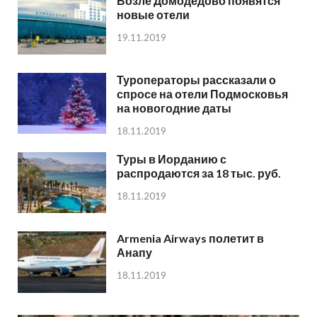
Возле Домодедово появятся
новые отели
19.11.2019
Туроператоры рассказали о
спросе на отели Подмосковья
на новогодние даты
18.11.2019
Туры в Иорданию с
распродаются за 18 тыс. руб.
18.11.2019
Armenia Airways полетит в
Анапу
18.11.2019