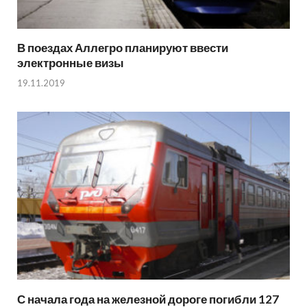
В поездах Аллегро планируют ввести
электронные визы
19.11.2019
С начала года на железной дороге погибли 127