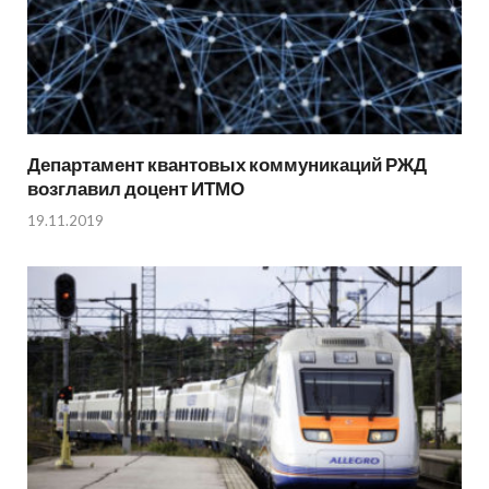
Департамент квантовых коммуникаций РЖД
возглавил доцент ИТМО
19.11.2019