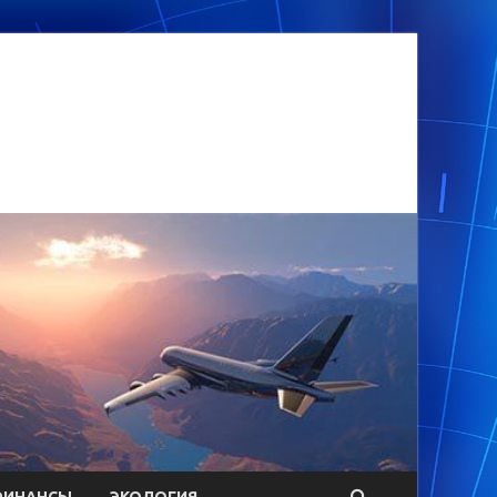
ФИНАНСЫ
ЭКОЛОГИЯ