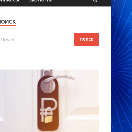
ПОИСК