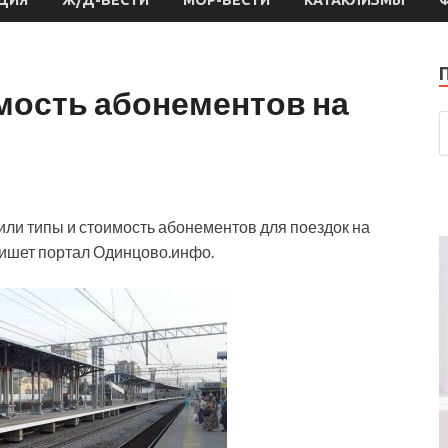
мость абонементов на
или типы и стоимость абонементов для поездок на
пишет портал Одинцово.инфо.