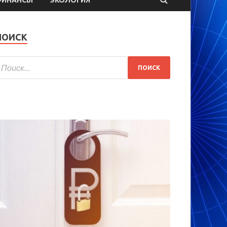
ПОИСК