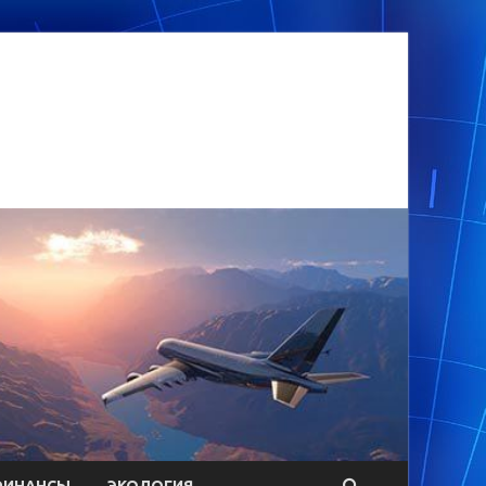
ФИНАНСЫ
ЭКОЛОГИЯ