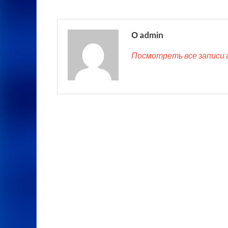
О admin
Посмотреть все записи 