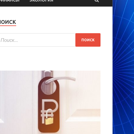
ПОИСК