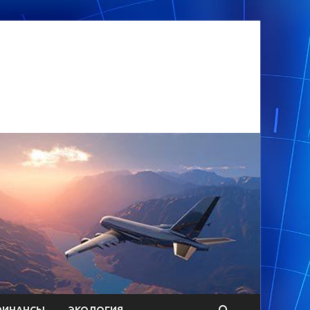
ФИНАНСЫ
ЭКОЛОГИЯ