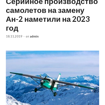
Серийное производство
самолетов на замену
Ан-2 наметили на 2023
год
18.11.2019
-
от
admin