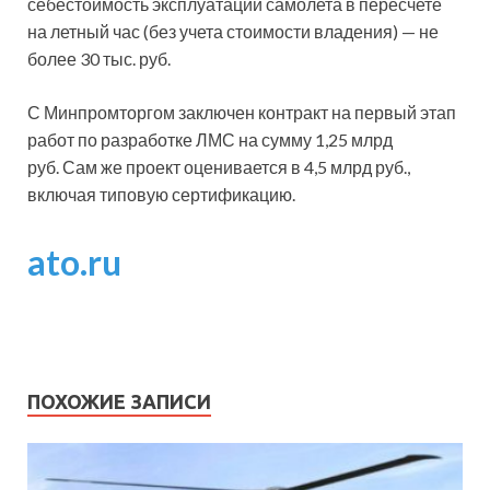
себестоимость эксплуатации самолета в пересчете
на летный час (без учета стоимости владения) — не
более 30 тыс. руб.
С Минпромторгом заключен контракт на первый этап
работ по разработке ЛМС на сумму 1,25 млрд
руб. Сам же проект оценивается в 4,5 млрд руб.,
включая типовую сертификацию.
ato.ru
ПОХОЖИЕ ЗАПИСИ