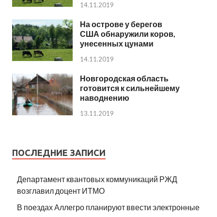
14.11.2019
На острове у берегов
США обнаружили коров,
унесенных цунами
14.11.2019
Новгородская область
готовится к сильнейшему
наводнению
13.11.2019
ПОСЛЕДНИЕ ЗАПИСИ
Департамент квантовых коммуникаций РЖД
возглавил доцент ИТМО
В поездах Аллегро планируют ввести электронные