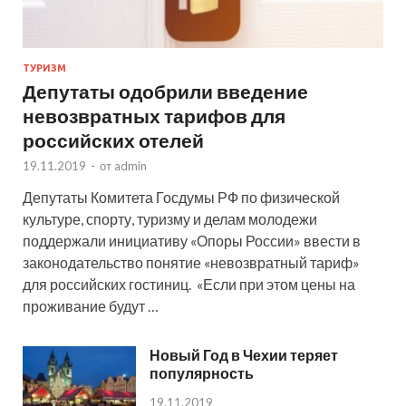
ТУРИЗМ
Депутаты одобрили введение
невозвратных тарифов для
российских отелей
19.11.2019
-
от
admin
Депутаты Комитета Госдумы РФ по физической
культуре, спорту, туризму и делам молодежи
поддержали инициативу «Опоры России» ввести в
законодательство понятие «невозвратный тариф»
для российских гостиниц. «Если при этом цены на
проживание будут …
Новый Год в Чехии теряет
популярность
19.11.2019