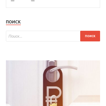
ПОИСК