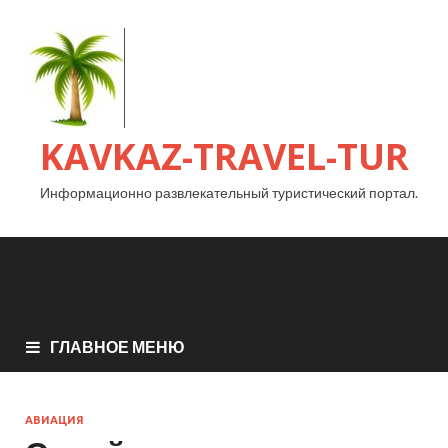
KAVKAZ-TRAVEL-TUR
Информационно развлекательный туристический портал.
ГЛАВНОЕ МЕНЮ
АВИАЦИЯ