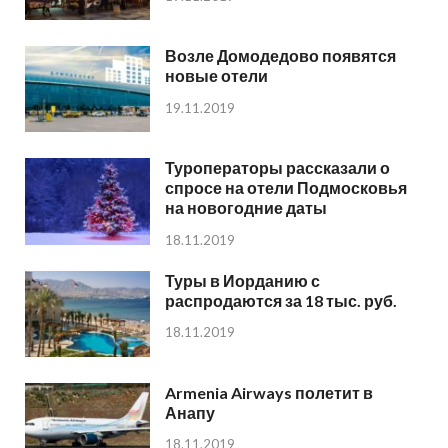
Возле Домодедово появятся
новые отели
19.11.2019
Туроператоры рассказали о
спросе на отели Подмосковья
на новогодние даты
18.11.2019
Туры в Иорданию с
распродаются за 18 тыс. руб.
18.11.2019
Armenia Airways полетит в
Анапу
18.11.2019