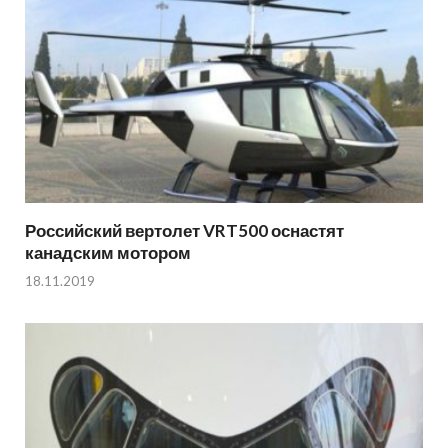
Российский вертолет VRT500 оснастят
канадским мотором
18.11.2019