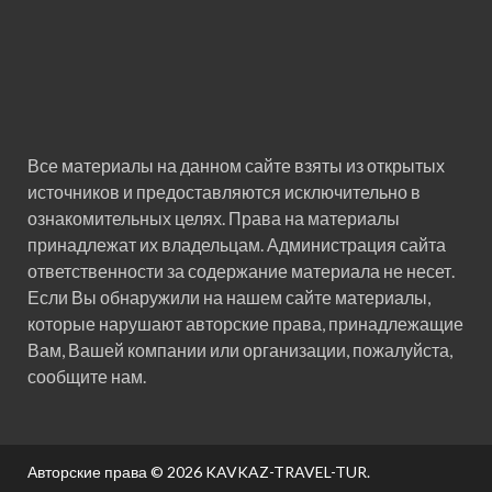
Все материалы на данном сайте взяты из открытых
источников и предоставляются исключительно в
ознакомительных целях. Права на материалы
принадлежат их владельцам. Администрация сайта
ответственности за содержание материала не несет.
Если Вы обнаружили на нашем сайте материалы,
которые нарушают авторские права, принадлежащие
Вам, Вашей компании или организации, пожалуйста,
сообщите нам.
Авторские права © 2026
KAVKAZ-TRAVEL-TUR
.