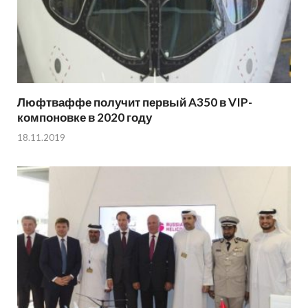
Люфтваффе получит первый A350 в VIP-
компоновке в 2020 году
18.11.2019