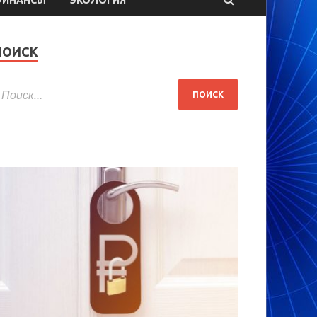
ПОИСК