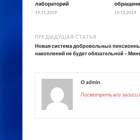
лабораторий
обращени
19.11.2019
19.11.2019
ПРЕДЫДУЩАЯ СТАТЬЯ
Новая система добровольных пенсионн
накоплений не будет обязательной – Ми
О admin
Посмотреть все записи 