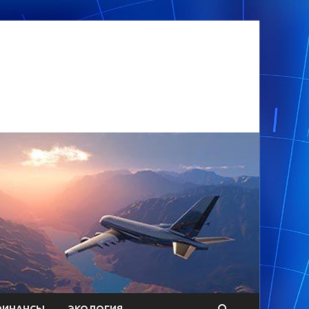
ФИНАНСЫ
ЭКОЛОГИЯ