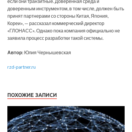
если они транзитные. Доверенная среда и
доверенным инструментом, в том числе, должен быть
принят партнерами со стороны Китая, Япония,
Кореи», — рассказал коммерческий директор
«ГЛОНАСС». Однако пока компания официально не
заявила процесс разработки такой системы.
Автор:
Юлия Чернышевская
rzd-partner.ru
ПОХОЖИЕ ЗАПИСИ