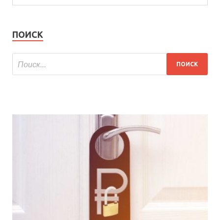
ПОИСК