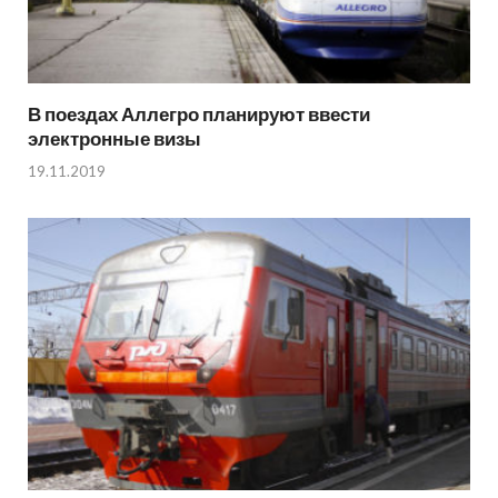
В поездах Аллегро планируют ввести
электронные визы
19.11.2019