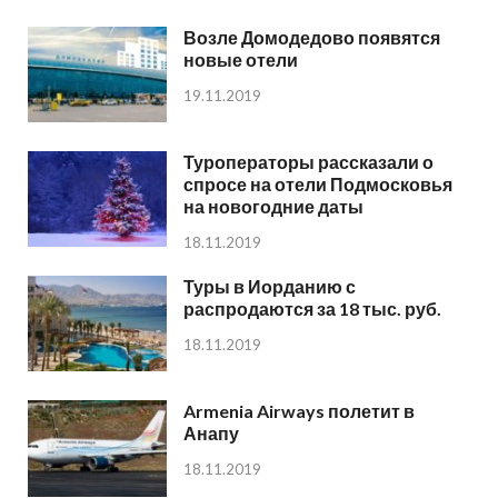
Возле Домодедово появятся
новые отели
19.11.2019
Туроператоры рассказали о
спросе на отели Подмосковья
на новогодние даты
18.11.2019
Туры в Иорданию с
распродаются за 18 тыс. руб.
18.11.2019
Armenia Airways полетит в
Анапу
18.11.2019