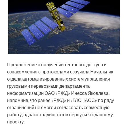
Предложение о получении тестового доступа и
ознакомления с протоколами озвучила Начальник
отдела автоматизированных систем управления
грузовыми перевозками департамента
информатизации ОАО «РЖД» Инесса Яковлева,
напомнив, что ранее «РЖД» и «ГЛОНАСС» по ряду
ограничений не смогли согласовать совместную
работу, однако холдинг готов вернуться к данному
проекту.