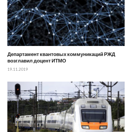
Департамент квантовых коммуникаций РЖД
возглавил доцент ИТМО
19.11.2019