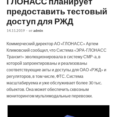
ГЛОНАСС планирует
предоставить тестовый
доступ для РЖД
14.11.2019
-
от
admin
Коммерческий директор АО «ГЛОНАСС» Артем
Климовский сообщил, что Система «ЭРА-ГЛОНАСС
Транзит» эволюционировала в систему СМР-а, в
которой запроектированы и реализованы
соответствующие акты и доступы для ОАО «РЖД» и
регуляторов, в том числе, ФТС. Система
масштабируема и
уже обслуживает более 30 тыс.
объектов. Она может обеспечить сквозным
мониторингом мультимодальные перевозки.