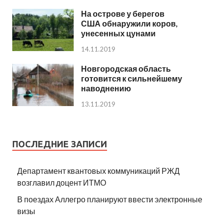
На острове у берегов
США обнаружили коров,
унесенных цунами
14.11.2019
Новгородская область
готовится к сильнейшему
наводнению
13.11.2019
ПОСЛЕДНИЕ ЗАПИСИ
Департамент квантовых коммуникаций РЖД
возглавил доцент ИТМО
В поездах Аллегро планируют ввести электронные
визы