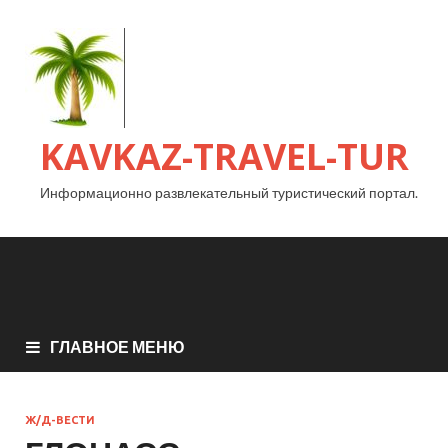
KAVKAZ-TRAVEL-TUR
Информационно развлекательный туристический портал.
ГЛАВНОЕ МЕНЮ
Ж/Д-ВЕСТИ