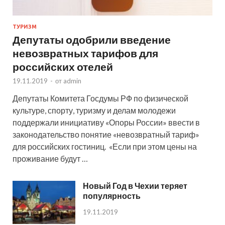
ТУРИЗМ
Депутаты одобрили введение
невозвратных тарифов для
российских отелей
19.11.2019
-
от
admin
Депутаты Комитета Госдумы РФ по физической
культуре, спорту, туризму и делам молодежи
поддержали инициативу «Опоры России» ввести в
законодательство понятие «невозвратный тариф»
для российских гостиниц. «Если при этом цены на
проживание будут …
Новый Год в Чехии теряет
популярность
19.11.2019