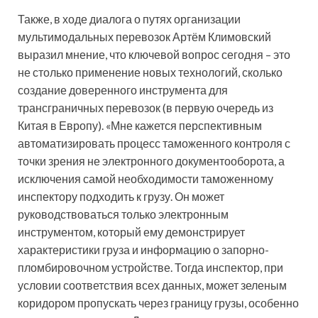
Также, в ходе диалога о путях организации
мультимодальных перевозок Артём Климовский
выразил мнение, что ключевой вопрос сегодня – это
не столько применение новых технологий, сколько
создание доверенного инструмента для
трансграничных перевозок (в первую очередь из
Китая в Европу). «Мне кажется перспективным
автоматизировать процесс таможенного контроля с
точки зрения не электронного документооборота, а
исключения самой необходимости таможенному
инспектору подходить к грузу. Он может
руководствоваться только электронным
инструментом, который ему демонстрирует
характеристики груза и информацию о запорно-
пломбировочном устройстве. Тогда инспектор, при
условии соответствия всех данных, может зеленым
коридором пропускать через границу грузы, особенно