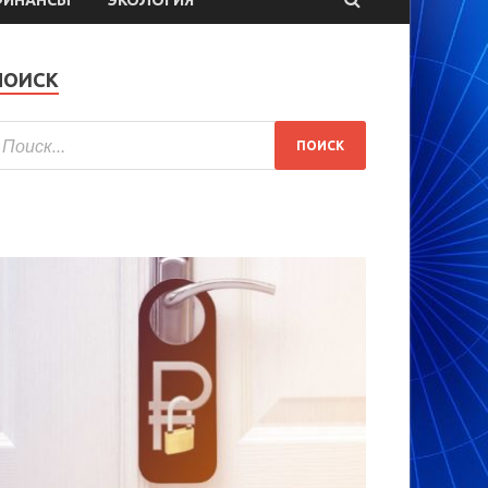
ПОИСК