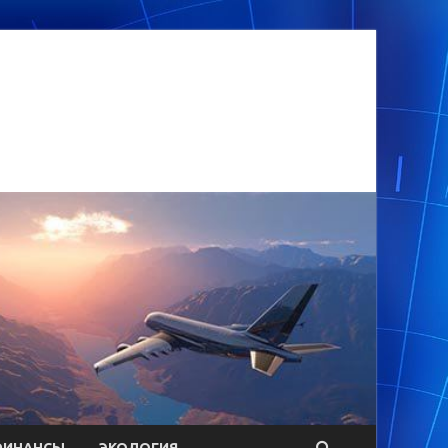
ФИНАНСЫ
ЭКОЛОГИЯ