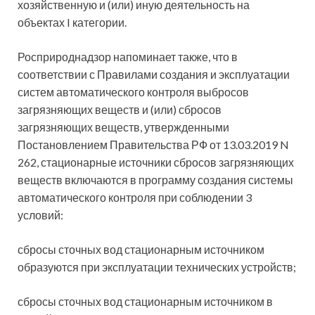
хозяйственную и (или) иную деятельность на
объектах I категории.
Росприроднадзор напоминает также, что в
соответствии с Правилами создания и эксплуатации
систем автоматического контроля выбросов
загрязняющих веществ и (или) сбросов
загрязняющих веществ, утвержденными
Постановлением Правительства РФ от 13.03.2019 N
262, стационарные источники сбросов загрязняющих
веществ включаются в программу создания системы
автоматического контроля при соблюдении 3
условий:
сбросы сточных вод стационарным источником
образуются при эксплуатации технических устройств;
сбросы сточных вод стационарным источником в