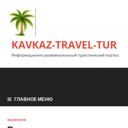
KAVKAZ-TRAVEL-TUR
Информационно развлекательный туристический портал.
ГЛАВНОЕ МЕНЮ
ЭКОЛОГИЯ