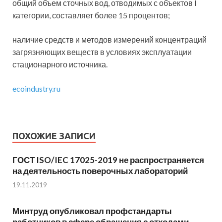
общий объем сточных вод, отводимых с объектов I
категории, составляет более 15 процентов;
наличие средств и методов измерений концентраций
загрязняющих веществ в условиях эксплуатации
стационарного источника.
ecoindustry.ru
ПОХОЖИЕ ЗАПИСИ
ГОСТ ISO/IEC 17025-2019 не распространяется
на деятельность поверочных лабораторий
19.11.2019
Минтруд опубликовал профстандарты
работников в сфере обращения с отходами