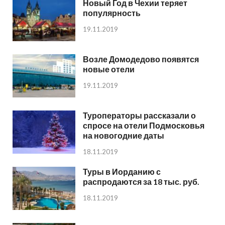
Новый Год в Чехии теряет
популярность
19.11.2019
Возле Домодедово появятся
новые отели
19.11.2019
Туроператоры рассказали о
спросе на отели Подмосковья
на новогодние даты
18.11.2019
Туры в Иорданию с
распродаются за 18 тыс. руб.
18.11.2019