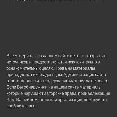
Все материалы на данном сайте взяты из открытых
источников и предоставляются исключительно в
ознакомительных целях. Права на материалы
принадлежат их владельцам. Администрация сайта
ответственности за содержание материала не несет.
Если Вы обнаружили на нашем сайте материалы,
которые нарушают авторские права, принадлежащие
Вам, Вашей компании или организации, пожалуйста,
сообщите нам.