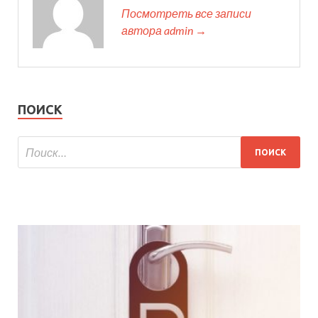
Посмотреть все записи
автора admin →
ПОИСК