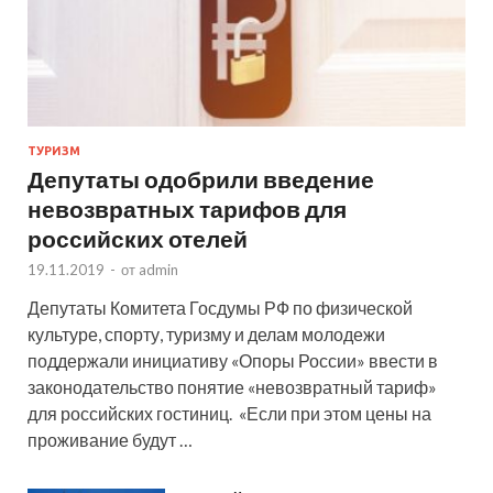
ТУРИЗМ
Депутаты одобрили введение
невозвратных тарифов для
российских отелей
19.11.2019
-
от
admin
Депутаты Комитета Госдумы РФ по физической
культуре, спорту, туризму и делам молодежи
поддержали инициативу «Опоры России» ввести в
законодательство понятие «невозвратный тариф»
для российских гостиниц. «Если при этом цены на
проживание будут …