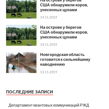
США обнаружили коров,
унесенных цунами
14.11.2019
На острове у берегов
США обнаружили коров,
унесенных цунами
14.11.2019
Новгородская область
готовится к сильнейшему
наводнению
13.11.2019
ПОСЛЕДНИЕ ЗАПИСИ
Департамент квантовых коммуникаций РЖД