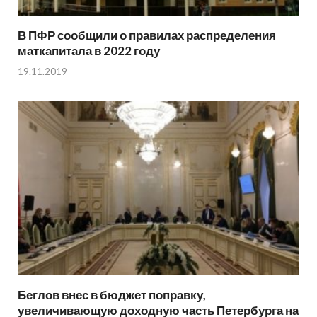
В ПФР сообщили о правилах распределения
маткапитала в 2022 году
19.11.2019
Беглов внес в бюджет поправку,
увеличивающую доходную часть Петербурга на