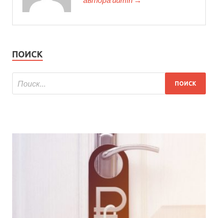
ПОИСК