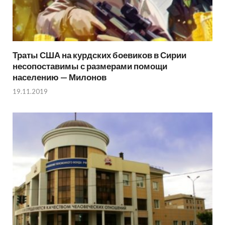
Траты США на курдских боевиков в Сирии
несопоставимы с размерами помощи
населению — Милонов
19.11.2019