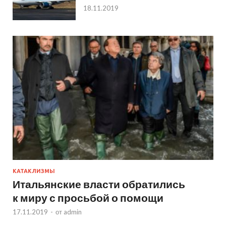
18.11.2019
КАТАКЛИЗМЫ
Итальянские власти обратились
к миру с просьбой о помощи
17.11.2019
-
от
admin