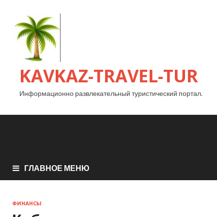
KAVKAZ-TRAVEL-TUR
Информационно развлекательный туристический портал.
ГЛАВНОЕ МЕНЮ
ФИНАНСЫ