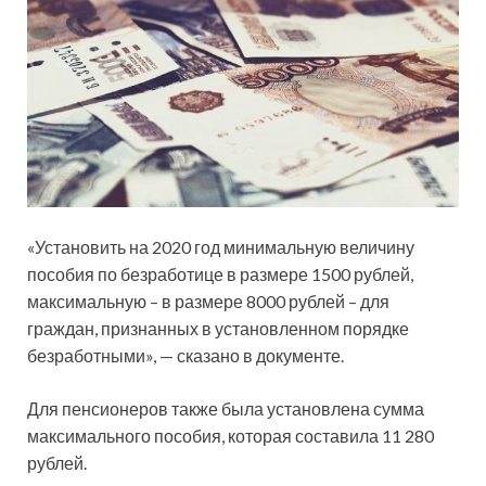
«Установить на 2020 год минимальную величину
пособия по безработице в размере 1500 рублей,
максимальную – в размере 8000 рублей – для
граждан, признанных в установленном порядке
безработными», — сказано в документе.
Для пенсионеров также была установлена сумма
максимального пособия, которая составила 11 280
рублей.