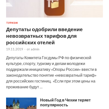
ТУРИЗМ
Депутаты одобрили введение
невозвратных тарифов для
российских отелей
19.11.2019
-
от
admin
Депутаты Комитета Госдумы РФ по физической
культуре, спорту, туризму и делам молодежи
поддержали инициативу «Опоры России» ввести в
законодательство понятие «невозвратный тариф»
для российских гостиниц. «Если при этом цены на
проживание будут …
Новый Год в Чехии теряет
популярность