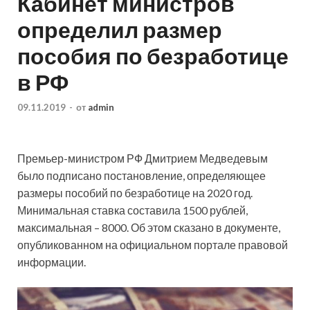
Кабинет министров
определил размер
пособия по безработице
в РФ
09.11.2019
-
от
admin
Премьер-министром РФ Дмитрием Медведевым
было подписано постановление, определяющее
размеры пособий по безработице на 2020 год.
Минимальная ставка составила 1500 рублей,
максимальная – 8000. Об этом сказано в документе,
опубликованном на официальном портале правовой
информации.