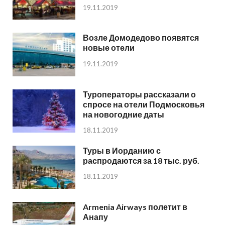
19.11.2019
Возле Домодедово появятся
новые отели
19.11.2019
Туроператоры рассказали о
спросе на отели Подмосковья
на новогодние даты
18.11.2019
Туры в Иорданию с
распродаются за 18 тыс. руб.
18.11.2019
Armenia Airways полетит в
Анапу