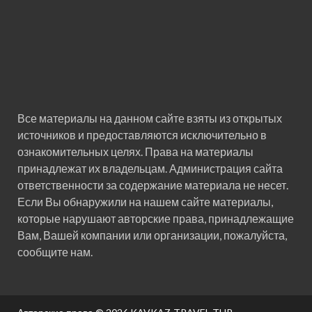
Все материалы на данном сайте взяты из открытых
источников и предоставляются исключительно в
ознакомительных целях. Права на материалы
принадлежат их владельцам. Администрация сайта
ответственности за содержание материала не несет.
Если Вы обнаружили на нашем сайте материалы,
которые нарушают авторские права, принадлежащие
Вам, Вашей компании или организации, пожалуйста,
сообщите нам.