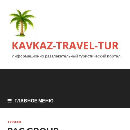
KAVKAZ-TRAVEL-TUR
Информационно развлекательный туристический портал.
ГЛАВНОЕ МЕНЮ
ТУРИЗМ