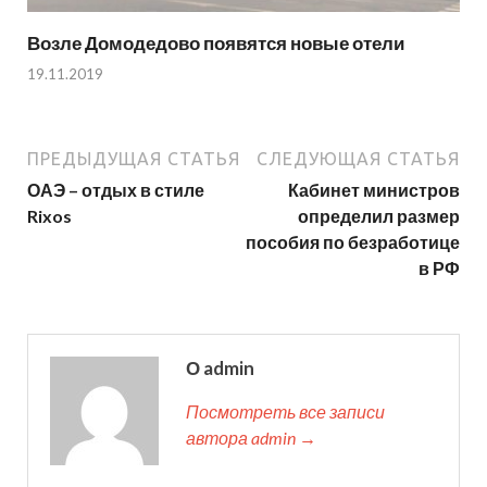
Возле Домодедово появятся новые отели
19.11.2019
ПРЕДЫДУЩАЯ СТАТЬЯ
СЛЕДУЮЩАЯ СТАТЬЯ
ОАЭ – отдых в стиле
Кабинет министров
Rixos
определил размер
пособия по безработице
в РФ
О admin
Посмотреть все записи
автора admin →