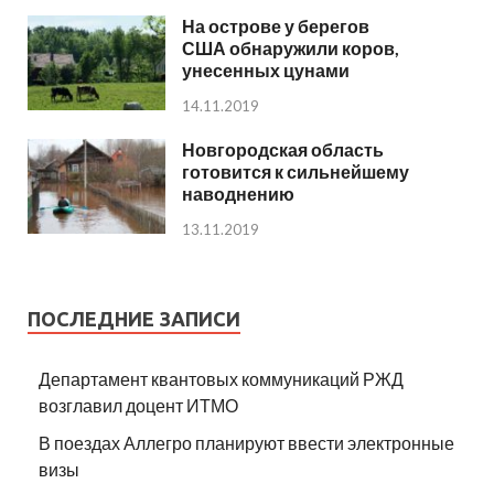
На острове у берегов
США обнаружили коров,
унесенных цунами
14.11.2019
Новгородская область
готовится к сильнейшему
наводнению
13.11.2019
ПОСЛЕДНИЕ ЗАПИСИ
Департамент квантовых коммуникаций РЖД
возглавил доцент ИТМО
В поездах Аллегро планируют ввести электронные
визы