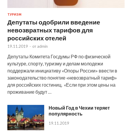
ТУРИЗМ
Депутаты одобрили введение
невозвратных тарифов для
российских отелей
19.11.2019
-
от
admin
Депутаты Комитета Госдумы РФ по физической
культуре, спорту, туризму и делам молодежи
поддержали инициативу «Опоры России» ввести в
законодательство понятие «невозвратный тариф»
для российских гостиниц. «Если при этом цены на
проживание будут …
Новый Год в Чехии теряет
популярность
19.11.2019