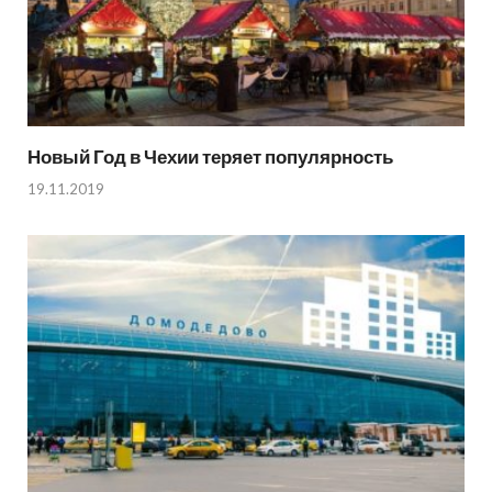
Новый Год в Чехии теряет популярность
19.11.2019