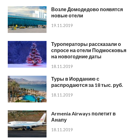
Возле Домодедово появятся
новые отели
19.11.2019
Туроператоры рассказали о
спросе на отели Подмосковья
на новогодние даты
18.11.2019
Туры в Иорданию с
распродаются за 18 тыс. руб.
18.11.2019
Armenia Airways полетит в
Анапу
18.11.2019