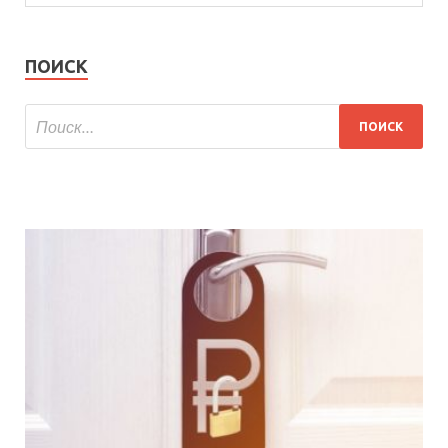
ПОИСК