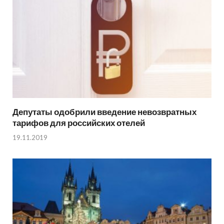
Депутаты одобрили введение невозвратных
тарифов для российских отелей
19.11.2019