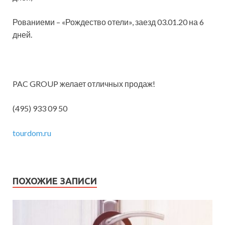
Рованиеми – «Рождество отели», заезд 03.01.20 на 6
дней.
PAC GROUP желает отличных продаж!
(495) 933 09 50
tourdom.ru
ПОХОЖИЕ ЗАПИСИ