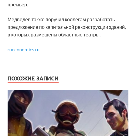
премьер.
Медведев также поручил коллегам разработать
предложение по капитальной реконструкции зданий,
в которых размещены областные театры.
rueconomics.ru
ПОХОЖИЕ ЗАПИСИ