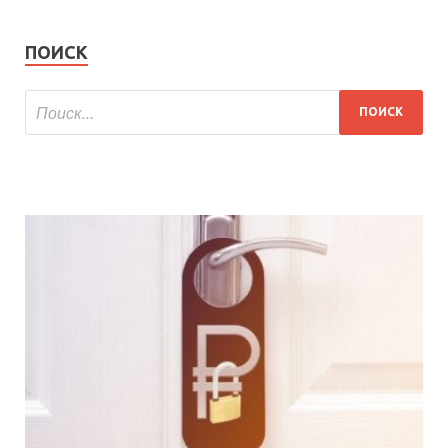
ПОИСК