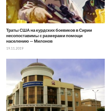
Траты США на курдских боевиков в Сирии
несопоставимы с размерами помощи
населению — Милонов
19.11.2019