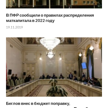
В ПФР сообщили о правилах распределения
маткапитала в 2022 году
19.11.2019
Беглов внес в бюджет поправку,