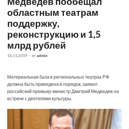
Медведев пообещал
областным театрам
поддержку,
реконструкцию и 1,5
млрд рублей
16.11.2019
-
от
admin
Материальная база в региональных театрах РФ
должна быть приведена в порядок, заявил
российский премьер-министр Дмитрий Медведев на
встрече с деятелями культуры.