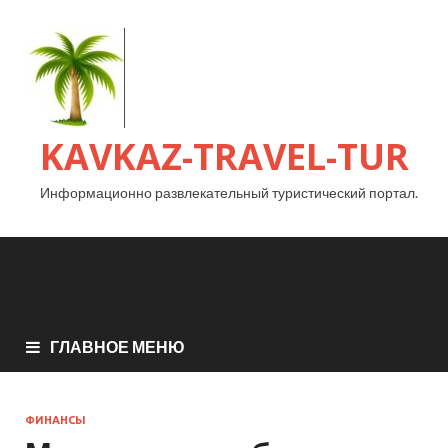
KAVKAZ-TRAVEL-TUR
Информационно развлекательный туристический портал.
ГЛАВНОЕ МЕНЮ
ФИНАНСЫ