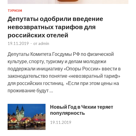
ТУРИЗМ
Депутаты одобрили введение
невозвратных тарифов для
российских отелей
19.11.2019
-
от
admin
Депутаты Комитета Госдумы РФ по физической
культуре, спорту, туризму и делам молодежи
поддержали инициативу «Опоры России» ввести в
законодательство понятие «невозвратный тариф»
для российских гостиниц. «Если при этом цены на
проживание будут …
Новый Год в Чехии теряет
популярность
19.11.2019