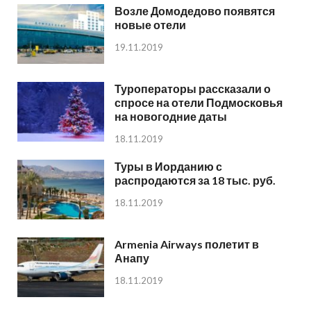
Возле Домодедово появятся
новые отели
19.11.2019
Туроператоры рассказали о
спросе на отели Подмосковья
на новогодние даты
18.11.2019
Туры в Иорданию с
распродаются за 18 тыс. руб.
18.11.2019
Armenia Airways полетит в
Анапу
18.11.2019