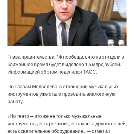
Глава правительства РФ пообещал, что на эти цели в
ближайшее время будет выделено 1,5 млрд рублей.
Информацией об этом поделился ТАСС.
По словам Медведева, в отношении музыкальных
инструментов уже стали проводить аналогичную
работу.
«Но театр — это же не только музыкальные
инструменты, есть реквизит, есть масса других вещей,
есть осветительное оборудование», — отметил