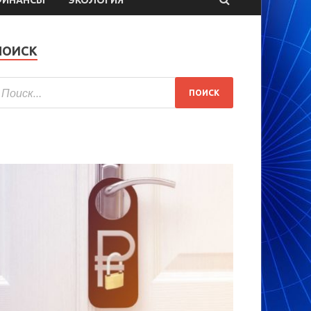
ПОИСК