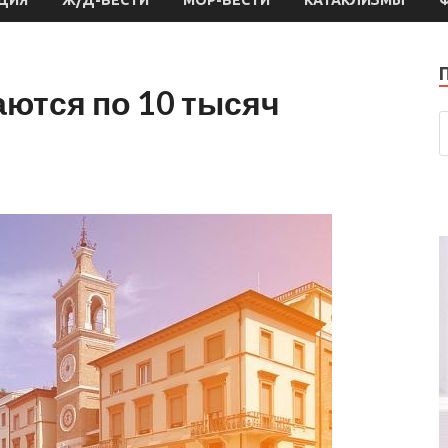
ются по 10 тысяч