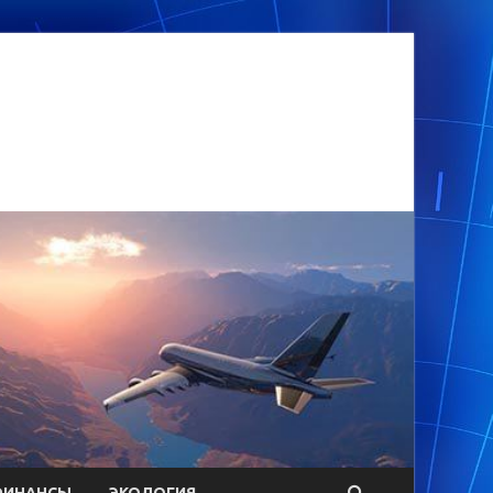
ФИНАНСЫ
ЭКОЛОГИЯ