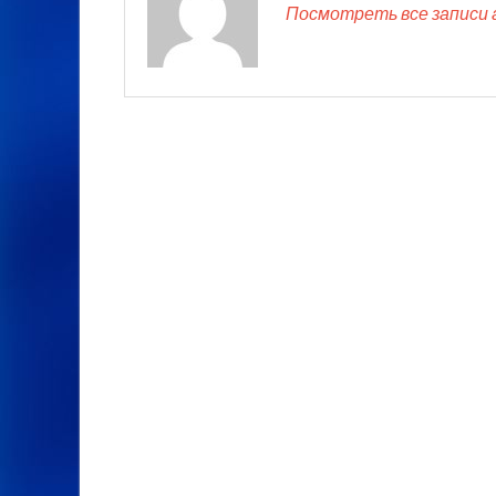
Посмотреть все записи 